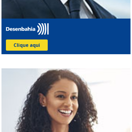
Clique aqui