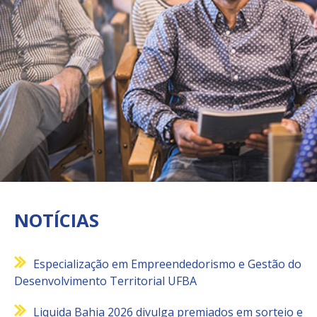
NOTÍCIAS
Especialização em Empreendedorismo e Gestão do
Desenvolvimento Territorial UFBA
Liquida Bahia 2026 divulga premiados em sorteio e