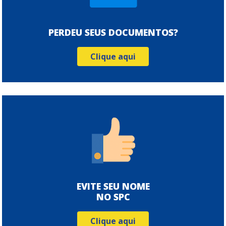
PERDEU SEUS DOCUMENTOS?
Clique aqui
EVITE SEU NOME
NO SPC
Clique aqui