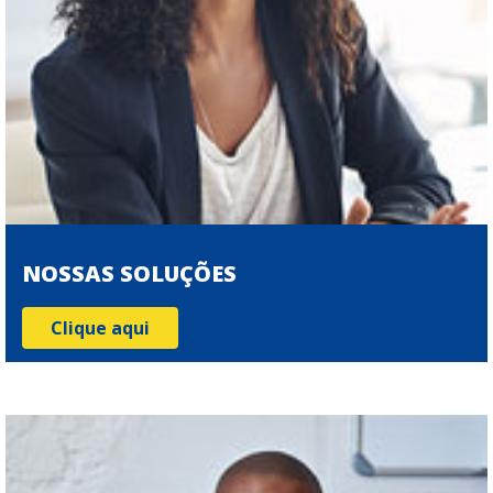
NOSSAS SOLUÇÕES
Clique aqui