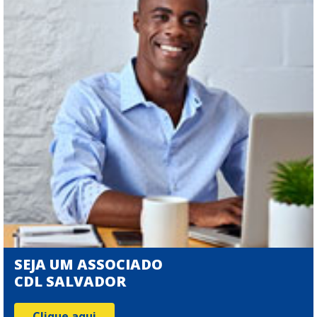
SEJA UM ASSOCIADO
CDL SALVADOR
Clique aqui