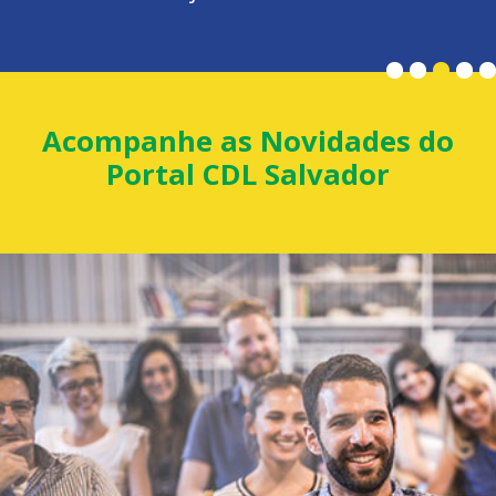
Acompanhe as Novidades do
Portal CDL Salvador