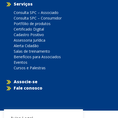
Serviços
Consulta SPC – Associado
Consulta SPC – Consumidor
Portfólio de produtos
Certificado Digital
Cadastro Positivo
Assessoria Jurídica
Alerta Cidadão
Salas de treinamento
Benefícios para Associados
Eventos
Cursos e Palestras
Associe-se
Fale conosco