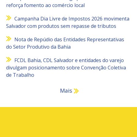
reforça fomento ao comércio local
Campanha Dia Livre de Impostos 2026 movimenta
Salvador com produtos sem repasse de tributos
Nota de Repúdio das Entidades Representativas
do Setor Produtivo da Bahia
FCDL Bahia, CDL Salvador e entidades do varejo
divulgam posicionamento sobre Convenção Coletiva
de Trabalho
Mais