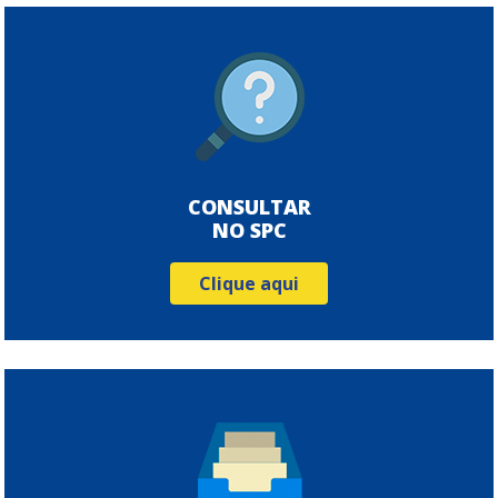
CONSULTAR
NO SPC
Clique aqui