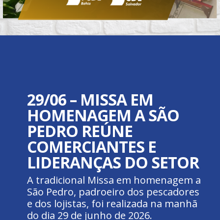
29/06 – MISSA EM
HOMENAGEM A SÃO
PEDRO REÚNE
COMERCIANTES E
LIDERANÇAS DO SETOR
A tradicional Missa em homenagem a
São Pedro, padroeiro dos pescadores
e dos lojistas, foi realizada na manhã
do dia 29 de junho de 2026.