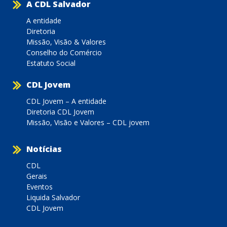
A CDL Salvador
A entidade
Diretoria
Missão, Visão & Valores
Conselho do Comércio
Estatuto Social
CDL Jovem
CDL Jovem – A entidade
Diretoria CDL Jovem
Missão, Visão e Valores – CDL jovem
Notícias
CDL
Gerais
Eventos
Liquida Salvador
CDL Jovem