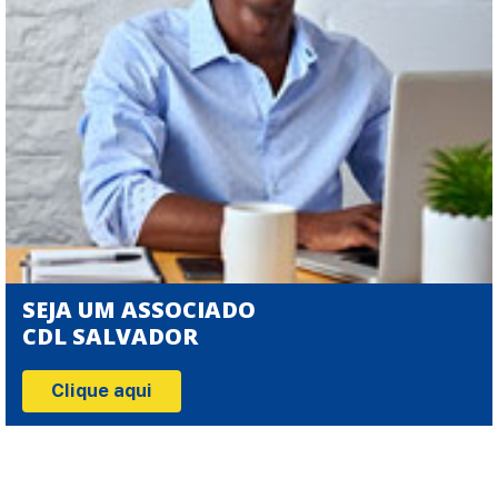
SEJA UM ASSOCIADO
CDL SALVADOR
Clique aqui