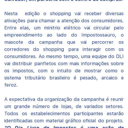
Nesta edição o shopping vai receber diversas
ativações para chamar a atenção dos consumidores.
Entre elas, um minitrio elétrico vai circular pelo
empreendimento ao lado do Impostossauro, o
mascote da campanha que vai percorrer os
corredores do shopping para interagir com os
consumidores. Ao mesmo tempo, uma equipe do DLI
vai distribuir panfletos com mais informações sobre
os impostos, com o intuito de mostrar como o
sistema tributário brasileiro é pesado, arcaico e
feroz.
A expectativa da organização da campanha é reunir
um grande número de lojas, de variados setores.
Todos os estabelecimentos participantes estarão
identificadas com material gráfico oficial do projeto.
“O Dia Livre de Impostos é uma ação de