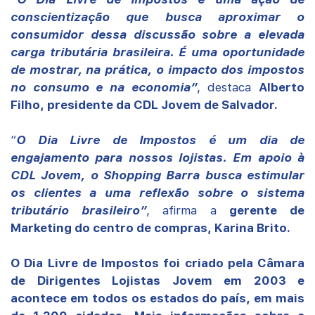
conscientização que busca aproximar o
consumidor dessa discussão sobre a elevada
carga tributária brasileira. É uma oportunidade
de mostrar, na prática, o impacto dos impostos
no consumo e na economia”
, destaca
Alberto
Filho, presidente da CDL Jovem de Salvador.
“
O Dia Livre de Impostos é um dia de
engajamento para nossos lojistas. Em apoio à
CDL Jovem, o Shopping Barra busca estimular
os clientes a uma reflexão sobre o sistema
tributário brasileiro”
, afirma a
gerente de
Marketing do centro de compras, Karina Brito.
O Dia Livre de Impostos foi criado pela Câmara
de Dirigentes Lojistas Jovem em 2003 e
acontece em todos os estados do país, em mais