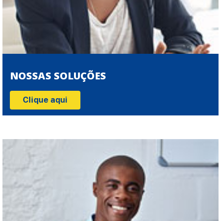
NOSSAS SOLUÇÕES
Clique aqui