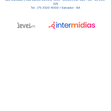
325
Tel.: (71) 3320-4000 • Salvador - BA