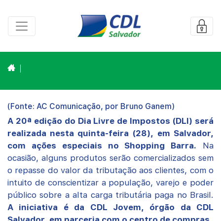
(Fonte: AC Comunicação, por Bruno Ganem)
A 20ª edição do Dia Livre de Impostos (DLI) será
realizada nesta quinta-feira (28),
em Salvador,
com ações especiais no Shopping Barra.
Na
ocasião, alguns produtos serão comercializados sem
o repasse do valor da tributação aos clientes, com o
intuito de conscientizar a população, varejo e poder
público sobre a alta carga tributária paga no Brasil.
A iniciativa é da CDL Jovem, órgão da CDL
Salvador, em parceria com o centro de compras.