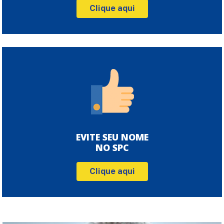
Clique aqui
EVITE SEU NOME
NO SPC
Clique aqui