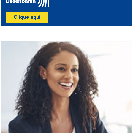
Clique aqui