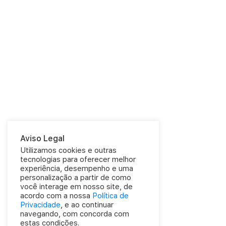
Aviso Legal
Utilizamos cookies e outras
tecnologias para oferecer melhor
experiência, desempenho e uma
personalização a partir de como
você interage em nosso site, de
acordo com a nossa
Política de
Privacidade
, e ao continuar
navegando, com concorda com
estas condições.