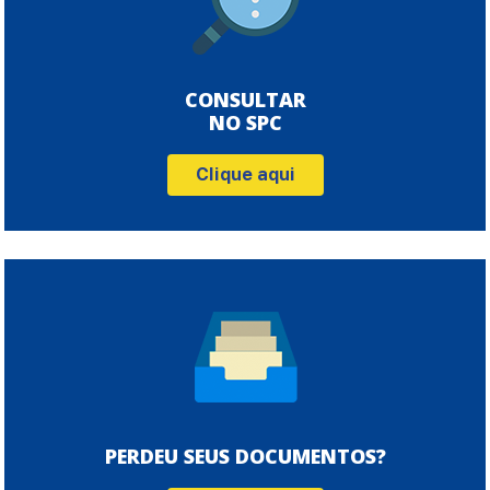
CONSULTAR
NO SPC
Clique aqui
PERDEU SEUS DOCUMENTOS?