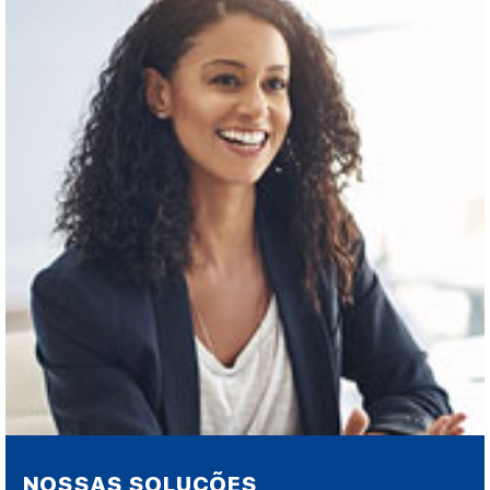
NOSSAS SOLUÇÕES