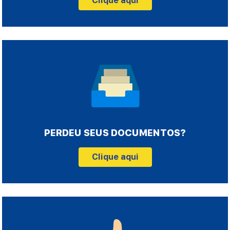
Clique aqui
PERDEU SEUS DOCUMENTOS?
Clique aqui