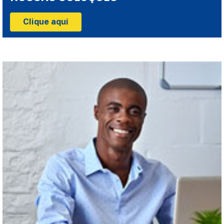
Clique aqui