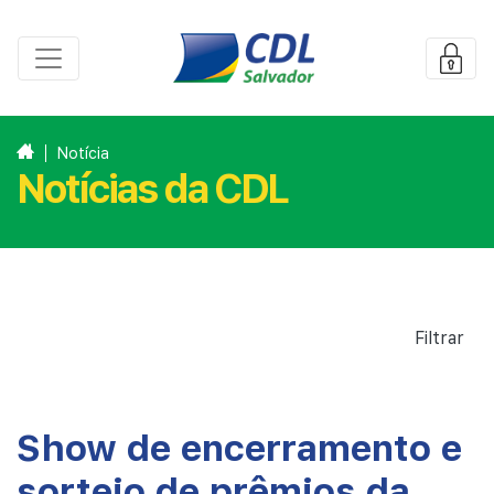
Notícia
Notícias da CDL
Filtrar
Show de encerramento e
sorteio de prêmios da