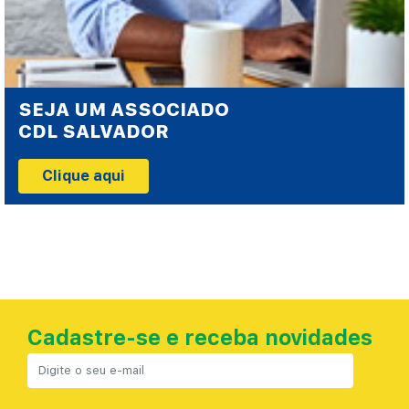
SEJA UM ASSOCIADO
CDL SALVADOR
Clique aqui
Cadastre-se e receba novidades