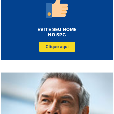
EVITE SEU NOME
NO SPC
Clique aqui