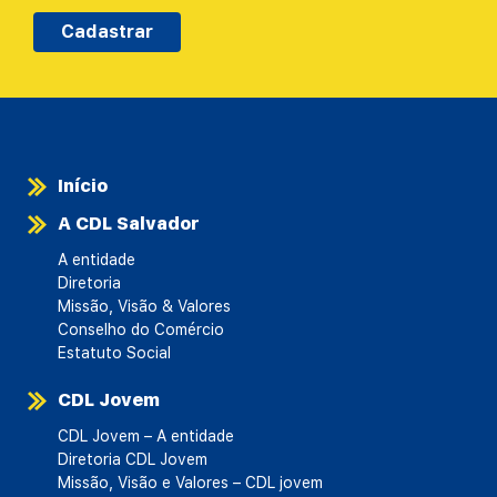
Cadastrar
Início
A CDL Salvador
A entidade
Diretoria
Missão, Visão & Valores
Conselho do Comércio
Estatuto Social
CDL Jovem
CDL Jovem – A entidade
Diretoria CDL Jovem
Missão, Visão e Valores – CDL jovem