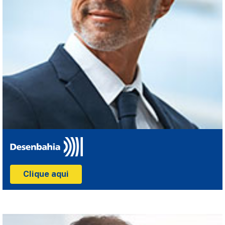
Clique aqui