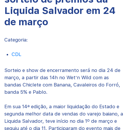
Liquida Salvador em 24
de março
Categoria:
CDL
Sorteio e show de encerramento será no dia 24 de
março, a partir das 14h no Wet’n Wild com as
bandas Chiclete com Banana, Cavaleiros do Forró,
banda 5% e Pablo.
Em sua 14ª edição, a maior liquidação do Estado e
segunda melhor data de vendas do varejo baiano, a
Liquida Salvador, teve início no dia 1º de março e
seguiu até o dia 11. Participaram do evento mais de