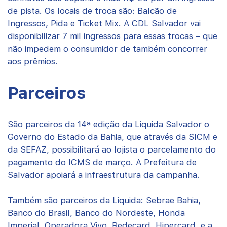
de pista. Os locais de troca são: Balcão de
Ingressos, Pida e Ticket Mix. A CDL Salvador vai
disponibilizar 7 mil ingressos para essas trocas – que
não impedem o consumidor de também concorrer
aos prêmios.
Parceiros
São parceiros da 14ª edição da Liquida Salvador o
Governo do Estado da Bahia, que através da SICM e
da SEFAZ, possibilitará ao lojista o parcelamento do
pagamento do ICMS de março. A Prefeitura de
Salvador apoiará a infraestrutura da campanha.
Também são parceiros da Liquida: Sebrae Bahia,
Banco do Brasil, Banco do Nordeste, Honda
Imperial, Operadora Vivo, Redecard, Hipercard, e a