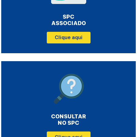
SPC
ASSOCIADO
Clique aqui
CONSULTAR
NO SPC