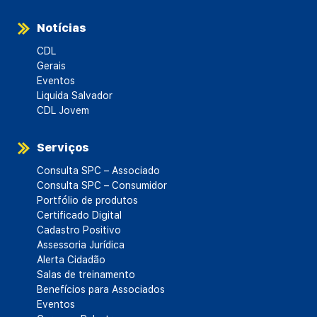
Notícias
CDL
Gerais
Eventos
Liquida Salvador
CDL Jovem
Serviços
Consulta SPC – Associado
Consulta SPC – Consumidor
Portfólio de produtos
Certificado Digital
Cadastro Positivo
Assessoria Jurídica
Alerta Cidadão
Salas de treinamento
Benefícios para Associados
Eventos