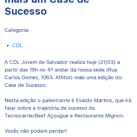
Sucesso
Categoria:
CDL
A CDL Jovem de Salvador realiza hoje (21/03) a
partir das 19h no 4º andar da nossa sede (Rua
Carlos Gomes, 1063. Aflitos) mais uma edição do
Case de Sucesso.
Nesta edição o palestrante é Evaldo Martins, que irá
falar sobre a trajetória de sucesso da
Tecnocarne/Beef Açougue e Restaurante Mignon.
Vocês não podem perder!