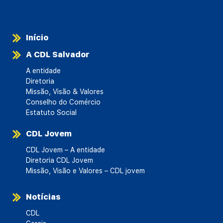
Início
A CDL Salvador
A entidade
Diretoria
Missão, Visão & Valores
Conselho do Comércio
Estatuto Social
CDL Jovem
CDL Jovem – A entidade
Diretoria CDL Jovem
Missão, Visão e Valores – CDL jovem
Notícias
CDL