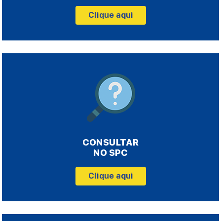
Clique aqui
CONSULTAR
NO SPC
Clique aqui