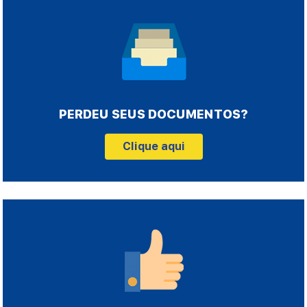
PERDEU SEUS DOCUMENTOS?
Clique aqui