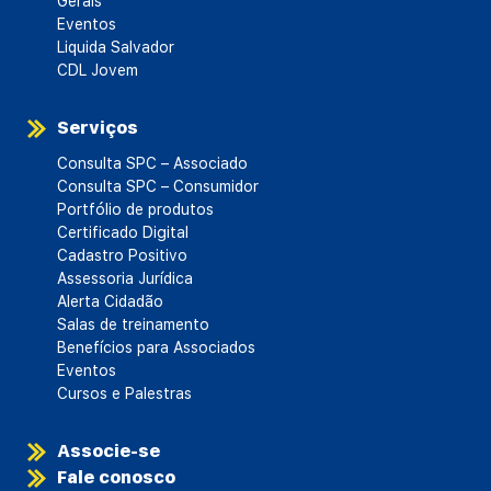
Gerais
Eventos
Liquida Salvador
CDL Jovem
Serviços
Consulta SPC – Associado
Consulta SPC – Consumidor
Portfólio de produtos
Certificado Digital
Cadastro Positivo
Assessoria Jurídica
Alerta Cidadão
Salas de treinamento
Benefícios para Associados
Eventos
Cursos e Palestras
Associe-se
Fale conosco