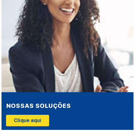
NOSSAS SOLUÇÕES
Clique aqui