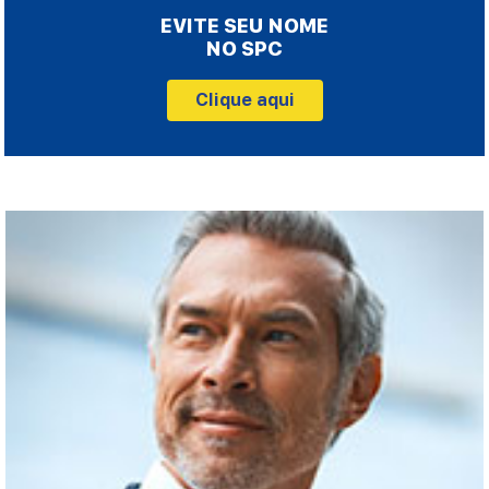
EVITE SEU NOME
NO SPC
Clique aqui