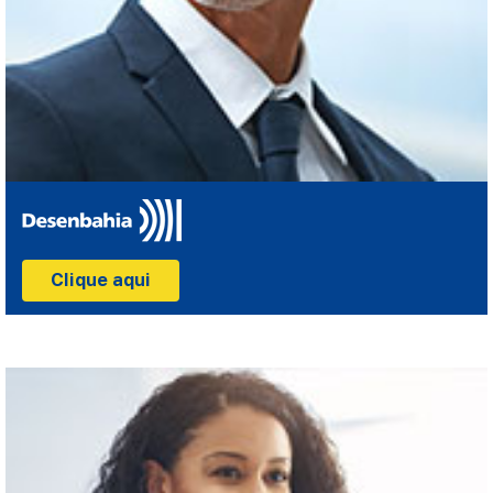
Clique aqui