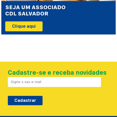
SEJA UM ASSOCIADO
CDL SALVADOR
Clique aqui
Cadastre-se e receba novidades
Cadastrar