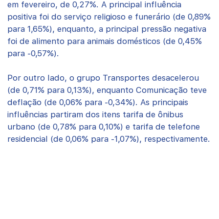
em fevereiro, de 0,27%. A principal influência
positiva foi do serviço religioso e funerário (de 0,89%
para 1,65%), enquanto, a principal pressão negativa
foi de alimento para animais domésticos (de 0,45%
para -0,57%).
Por outro lado, o grupo Transportes desacelerou
(de 0,71% para 0,13%), enquanto Comunicação teve
deflação (de 0,06% para -0,34%). As principais
influências partiram dos itens tarifa de ônibus
urbano (de 0,78% para 0,10%) e tarifa de telefone
residencial (de 0,06% para -1,07%), respectivamente.