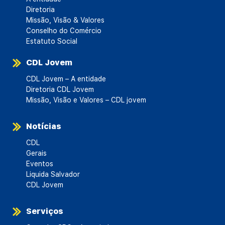
Diretoria
Missão, Visão & Valores
Conselho do Comércio
Estatuto Social
CDL Jovem
CDL Jovem – A entidade
Diretoria CDL Jovem
Missão, Visão e Valores – CDL jovem
Notícias
CDL
Gerais
Eventos
Liquida Salvador
CDL Jovem
Serviços