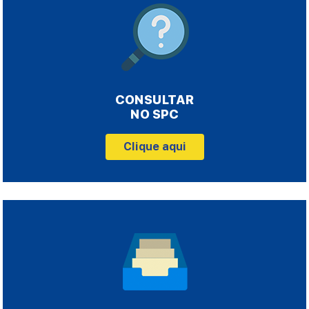
CONSULTAR
NO SPC
Clique aqui