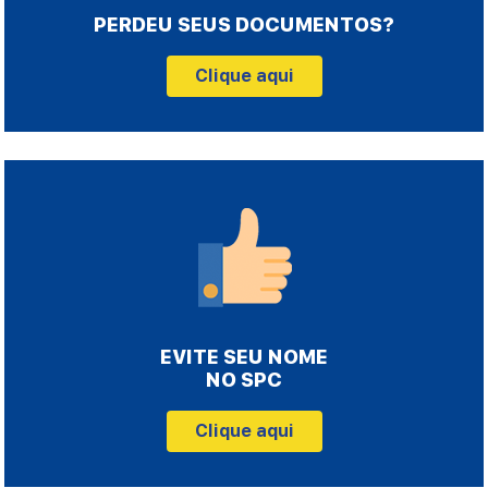
PERDEU SEUS DOCUMENTOS?
Clique aqui
EVITE SEU NOME
NO SPC
Clique aqui