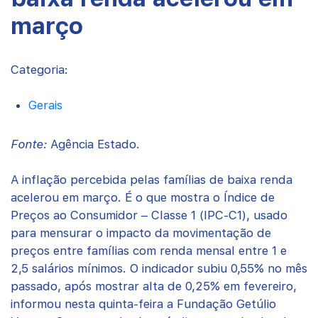
março
Categoria:
Gerais
Fonte:
Agência Estado.
A inflação percebida pelas famílias de baixa renda
acelerou em março. É o que mostra o Índice de
Preços ao Consumidor – Classe 1 (IPC-C1), usado
para mensurar o impacto da movimentação de
preços entre famílias com renda mensal entre 1 e
2,5 salários mínimos. O indicador subiu 0,55% no mês
passado, após mostrar alta de 0,25% em fevereiro,
informou nesta quinta-feira a Fundação Getúlio