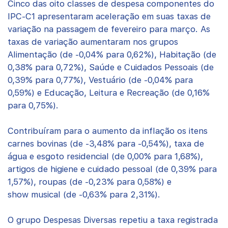
Cinco das oito classes de despesa componentes do
IPC-C1 apresentaram aceleração em suas taxas de
variação na passagem de fevereiro para março. As
taxas de variação aumentaram nos grupos
Alimentação (de -0,04% para 0,62%), Habitação (de
0,38% para 0,72%), Saúde e Cuidados Pessoais (de
0,39% para 0,77%), Vestuário (de -0,04% para
0,59%) e Educação, Leitura e Recreação (de 0,16%
para 0,75%).
Contribuíram para o aumento da inflação os itens
carnes bovinas (de -3,48% para -0,54%), taxa de
água e esgoto residencial (de 0,00% para 1,68%),
artigos de higiene e cuidado pessoal (de 0,39% para
1,57%), roupas (de -0,23% para 0,58%) e
show musical (de -0,63% para 2,31%).
O grupo Despesas Diversas repetiu a taxa registrada