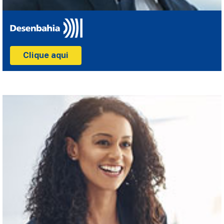
Clique aqui