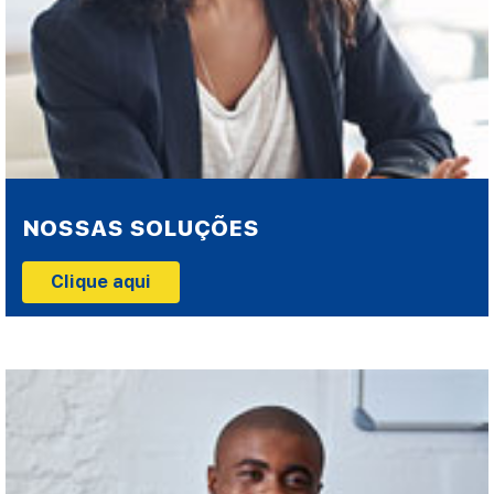
NOSSAS SOLUÇÕES
Clique aqui