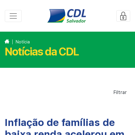
Notícia
Notícias da CDL
Filtrar
Inflação de famílias de
baixa renda acelerou em