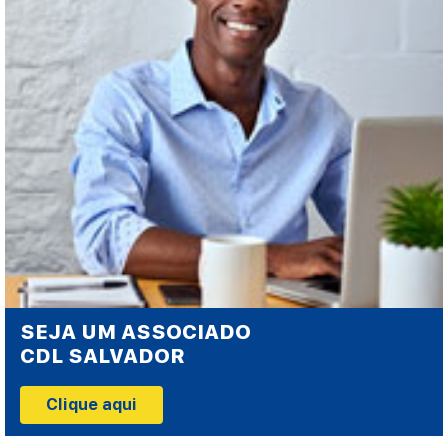
SEJA UM ASSOCIADO
CDL SALVADOR
Clique aqui