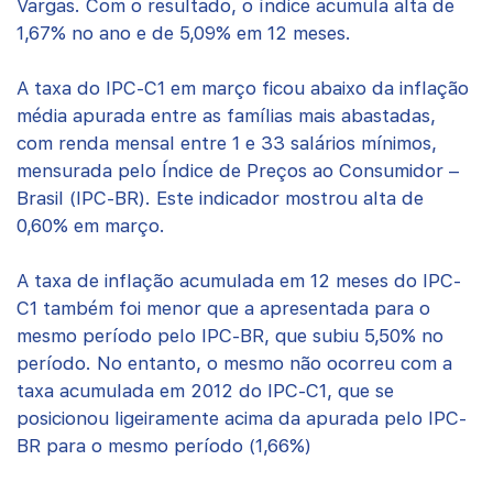
Vargas. Com o resultado, o índice acumula alta de
1,67% no ano e de 5,09% em 12 meses.
A taxa do IPC-C1 em março ficou abaixo da inflação
média apurada entre as famílias mais abastadas,
com renda mensal entre 1 e 33 salários mínimos,
mensurada pelo Índice de Preços ao Consumidor –
Brasil (IPC-BR). Este indicador mostrou alta de
0,60% em março.
A taxa de inflação acumulada em 12 meses do IPC-
C1 também foi menor que a apresentada para o
mesmo período pelo IPC-BR, que subiu 5,50% no
período. No entanto, o mesmo não ocorreu com a
taxa acumulada em 2012 do IPC-C1, que se
posicionou ligeiramente acima da apurada pelo IPC-
BR para o mesmo período (1,66%)