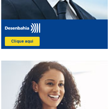
Clique aqui