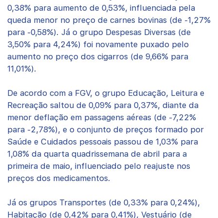
0,38% para aumento de 0,53%, influenciada pela
queda menor no preço de carnes bovinas (de -1,27%
para -0,58%). Já o grupo Despesas Diversas (de
3,50% para 4,24%) foi novamente puxado pelo
aumento no preço dos cigarros (de 9,66% para
11,01%).
De acordo com a FGV, o grupo Educação, Leitura e
Recreação saltou de 0,09% para 0,37%, diante da
menor deflação em passagens aéreas (de -7,22%
para -2,78%), e o conjunto de preços formado por
Saúde e Cuidados pessoais passou de 1,03% para
1,08% da quarta quadrissemana de abril para a
primeira de maio, influenciado pelo reajuste nos
preços dos medicamentos.
Já os grupos Transportes (de 0,33% para 0,24%),
Habitação (de 0,42% para 0,41%), Vestuário (de