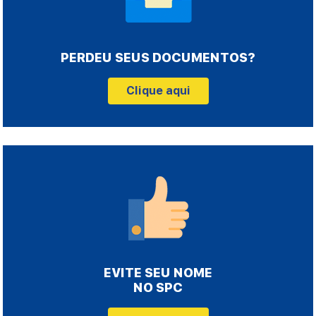
PERDEU SEUS DOCUMENTOS?
Clique aqui
EVITE SEU NOME
NO SPC