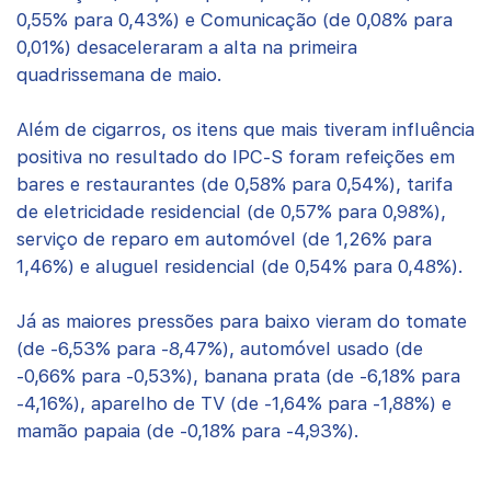
0,55% para 0,43%) e Comunicação (de 0,08% para
0,01%) desaceleraram a alta na primeira
quadrissemana de maio.
Além de cigarros, os itens que mais tiveram influência
positiva no resultado do IPC-S foram refeições em
bares e restaurantes (de 0,58% para 0,54%), tarifa
de eletricidade residencial (de 0,57% para 0,98%),
serviço de reparo em automóvel (de 1,26% para
1,46%) e aluguel residencial (de 0,54% para 0,48%).
Já as maiores pressões para baixo vieram do tomate
(de -6,53% para -8,47%), automóvel usado (de
-0,66% para -0,53%), banana prata (de -6,18% para
-4,16%), aparelho de TV (de -1,64% para -1,88%) e
mamão papaia (de -0,18% para -4,93%).