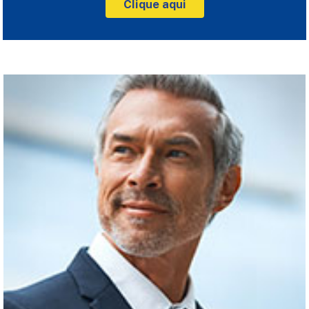
Clique aqui