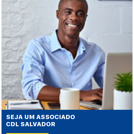
SEJA UM ASSOCIADO
CDL SALVADOR