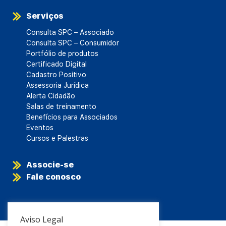
Serviços
Consulta SPC – Associado
Consulta SPC – Consumidor
Portfólio de produtos
Certificado Digital
Cadastro Positivo
Assessoria Jurídica
Alerta Cidadão
Salas de treinamento
Benefícios para Associados
Eventos
Cursos e Palestras
Associe-se
Fale conosco
Aviso Legal