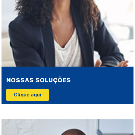
NOSSAS SOLUÇÕES
Clique aqui