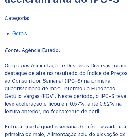
Categoria:
Gerais
Fonte:
Agência Estado.
Os grupos Alimentação e Despesas Diversas foram
destaque de alta no resultado do Índice de Preços
ao Consumidor Semanal (IPC-S) na primeira
quadrissemana de maio, informou a Fundação
Getúlio Vargas (FGV). Neste período, o IPC-S teve
leve aceleração e ficou em 0,57%, ante 0,52% na
leitura anterior, no fechamento de abril.
Entre a quarta quadrissemana do mês passado e a
primeira de maio, Alimentação saiu de elevação de