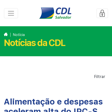
Notícia
Notícias da CDL
Filtrar
Alimentação e despesas
aceleram alta do IPC-S