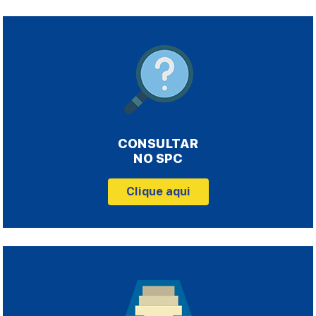
CONSULTAR
NO SPC
Clique aqui