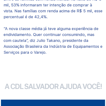
mil, 53% informaram ter intenção de comprar à
vista. Nas famílias com renda acima de R$ 5 mil, esse
percentual é de 42,4%.
“A nova classe média já teve alguma experiência de
endividamento. Quer continuar consumindo, mas
com cautela”, diz Julio Takano, presidente da
Associação Brasileira da Indústria de Equipamentos e
Serviços para o Varejo.
A CDL SALVADOR AJUDA VOCÊ!