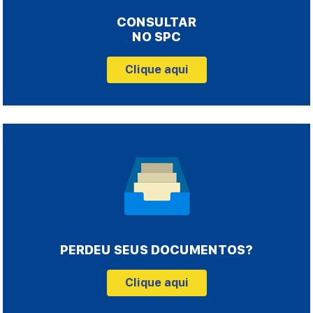
CONSULTAR
NO SPC
Clique aqui
PERDEU SEUS DOCUMENTOS?
Clique aqui