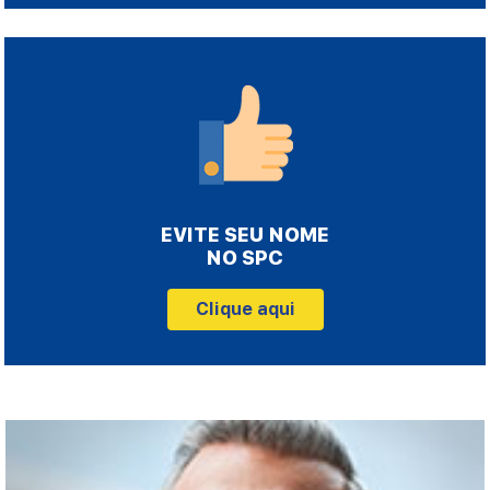
EVITE SEU NOME
NO SPC
Clique aqui