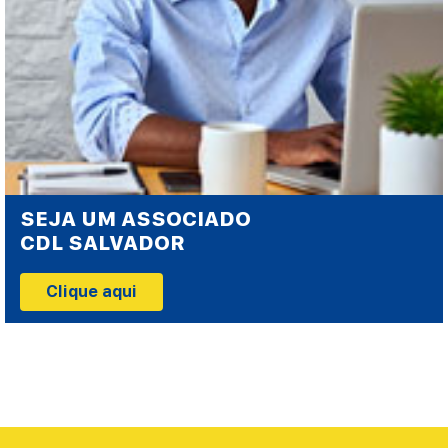
SEJA UM ASSOCIADO
CDL SALVADOR
Clique aqui