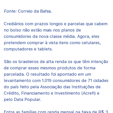
Fonte:
Correio da Bahia.
Crediários com prazos longos e parcelas que cabem
no bolso não estão mais nos planos de
consumidores da nova classe média. Agora, eles
pretendem comprar à vista itens como celulares,
computadores e tablets.
São os brasileiros de alta renda os que têm intenção
de comprar esses mesmos produtos de forma
parcelada. O resultado foi apontado em um
levantamento com 1.019 consumidores de 71 cidades
do país feito pela Associação das Instituições de
Crédito, Financiamento e Investimento (Acrefi) e
pelo Data Popular.
Entre as famílias com renda mensal na faixa de R$ 3