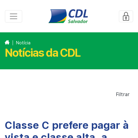
Notícia
Notícias da CDL
Filtrar
Classe C prefere pagar à
vista e classe alta, a