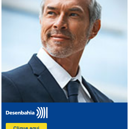
Clique aqui