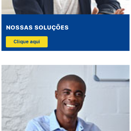
NOSSAS SOLUÇÕES
Clique aqui