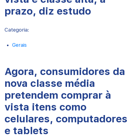
prazo, diz estudo
Categoria:
Gerais
Agora, consumidores da
nova classe média
pretendem comprar à
vista itens como
celulares, computadores
e tablets