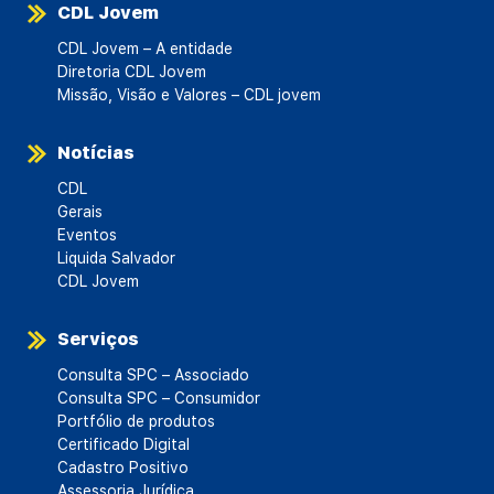
CDL Jovem
CDL Jovem – A entidade
Diretoria CDL Jovem
Missão, Visão e Valores – CDL jovem
Notícias
CDL
Gerais
Eventos
Liquida Salvador
CDL Jovem
Serviços
Consulta SPC – Associado
Consulta SPC – Consumidor
Portfólio de produtos
Certificado Digital
Cadastro Positivo
Assessoria Jurídica