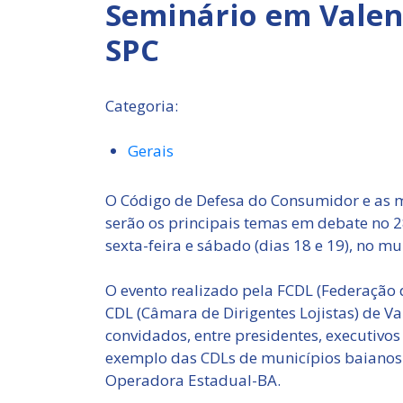
Seminário em Valen
SPC
Categoria:
Gerais
O Código de Defesa do Consumidor e as m
serão os principais temas em debate no 2
sexta-feira e sábado (dias 18 e 19), no mu
O evento realizado pela FCDL (Federação 
CDL (Câmara de Dirigentes Lojistas) de 
convidados, entre presidentes, executivos 
exemplo das CDLs de municípios baianos 
Operadora Estadual-BA.