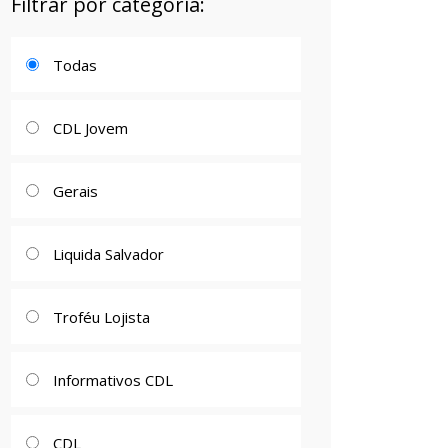
Filtrar por categoria:
Todas
CDL Jovem
Gerais
Liquida Salvador
Troféu Lojista
Informativos CDL
CDL