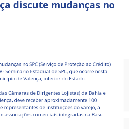
ça discute mudanças no
udanças no SPC (Serviço de Proteção ao Crédito)
8º Seminário Estadual de SPC, que ocorre nesta
nicípio de Valença, interior do Estado.
das Câmaras de Dirigentes Lojistas) da Bahia e
Valença, deve receber aproximadamente 100
e representantes de instituições do varejo, a
e associações comerciais integradas na Base