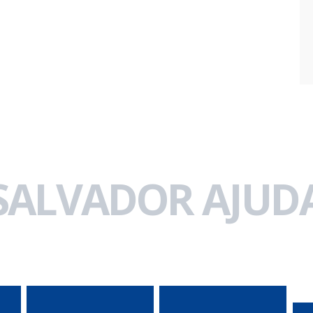
 SALVADOR AJUDA