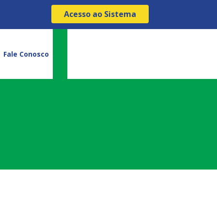
Acesso ao Sistema
Fale Conosco