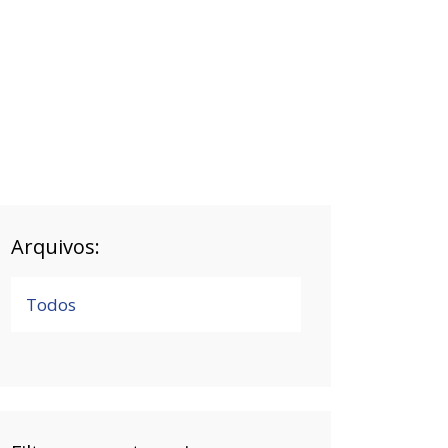
Arquivos:
Todos