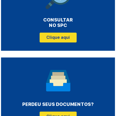
CONSULTAR
NO SPC
Clique aqui
PERDEU SEUS DOCUMENTOS?