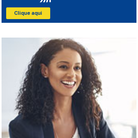
Clique aqui