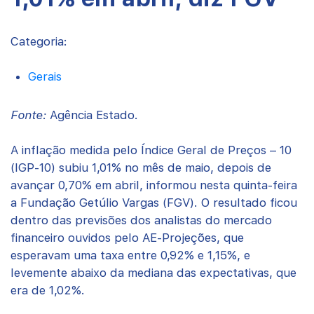
Categoria:
Gerais
Fonte:
Agência Estado.
A inflação medida pelo Índice Geral de Preços – 10
(IGP-10) subiu 1,01% no mês de maio, depois de
avançar 0,70% em abril, informou nesta quinta-feira
a Fundação Getúlio Vargas (FGV). O resultado ficou
dentro das previsões dos analistas do mercado
financeiro ouvidos pelo AE-Projeções, que
esperavam uma taxa entre 0,92% e 1,15%, e
levemente abaixo da mediana das expectativas, que
era de 1,02%.