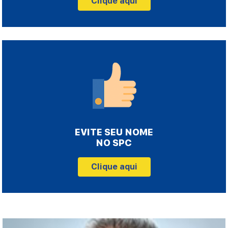
Clique aqui
EVITE SEU NOME
NO SPC
Clique aqui