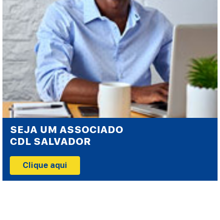
SEJA UM ASSOCIADO
CDL SALVADOR
Clique aqui