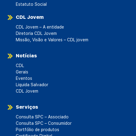
Estatuto Social
CDL Jovem
CDL Jovem – A entidade
Diretoria CDL Jovem
Missão, Visão e Valores – CDL jovem
Notícias
CDL
Gerais
Eventos
Liquida Salvador
CDL Jovem
Serviços
Consulta SPC – Associado
Consulta SPC – Consumidor
Portfólio de produtos
Certificado Digital