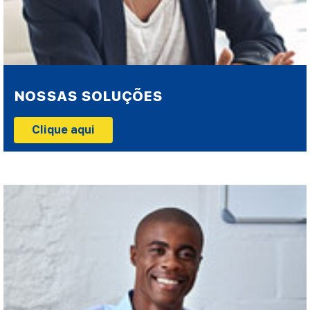
NOSSAS SOLUÇÕES
Clique aqui