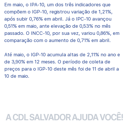
Em maio, o IPA-10, um dos três indicadores que
compõem o IGP-10, registrou variação de 1,21%,
após subir 0,76% em abril. Já o IPC-10 avançou
0,51% em maio, ante elevação de 0,53% no mês
passado. O INCC-10, por sua vez, variou 0,86%, em
comparação com o aumento de 0,71% em abril.
Até maio, o IGP-10 acumula altas de 2,11% no ano e
de 3,90% em 12 meses. O período de coleta de
preços para o IGP-10 deste mês foi de 11 de abril a
10 de maio.
A CDL SALVADOR AJUDA VOCÊ!