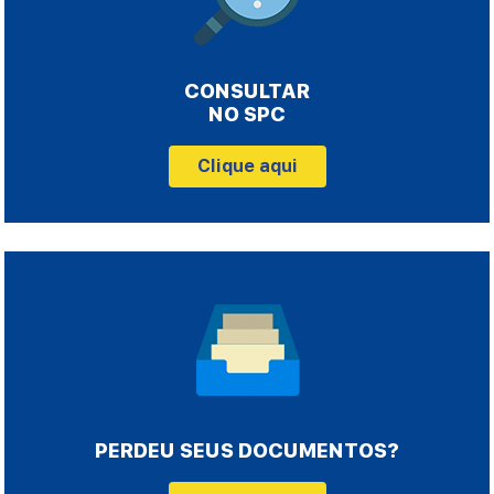
CONSULTAR
NO SPC
Clique aqui
PERDEU SEUS DOCUMENTOS?