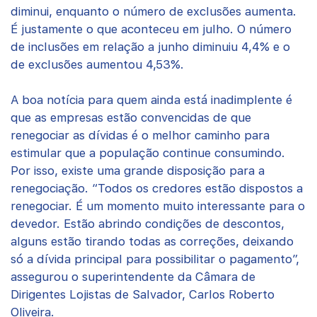
diminui, enquanto o número de exclusões aumenta.
É justamente o que aconteceu em julho. O número
de inclusões em relação a junho diminuiu 4,4% e o
de exclusões aumentou 4,53%.
A boa notícia para quem ainda está inadimplente é
que as empresas estão convencidas de que
renegociar as dívidas é o melhor caminho para
estimular que a população continue consumindo.
Por isso, existe uma grande disposição para a
renegociação. “Todos os credores estão dispostos a
renegociar. É um momento muito interessante para o
devedor. Estão abrindo condições de descontos,
alguns estão tirando todas as correções, deixando
só a dívida principal para possibilitar o pagamento”,
assegurou o superintendente da Câmara de
Dirigentes Lojistas de Salvador, Carlos Roberto
Oliveira.