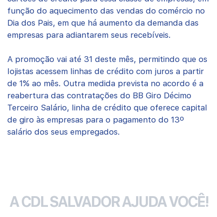
função do aquecimento das vendas do comércio no
Dia dos Pais, em que há aumento da demanda das
empresas para adiantarem seus recebíveis.
A promoção vai até 31 deste mês, permitindo que os
lojistas acessem linhas de crédito com juros a partir
de 1% ao mês. Outra medida prevista no acordo é a
reabertura das contratações do BB Giro Décimo
Terceiro Salário, linha de crédito que oferece capital
de giro às empresas para o pagamento do 13º
salário dos seus empregados.
A CDL SALVADOR AJUDA VOCÊ!