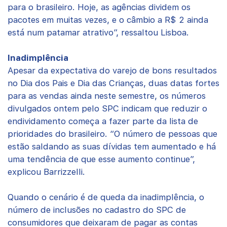
para o brasileiro. Hoje, as agências dividem os
pacotes em muitas vezes, e o câmbio a R$ 2 ainda
está num patamar atrativo”, ressaltou Lisboa.
Inadimplência
Apesar da expectativa do varejo de bons resultados
no Dia dos Pais e Dia das Crianças, duas datas fortes
para as vendas ainda neste semestre, os números
divulgados ontem pelo SPC indicam que reduzir o
endividamento começa a fazer parte da lista de
prioridades do brasileiro. “O número de pessoas que
estão saldando as suas dívidas tem aumentado e há
uma tendência de que esse aumento continue”,
explicou Barrizzelli.
Quando o cenário é de queda da inadimplência, o
número de inclusões no cadastro do SPC de
consumidores que deixaram de pagar as contas