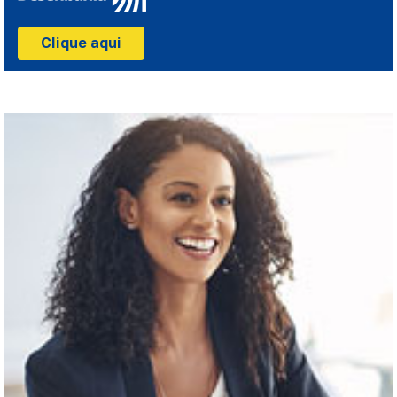
Clique aqui