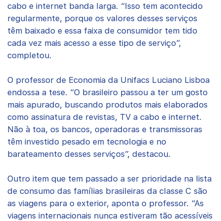
cabo e internet banda larga. “Isso tem acontecido
regularmente, porque os valores desses serviços
têm baixado e essa faixa de consumidor tem tido
cada vez mais acesso a esse tipo de serviço”,
completou.
O professor de Economia da Unifacs Luciano Lisboa
endossa a tese. “O brasileiro passou a ter um gosto
mais apurado, buscando produtos mais elaborados
como assinatura de revistas, TV a cabo e internet.
Não à toa, os bancos, operadoras e transmissoras
têm investido pesado em tecnologia e no
barateamento desses serviços”, destacou.
Outro item que tem passado a ser prioridade na lista
de consumo das famílias brasileiras da classe C são
as viagens para o exterior, aponta o professor. “As
viagens internacionais nunca estiveram tão acessíveis