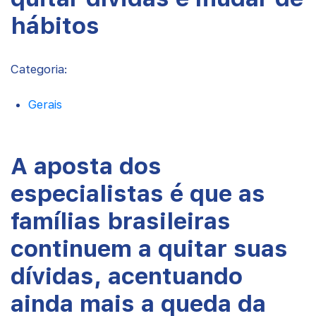
hábitos
Categoria:
Gerais
A aposta dos
especialistas é que as
famílias brasileiras
continuem a quitar suas
dívidas, acentuando
ainda mais a queda da