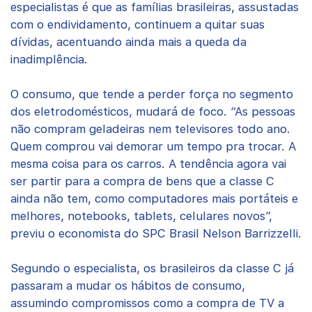
especialistas é que as famílias brasileiras, assustadas
com o endividamento, continuem a quitar suas
dívidas, acentuando ainda mais a queda da
inadimplência.
O consumo, que tende a perder força no segmento
dos eletrodomésticos, mudará de foco. “As pessoas
não compram geladeiras nem televisores todo ano.
Quem comprou vai demorar um tempo pra trocar. A
mesma coisa para os carros. A tendência agora vai
ser partir para a compra de bens que a classe C
ainda não tem, como computadores mais portáteis e
melhores, notebooks, tablets, celulares novos”,
previu o economista do SPC Brasil Nelson Barrizzelli.
Segundo o especialista, os brasileiros da classe C já
passaram a mudar os hábitos de consumo,
assumindo compromissos como a compra de TV a