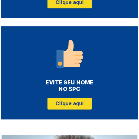
Clique aqui
EVITE SEU NOME
NO SPC
Clique aqui