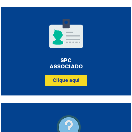
SPC
ASSOCIADO
Clique aqui