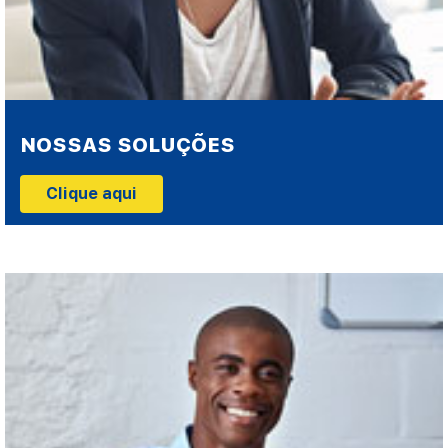
NOSSAS SOLUÇÕES
Clique aqui