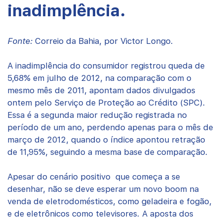
inadimplência.
Fonte:
Correio da Bahia, por Victor Longo.
A inadimplência do consumidor registrou queda de
5,68% em julho de 2012, na comparação com o
mesmo mês de 2011, apontam dados divulgados
ontem pelo Serviço de Proteção ao Crédito (SPC).
Essa é a segunda maior redução registrada no
período de um ano, perdendo apenas para o mês de
março de 2012, quando o índice apontou retração
de 11,95%, seguindo a mesma base de comparação.
Apesar do cenário positivo que começa a se
desenhar, não se deve esperar um novo boom na
venda de eletrodomésticos, como geladeira e fogão,
e de eletrônicos como televisores. A aposta dos