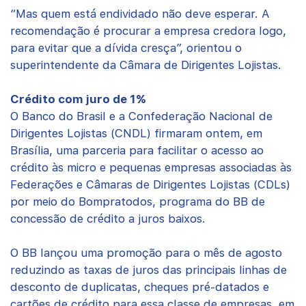
“Mas quem está endividado não deve esperar. A
recomendação é procurar a empresa credora logo,
para evitar que a dívida cresça”, orientou o
superintendente da Câmara de Dirigentes Lojistas.
Crédito com juro de 1%
O Banco do Brasil e a Confederação Nacional de
Dirigentes Lojistas (CNDL) firmaram ontem, em
Brasília, uma parceria para facilitar o acesso ao
crédito às micro e pequenas empresas associadas às
Federações e Câmaras de Dirigentes Lojistas (CDLs)
por meio do Bompratodos, programa do BB de
concessão de crédito a juros baixos.
O BB lançou uma promoção para o mês de agosto
reduzindo as taxas de juros das principais linhas de
desconto de duplicatas, cheques pré-datados e
cartões de crédito para essa classe de empresas, em