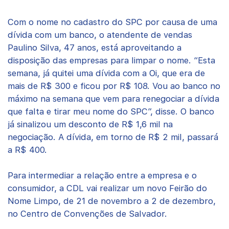
Com o nome no cadastro do SPC por causa de uma
dívida com um banco, o atendente de vendas
Paulino Silva, 47 anos, está aproveitando a
disposição das empresas para limpar o nome. “Esta
semana, já quitei uma dívida com a Oi, que era de
mais de R$ 300 e ficou por R$ 108. Vou ao banco no
máximo na semana que vem para renegociar a dívida
que falta e tirar meu nome do SPC”, disse. O banco
já sinalizou um desconto de R$ 1,6 mil na
negociação. A dívida, em torno de R$ 2 mil, passará
a R$ 400.
Para intermediar a relação entre a empresa e o
consumidor, a CDL vai realizar um novo Feirão do
Nome Limpo, de 21 de novembro a 2 de dezembro,
no Centro de Convenções de Salvador.