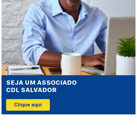
SEJA UM ASSOCIADO
CDL SALVADOR
Clique aqui