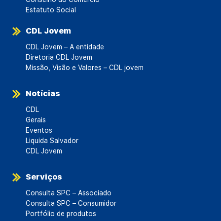
Estatuto Social
CDL Jovem
CDL Jovem – A entidade
Diretoria CDL Jovem
Missão, Visão e Valores – CDL jovem
Notícias
CDL
Gerais
Eventos
Liquida Salvador
CDL Jovem
Serviços
Consulta SPC – Associado
Consulta SPC – Consumidor
Portfólio de produtos