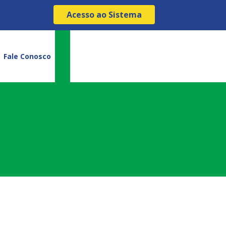
Acesso ao Sistema
Fale Conosco