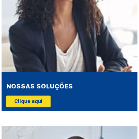
NOSSAS SOLUÇÕES
Clique aqui