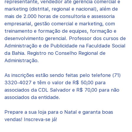
representante, vendedor até gerência comercial e
marketing (distrital, regional e nacional), além de
mais de 2.000 horas de consultoria e assessoria
empresarial, gestão comercial e marketing, com
treinamento e formação de equipes, formação e
desenvolvimento gerencial. Professor dos cursos de
Administração e de Publicidade na Faculdade Social
da Bahia. Registro no Conselho Regional de
Administração.
As inscrições estão sendo feitas pelo telefone (71)
3320-4027 e têm o valor de R$ 50,00 para
associados da CDL Salvador e R$ 70,00 para não
associados da entidade.
Prepare a sua loja para o Natal e garanta boas
vendas! Inscreva-se já!