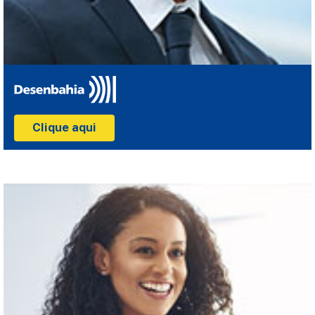
Clique aqui