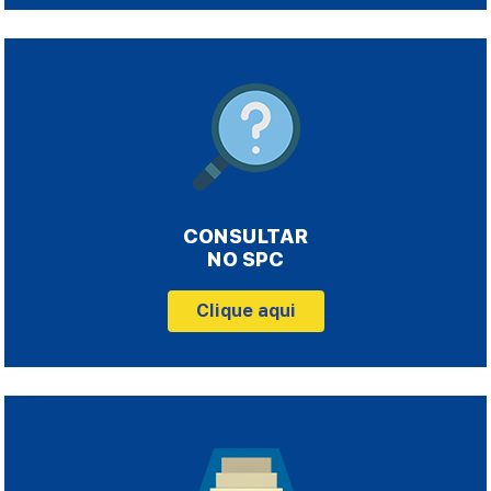
CONSULTAR
NO SPC
Clique aqui