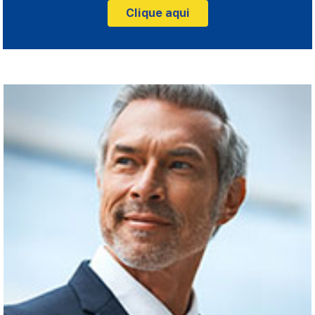
Clique aqui