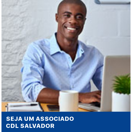
SEJA UM ASSOCIADO
CDL SALVADOR