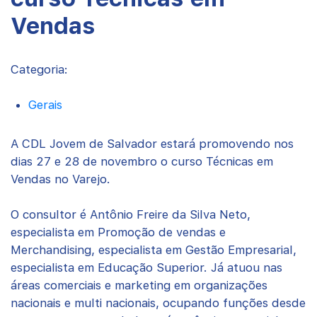
Vendas
Categoria:
Gerais
A CDL Jovem de Salvador estará promovendo nos
dias 27 e 28 de novembro o curso Técnicas em
Vendas no Varejo.
O consultor é Antônio Freire da Silva Neto,
especialista em Promoção de vendas e
Merchandising, especialista em Gestão Empresarial,
especialista em Educação Superior. Já atuou nas
áreas comerciais e marketing em organizações
nacionais e multi nacionais, ocupando funções desde