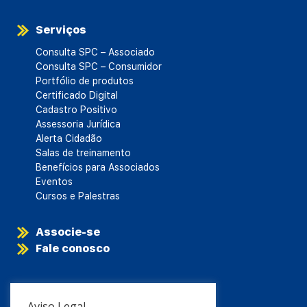
Serviços
Consulta SPC – Associado
Consulta SPC – Consumidor
Portfólio de produtos
Certificado Digital
Cadastro Positivo
Assessoria Jurídica
Alerta Cidadão
Salas de treinamento
Benefícios para Associados
Eventos
Cursos e Palestras
Associe-se
Fale conosco
Aviso Legal