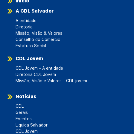
Início
A CDL Salvador
A entidade
Diretoria
Missão, Visão & Valores
Conselho do Comércio
Estatuto Social
CDL Jovem
CDL Jovem – A entidade
Diretoria CDL Jovem
Missão, Visão e Valores – CDL jovem
Notícias
CDL
Gerais
Eventos
Liquida Salvador
CDL Jovem