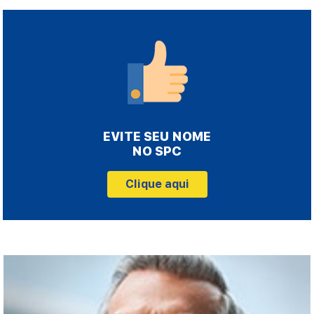
EVITE SEU NOME
NO SPC
Clique aqui