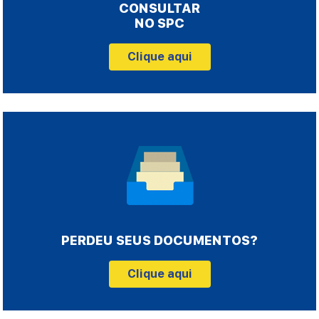
CONSULTAR
NO SPC
Clique aqui
PERDEU SEUS DOCUMENTOS?
Clique aqui