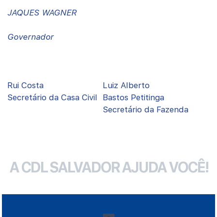
JAQUES WAGNER
Governador
Rui Costa
Luiz Alberto
Secretário da Casa Civil
Bastos Petitinga
Secretário da Fazenda
A CDL SALVADOR AJUDA VOCÊ!