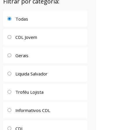
Filtrar por categoria:
Todas
CDL Jovem
Gerais
Liquida Salvador
Troféu Lojista
Informativos CDL
CDL