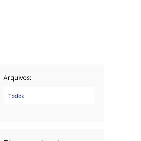
Arquivos:
Todos