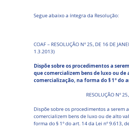
Segue abaixo a íntegra da Resolução:
COAF – RESOLUÇÃO Nº 25, DE 16 DE JANEI
1.3.2013)
Dispõe sobre os procedimentos a serem 
que comercializem bens de luxo ou de 
comercialização, na forma do § 1º do art
RESOLUÇÃO Nº 25,
Dispõe sobre os procedimentos a serem ad
comercializem bens de luxo ou de alto va
forma do § 1º do art. 14 da Lei nº 9.613, d