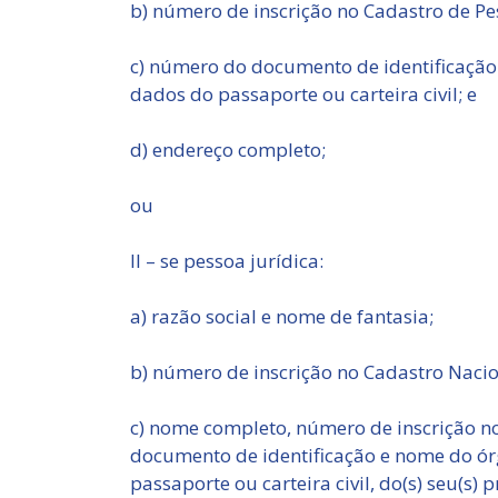
b) número de inscrição no Cadastro de Pes
c) número do documento de identificação 
dados do passaporte ou carteira civil; e
d) endereço completo;
ou
II – se pessoa jurídica:
a) razão social e nome de fantasia;
b) número de inscrição no Cadastro Nacio
c) nome completo, número de inscrição no
documento de identificação e nome do ór
passaporte ou carteira civil, do(s) seu(s) p