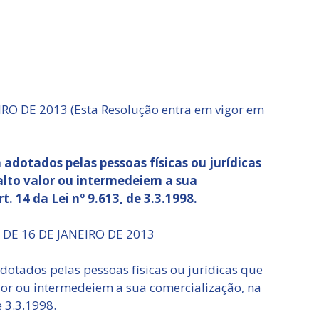
RO DE 2013 (Esta Resolução entra em vigor em
adotados pelas pessoas físicas ou jurídicas
alto valor ou intermedeiem a sua
. 14 da Lei nº 9.613, de 3.3.1998.
 DE 16 DE JANEIRO DE 2013
otados pelas pessoas físicas ou jurídicas que
lor ou intermedeiem a sua comercialização, na
e 3.3.1998.