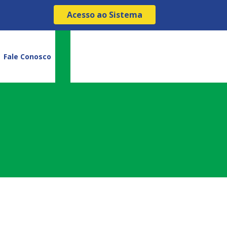
Acesso ao Sistema
Fale Conosco