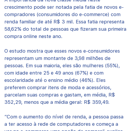
crescimento pode ser notada pela fatia de novos e-
compradores (consumidores do e-commerce) com
renda familiar de até R$ 3 mil. Essa fatia representa
58,62% do total de pessoas que fizeram sua primeira
compra online neste ano.
O estudo mostra que esses novos e-consumidores
representam um montante de 3,98 milhões de
pessoas. Em sua maioria, eles são mulheres (55%),
com idade entre 25 e 49 anos (67%) e com
escolaridade até o ensino médio (46%). Eles
preferem comprar itens de moda e acessórios,
parcelam suas compras e gastam, em média, R$
352,29, menos que a média geral: R$ 359,49.
“Com o aumento do nível de renda, a pessoa passa
a ter acesso à rede de computadores e começa a