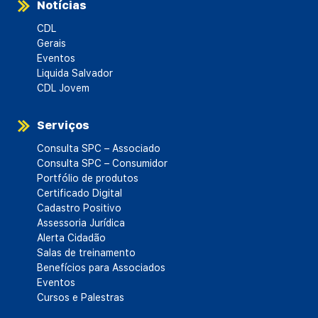
Notícias
CDL
Gerais
Eventos
Liquida Salvador
CDL Jovem
Serviços
Consulta SPC – Associado
Consulta SPC – Consumidor
Portfólio de produtos
Certificado Digital
Cadastro Positivo
Assessoria Jurídica
Alerta Cidadão
Salas de treinamento
Benefícios para Associados
Eventos
Cursos e Palestras