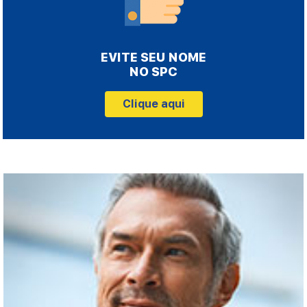
EVITE SEU NOME
NO SPC
Clique aqui