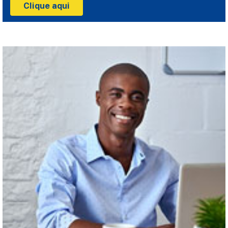
Clique aqui