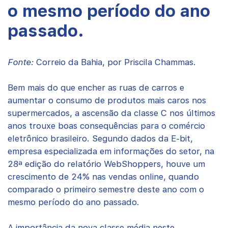
o mesmo período do ano
passado.
Fonte:
Correio da Bahia, por Priscila Chammas.
Bem mais do que encher as ruas de carros e
aumentar o consumo de produtos mais caros nos
supermercados, a ascensão da classe C nos últimos
anos trouxe boas consequências para o comércio
eletrônico brasileiro. Segundo dados da E-bit,
empresa especializada em informações do setor, na
28ª edição do relatório WebShoppers, houve um
crescimento de 24% nas vendas online, quando
comparado o primeiro semestre deste ano com o
mesmo período do ano passado.
A importância da nova classe média neste