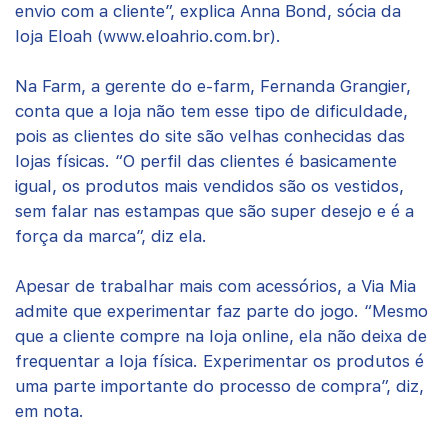
envio com a cliente”, explica Anna Bond, sócia da
loja Eloah (www.eloahrio.com.br).
Na Farm, a gerente do e-farm, Fernanda Grangier,
conta que a loja não tem esse tipo de dificuldade,
pois as clientes do site são velhas conhecidas das
lojas físicas. “O perfil das clientes é basicamente
igual, os produtos mais vendidos são os vestidos,
sem falar nas estampas que são super desejo e é a
força da marca”, diz ela.
Apesar de trabalhar mais com acessórios, a Via Mia
admite que experimentar faz parte do jogo. “Mesmo
que a cliente compre na loja online, ela não deixa de
frequentar a loja física. Experimentar os produtos é
uma parte importante do processo de compra”, diz,
em nota.