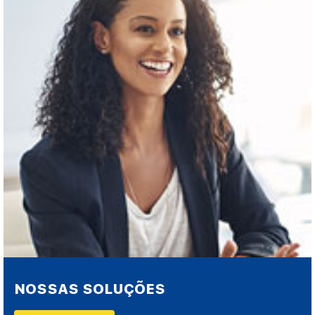
NOSSAS SOLUÇÕES