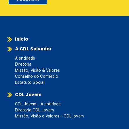
Início
A CDL Salvador
A entidade
Diretoria
Missão, Visão & Valores
Conselho do Comércio
Estatuto Social
CDL Jovem
CDL Jovem – A entidade
Diretoria CDL Jovem
Missão, Visão e Valores – CDL jovem