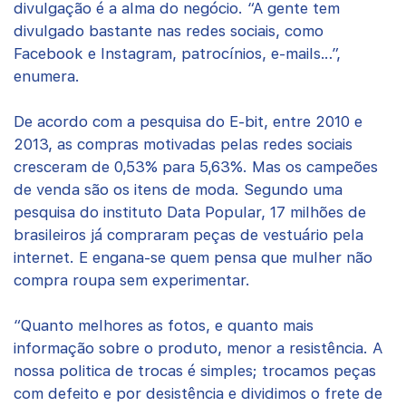
divulgação é a alma do negócio. “A gente tem
divulgado bastante nas redes sociais, como
Facebook e Instagram, patrocínios, e-mails…”,
enumera.
De acordo com a pesquisa do E-bit, entre 2010 e
2013, as compras motivadas pelas redes sociais
cresceram de 0,53% para 5,63%. Mas os campeões
de venda são os itens de moda. Segundo uma
pesquisa do instituto Data Popular, 17 milhões de
brasileiros já compraram peças de vestuário pela
internet. E engana-se quem pensa que mulher não
compra roupa sem experimentar.
“Quanto melhores as fotos, e quanto mais
informação sobre o produto, menor a resistência. A
nossa politica de trocas é simples; trocamos peças
com defeito e por desistência e dividimos o frete de