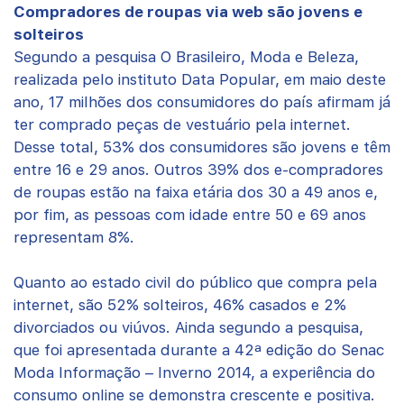
Compradores de roupas via web são jovens e
solteiros
Segundo a pesquisa O Brasileiro, Moda e Beleza,
realizada pelo instituto Data Popular, em maio deste
ano, 17 milhões dos consumidores do país afirmam já
ter comprado peças de vestuário pela internet.
Desse total, 53% dos consumidores são jovens e têm
entre 16 e 29 anos. Outros 39% dos e-compradores
de roupas estão na faixa etária dos 30 a 49 anos e,
por fim, as pessoas com idade entre 50 e 69 anos
representam 8%.
Quanto ao estado civil do público que compra pela
internet, são 52% solteiros, 46% casados e 2%
divorciados ou viúvos. Ainda segundo a pesquisa,
que foi apresentada durante a 42ª edição do Senac
Moda Informação – Inverno 2014, a experiência do
consumo online se demonstra crescente e positiva.