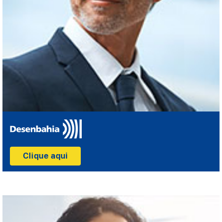
Clique aqui