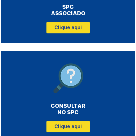
SPC
ASSOCIADO
Clique aqui
CONSULTAR
NO SPC
Clique aqui