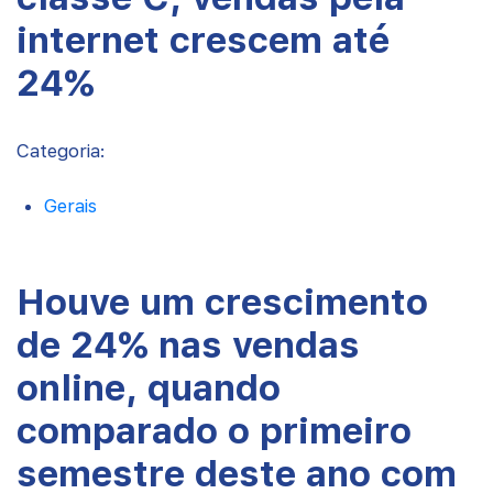
internet crescem até
24%
Categoria:
Gerais
Houve um crescimento
de 24% nas vendas
online, quando
comparado o primeiro
semestre deste ano com