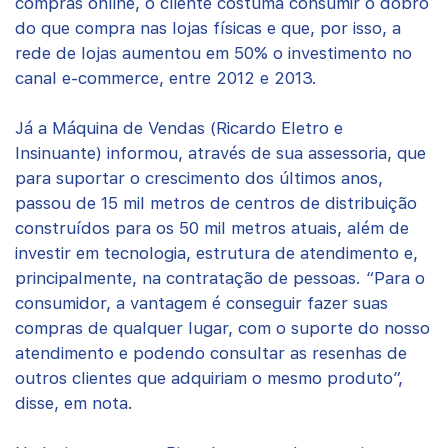
compras online, o cliente costuma consumir o dobro
do que compra nas lojas físicas e que, por isso, a
rede de lojas aumentou em 50% o investimento no
canal e-commerce, entre 2012 e 2013.
Já a Máquina de Vendas (Ricardo Eletro e
Insinuante) informou, através de sua assessoria, que
para suportar o crescimento dos últimos anos,
passou de 15 mil metros de centros de distribuição
construídos para os 50 mil metros atuais, além de
investir em tecnologia, estrutura de atendimento e,
principalmente, na contratação de pessoas. “Para o
consumidor, a vantagem é conseguir fazer suas
compras de qualquer lugar, com o suporte do nosso
atendimento e podendo consultar as resenhas de
outros clientes que adquiriam o mesmo produto”,
disse, em nota.