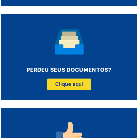
PERDEU SEUS DOCUMENTOS?
Clique aqui