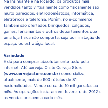
Na Insinuante e na Ricardo, os produtos mais
vendidos tanto virtualmente como fisicamente são
muito parecidos: eletrodomésticos, informática,
eletrônicos e telefonia. Porém, no e-commerce
também são ofertados brinquedos, calçados,
games, ferramentas e outros departamentos que
uma loja física não comporta, seja por limitação de
espaço ou estratégia local.
Variedade
E dá para comprar absolutamente tudo pela
internet. Até cerveja. O site Cerveja Store
(
www.cervejastore.com.br
) comercializa,
atualmente, mais de 600 rótulos de 31
nacionalidades. Vende cerca de 10 mil garrafas ao
mês. As operações iniciaram em fevereiro de 2012 e
as vendas crescem a cada mês.