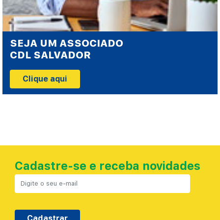
SEJA UM ASSOCIADO
CDL SALVADOR
Clique aqui
Cadastre-se e receba novidades
Cadastrar