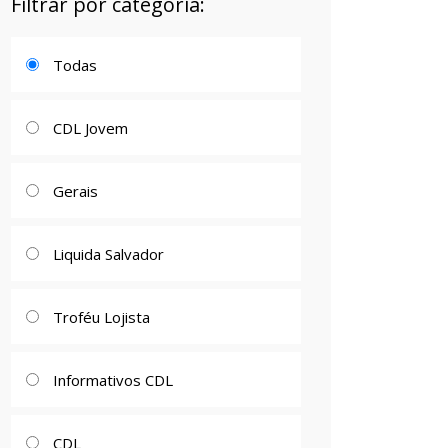
Filtrar por categoria:
Todas
CDL Jovem
Gerais
Liquida Salvador
Troféu Lojista
Informativos CDL
CDL