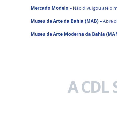
Mercado Modelo –
Não divulgou até o 
Museu de Arte da Bahia (MAB) –
Abre d
Museu de Arte Moderna da Bahia (MA
A CDL