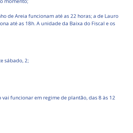
 o momento;
ho de Areia funcionam até as 22 horas; a de Lauro
iona até as 18h. A unidade da Baixa do Fiscal e os
e sábado, 2;
vai funcionar em regime de plantão, das 8 às 12