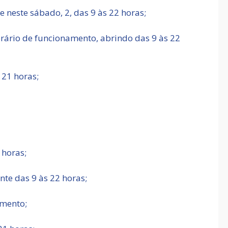
 neste sábado, 2, das 9 às 22 horas;
orário de funcionamento, abrindo das 9 às 22
21 horas;
 horas;
e das 9 às 22 horas;
mento;