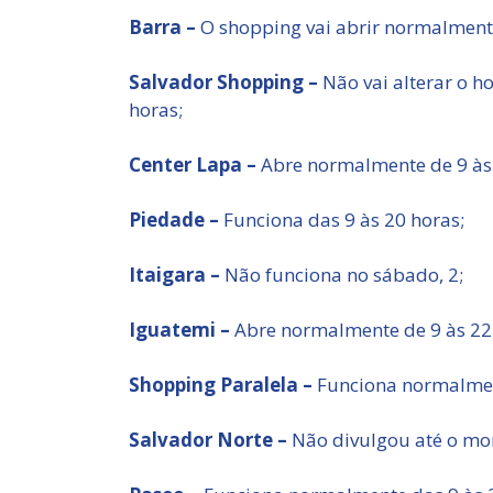
Barra –
O shopping vai abrir normalmente
Salvador Shopping –
Não vai alterar o h
horas;
Center Lapa –
Abre normalmente de 9 às 
Piedade –
Funciona das 9 às 20 horas;
Itaigara –
Não funciona no sábado, 2;
Iguatemi –
Abre normalmente de 9 às 22
Shopping Paralela –
Funciona normalment
Salvador Norte –
Não divulgou até o mo