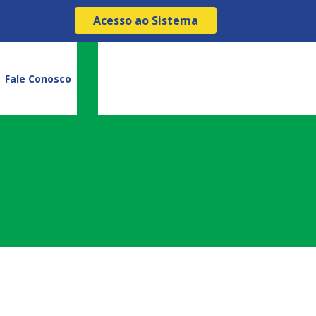
Acesso ao Sistema
Fale Conosco