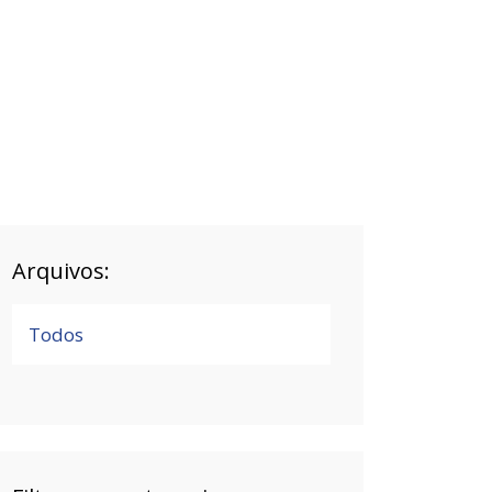
Arquivos:
Todos