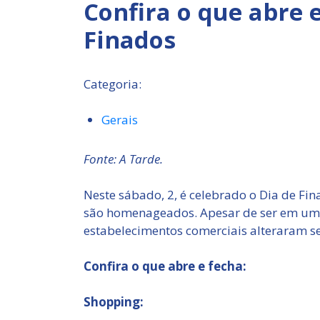
Confira o que abre 
Finados
Categoria:
Gerais
Fonte: A Tarde.
Neste sábado, 2, é celebrado o Dia de Fi
são homenageados. Apesar de ser em um 
estabelecimentos comerciais alteraram se
Confira o que abre e fecha:
Shopping: