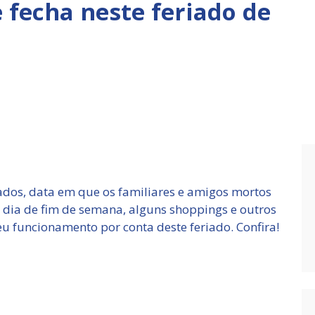
e fecha neste feriado de
nados, data em que os familiares e amigos mortos
dia de fim de semana, alguns shoppings e outros
u funcionamento por conta deste feriado. Confira!