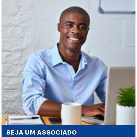
SEJA UM ASSOCIADO