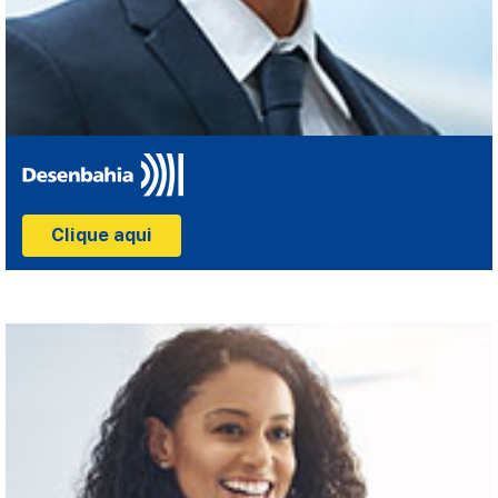
Clique aqui