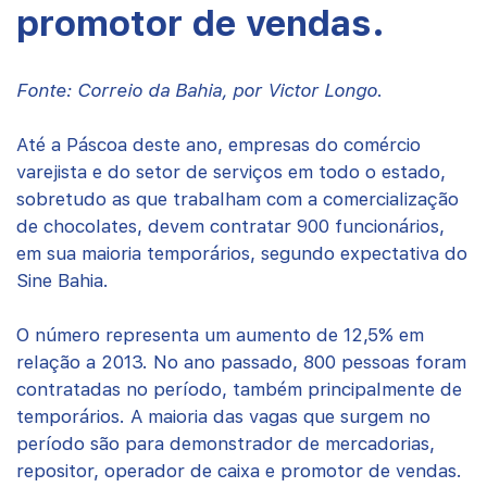
promotor de vendas.
Fonte: Correio da Bahia, por Victor Longo.
Até a Páscoa deste ano, empresas do comércio
varejista e do setor de serviços em todo o estado,
sobretudo as que trabalham com a comercialização
de chocolates, devem contratar 900 funcionários,
em sua maioria temporários, segundo expectativa do
Sine Bahia.
O número representa um aumento de 12,5% em
relação a 2013. No ano passado, 800 pessoas foram
contratadas no período, também principalmente de
temporários. A maioria das vagas que surgem no
período são para demonstrador de mercadorias,
repositor, operador de caixa e promotor de vendas.