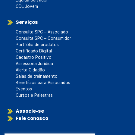
CDL Jovem
Serviços
Consulta SPC – Associado
Consulta SPC – Consumidor
Portfólio de produtos
Certificado Digital
Cadastro Positivo
Assessoria Jurídica
Alerta Cidadão
Salas de treinamento
Benefícios para Associados
Eventos
Cursos e Palestras
Associe-se
Fale conosco