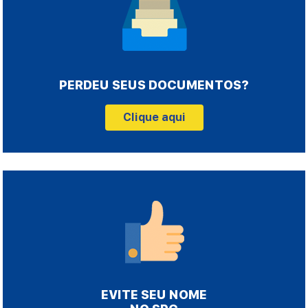
PERDEU SEUS DOCUMENTOS?
Clique aqui
EVITE SEU NOME