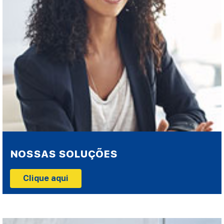
NOSSAS SOLUÇÕES
Clique aqui