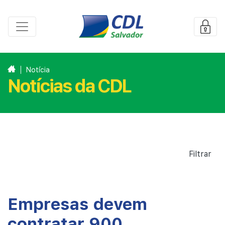
Notícia
Notícias da CDL
Filtrar
Empresas devem
contratar 900