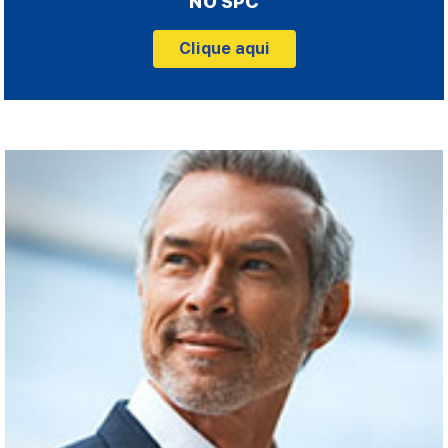
NO SPC
Clique aqui