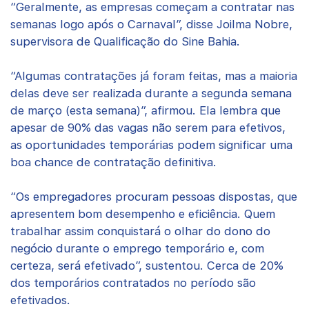
“Geralmente, as empresas começam a contratar nas
semanas logo após o Carnaval”, disse Joilma Nobre,
supervisora de Qualificação do Sine Bahia.
“Algumas contratações já foram feitas, mas a maioria
delas deve ser realizada durante a segunda semana
de março (esta semana)”, afirmou. Ela lembra que
apesar de 90% das vagas não serem para efetivos,
as oportunidades temporárias podem significar uma
boa chance de contratação definitiva.
“Os empregadores procuram pessoas dispostas, que
apresentem bom desempenho e eficiência. Quem
trabalhar assim conquistará o olhar do dono do
negócio durante o emprego temporário e, com
certeza, será efetivado”, sustentou. Cerca de 20%
dos temporários contratados no período são
efetivados.