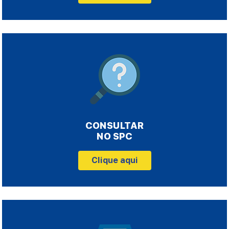
CONSULTAR
NO SPC
Clique aqui