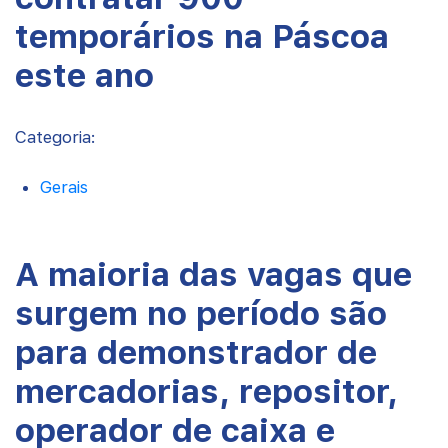
temporários na Páscoa
este ano
Categoria:
Gerais
A maioria das vagas que
surgem no período são
para demonstrador de
mercadorias, repositor,
operador de caixa e