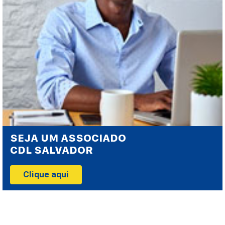
SEJA UM ASSOCIADO
CDL SALVADOR
Clique aqui