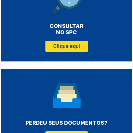
CONSULTAR
NO SPC
Clique aqui
PERDEU SEUS DOCUMENTOS?