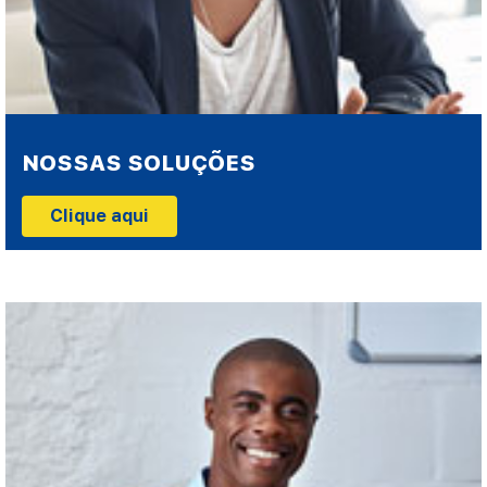
NOSSAS SOLUÇÕES
Clique aqui