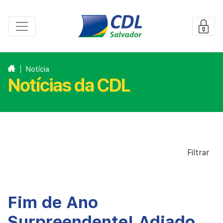
Notícia
Notícias da CDL
Filtrar
Fim de Ano
Surpreendente! Adiado