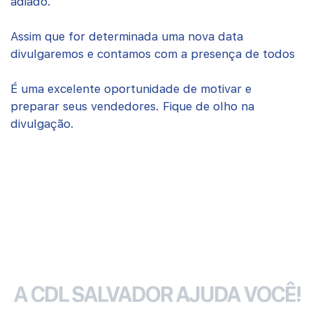
adiado.
Assim que for determinada uma nova data
divulgaremos e contamos com a presença de todos
É uma excelente oportunidade de motivar e
preparar seus vendedores. Fique de olho na
divulgação.
A CDL SALVADOR AJUDA VOCÊ!