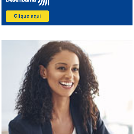
Clique aqui