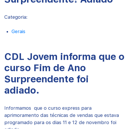
Categoria:
Gerais
CDL Jovem informa que o
curso Fim de Ano
Surpreendente foi
adiado.
mamos que o curso express para
Infor
aprimoramento das técnicas de vendas que estava
programado para os dias 11 e 12 de novembro foi