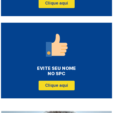
Clique aqui
EVITE SEU NOME
NO SPC
Clique aqui