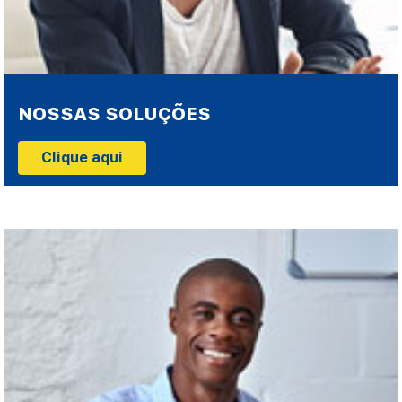
NOSSAS SOLUÇÕES
Clique aqui