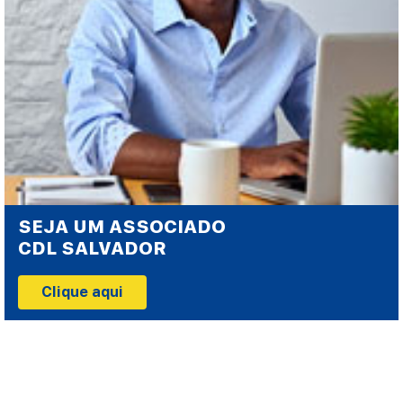
SEJA UM ASSOCIADO
CDL SALVADOR
Clique aqui