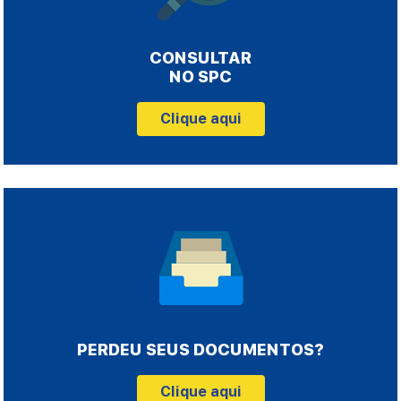
CONSULTAR
NO SPC
Clique aqui
PERDEU SEUS DOCUMENTOS?
Clique aqui