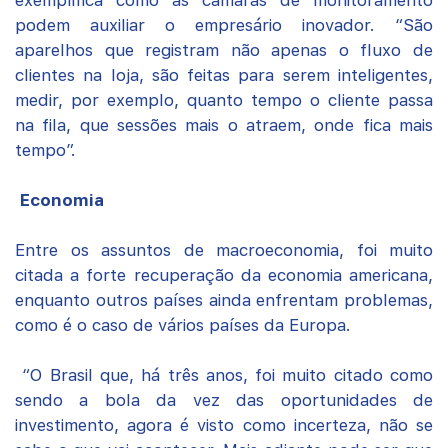
exemplifica como as câmaras de monitoramento
podem auxiliar o empresário inovador. “São
aparelhos que registram não apenas o fluxo de
clientes na loja, são feitas para serem inteligentes,
medir, por exemplo, quanto tempo o cliente passa
na fila, que sessões mais o atraem, onde fica mais
tempo”.
Economia
Entre os assuntos de macroeconomia, foi muito
citada a forte recuperação da economia americana,
enquanto outros países ainda enfrentam problemas,
como é o caso de vários países da Europa.
“O Brasil que, há três anos, foi muito citado como
sendo a bola da vez das oportunidades de
investimento, agora é visto como incerteza, não se