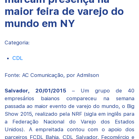
maior feira de varejo do
mundo em NY
Categoria:
CDL
Fonte: AC Comunicação, por Admilson
Salvador, 20/01/2015
– Um grupo de 40
empresários baianos compareceu na semana
passada ao maior evento de varejo do mundo, o Big
Show 2015, realizado pela NRF (sigla em inglês para
a Federação Nacional do Varejo dos Estados
Unidos). A empreitada contou com o apoio dos
parceiros FCDL Bahia, CDL Salvador, Fecomércio e