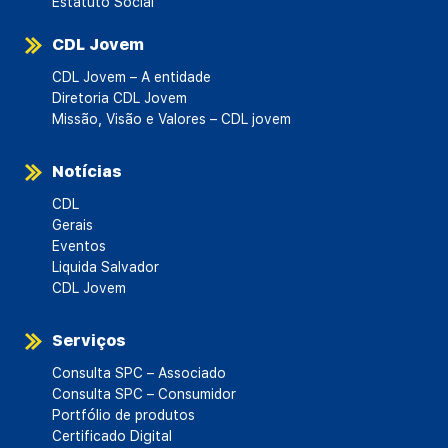
Estatuto Social
CDL Jovem
CDL Jovem – A entidade
Diretoria CDL Jovem
Missão, Visão e Valores – CDL jovem
Notícias
CDL
Gerais
Eventos
Liquida Salvador
CDL Jovem
Serviços
Consulta SPC – Associado
Consulta SPC – Consumidor
Portfólio de produtos
Certificado Digital