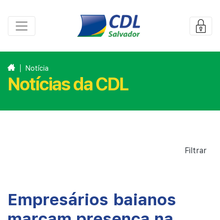
Notícia
Notícias da CDL
Filtrar
Empresários baianos
marcam presença na