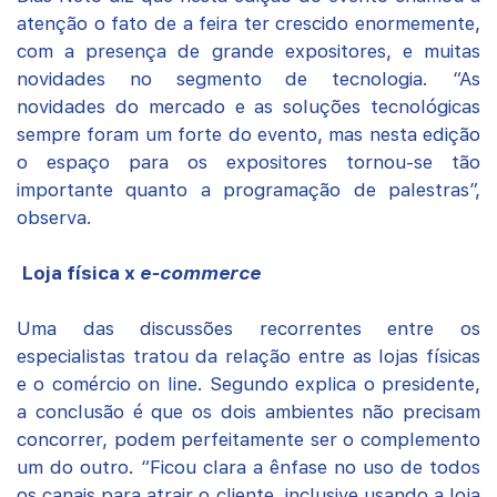
atenção o fato de a feira ter crescido enormemente,
com a presença de grande expositores, e muitas
novidades no segmento de tecnologia. “As
novidades do mercado e as soluções tecnológicas
sempre foram um forte do evento, mas nesta edição
o espaço para os expositores tornou-se tão
importante quanto a programação de palestras”,
observa.
Loja física x
e-commerce
Uma das discussões recorrentes entre os
especialistas tratou da relação entre as lojas físicas
e o comércio on line. Segundo explica o presidente,
a conclusão é que os dois ambientes não precisam
concorrer, podem perfeitamente ser o complemento
um do outro. “Ficou clara a ênfase no uso de todos
os canais para atrair o cliente, inclusive usando a loja