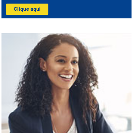
Clique aqui