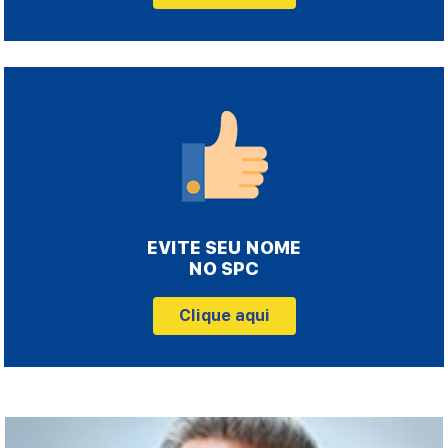
EVITE SEU NOME
NO SPC
Clique aqui