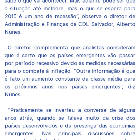
sabe o que vai acontecer. Mais adiante pode ser que
a situação até melhore, mas o que se espera para
2015 é um ano de recessão”, observa o diretor de
Administração e Finanças da CDL Salvador, Alberto
Nunes.
O diretor complementa que analistas consideram
que é certo que os países emergentes vão passar
por período recessivo devido às medidas necessárias
para o combate à inflação. “Outra informação é que
é fato um aumento constante da classe média para
os próximos anos nos países emergentes”, diz
Nunes.
“Praticamente se inverteu a conversa de alguns
anos atrás, quando se falava muito da crise dos
países desenvolvidos e da presença das economias
emergentes. Nas principais discussões sobre