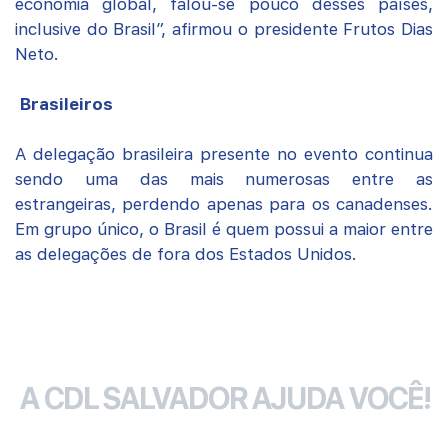
economia global, falou-se pouco desses países,
inclusive do Brasil”, afirmou o presidente Frutos Dias
Neto.
Brasileiros
A delegação brasileira presente no evento continua
sendo uma das mais numerosas entre as
estrangeiras, perdendo apenas para os canadenses.
Em grupo único, o Brasil é quem possui a maior entre
as delegações de fora dos Estados Unidos.
A CDL SALVADOR AJUDA VOCÊ!