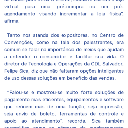
virtual para uma pré-compra ou um pré-
agendamento visando incrementar a loja física”,
afirma.
Tanto nos stands dos expositores, no Centro de
Convenções, como na fala dos palestrantes, era
comum se falar na importância de meios que ajudam
a entender o consumidor e facilitar sua vida. O
diretor de Tecnologia e Operações da CDL Salvador,
Felipe Sica, diz que não faltaram opções inteligentes
de uso dessas soluções em benefício das vendas.
“Falou-se e mostrou-se muito forte soluções de
pagamento mais eficientes, equipamentos e software
que reúnem mais de uma função, seja impressão,
seja envio de boleto, ferramentas de controle e
apoio ao atendimento”, recorda. Sica também