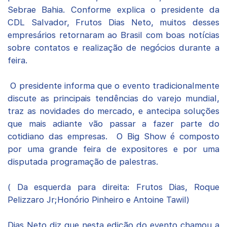
Sebrae Bahia. Conforme explica o presidente da
CDL Salvador, Frutos Dias Neto, muitos desses
empresários retornaram ao Brasil com boas notícias
sobre contatos e realização de negócios durante a
feira.
O presidente informa que o evento tradicionalmente
discute as principais tendências do varejo mundial,
traz as novidades do mercado, e antecipa soluções
que mais adiante vão passar a fazer parte do
cotidiano das empresas. O Big Show é composto
por uma grande feira de expositores e por uma
disputada programação de palestras.
( Da esquerda para direita: Frutos Dias, Roque
Pelizzaro Jr;Honório Pinheiro e Antoine Tawil)
Dias Neto diz que nesta edição do evento chamou a