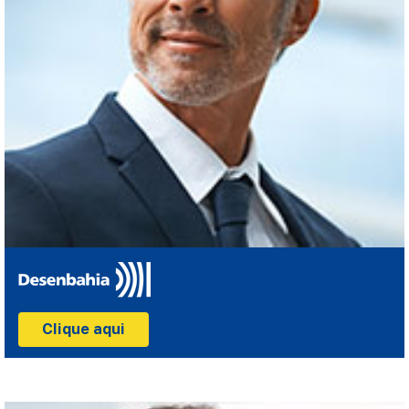
Clique aqui