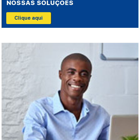
NOSSAS SOLUÇÕES
Clique aqui