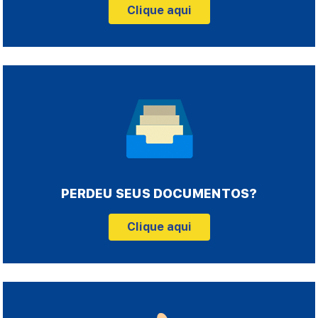
Clique aqui
PERDEU SEUS DOCUMENTOS?
Clique aqui