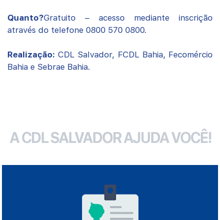
Quanto?
Gratuito – acesso mediante inscrição
através do telefone 0800 570 0800.
Realização:
CDL Salvador, FCDL Bahia, Fecomércio
Bahia e Sebrae Bahia.
A CDL SALVADOR AJUDA VOCÊ!