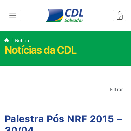
Notícia
Notícias da CDL
Filtrar
Palestra Pós NRF 2015 –
30/04