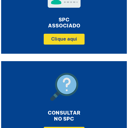
SPC
ASSOCIADO
Clique aqui
CONSULTAR
NO SPC