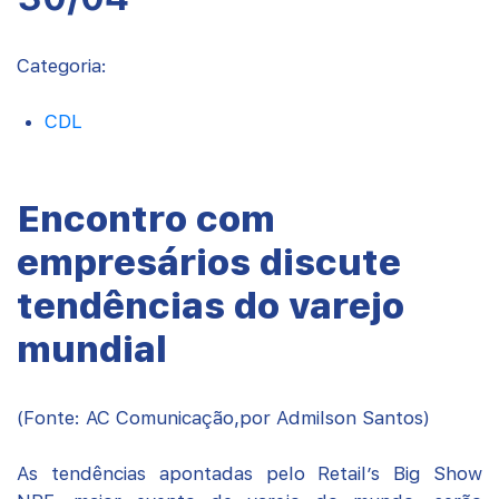
Categoria:
CDL
Encontro com
empresários discute
tendências do varejo
mundial
(Fonte: AC Comunicação,por Admilson Santos)
As tendências apontadas pelo Retail’s Big Show