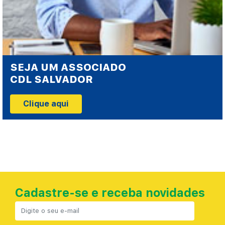
SEJA UM ASSOCIADO
CDL SALVADOR
Clique aqui
Cadastre-se e receba novidades