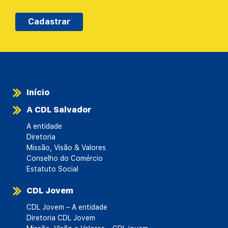
Cadastrar
Início
A CDL Salvador
A entidade
Diretoria
Missão, Visão & Valores
Conselho do Comércio
Estatuto Social
CDL Jovem
CDL Jovem – A entidade
Diretoria CDL Jovem