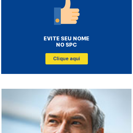
EVITE SEU NOME
NO SPC
Clique aqui