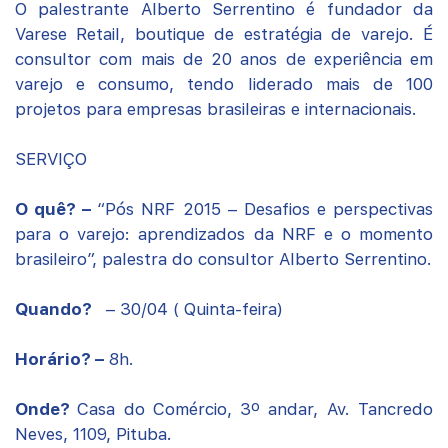
O palestrante Alberto Serrentino é fundador da
Varese Retail, boutique de estratégia de varejo. É
consultor com mais de 20 anos de experiência em
varejo e consumo, tendo liderado mais de 100
projetos para empresas brasileiras e internacionais.
SERVIÇO
O quê? –
“Pós NRF 2015 – Desafios e perspectivas
para o varejo: aprendizados da NRF e o momento
brasileiro”, palestra do consultor Alberto Serrentino.
Quando?
– 30/04 ( Quinta-feira)
Horário? –
8h.
Onde?
Casa do Comércio, 3º andar, Av. Tancredo
Neves, 1109, Pituba.