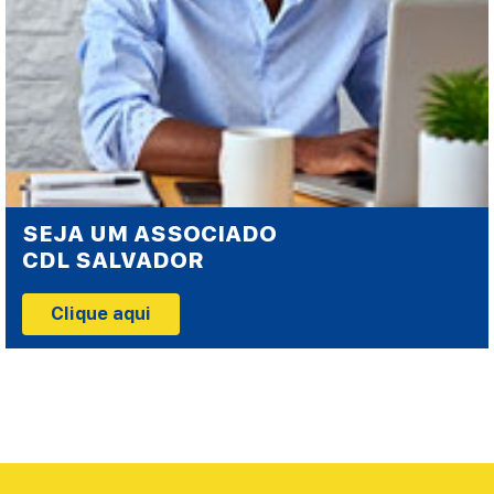
SEJA UM ASSOCIADO
CDL SALVADOR
Clique aqui