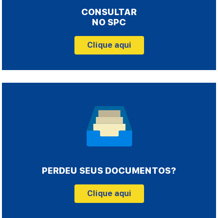
CONSULTAR
NO SPC
Clique aqui
PERDEU SEUS DOCUMENTOS?
Clique aqui