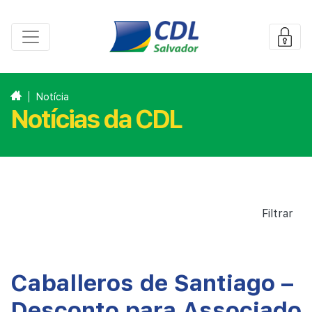
Notícia
Notícias da CDL
Filtrar
Caballeros de Santiago –
Desconto para Associado