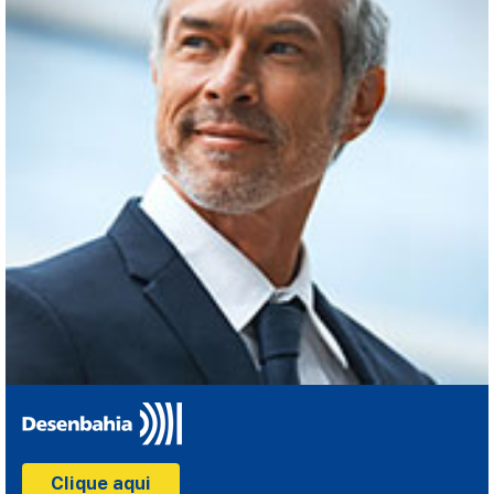
Clique aqui