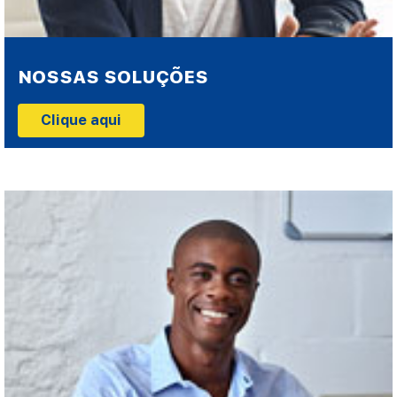
NOSSAS SOLUÇÕES
Clique aqui