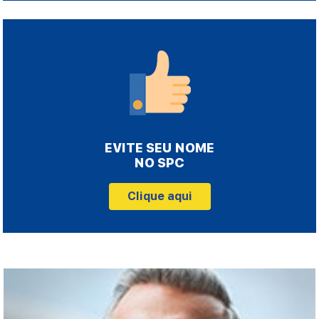
EVITE SEU NOME
NO SPC
Clique aqui