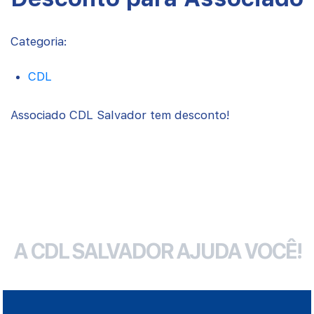
Categoria:
CDL
Associado CDL Salvador tem desconto!
A CDL SALVADOR AJUDA VOCÊ!