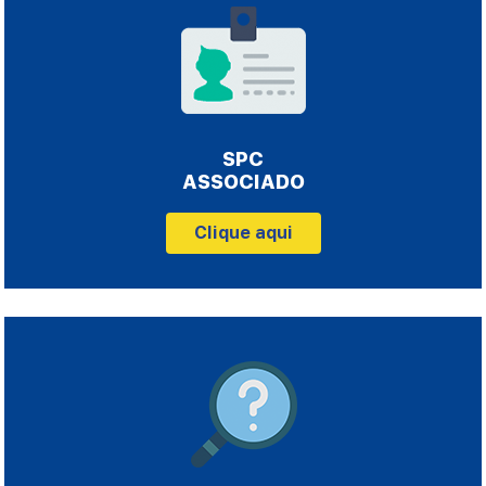
SPC
ASSOCIADO
Clique aqui