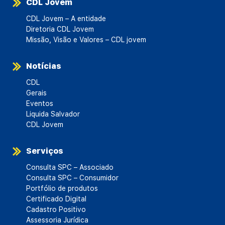
CDL Jovem
CDL Jovem – A entidade
Diretoria CDL Jovem
Missão, Visão e Valores – CDL jovem
Notícias
CDL
Gerais
Eventos
Liquida Salvador
CDL Jovem
Serviços
Consulta SPC – Associado
Consulta SPC – Consumidor
Portfólio de produtos
Certificado Digital
Cadastro Positivo
Assessoria Jurídica