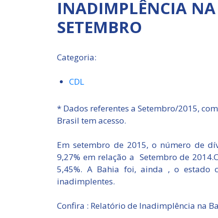
INADIMPLÊNCIA NA 
SETEMBRO
Categoria:
CDL
* Dados referentes a Setembro/2015, com
Brasil tem acesso.
Em setembro de 2015, o número de dív
9,27% em relação a Setembro de 2014.O 
5,45%. A Bahia foi, ainda , o estad
inadimplentes.
Confira : Relatório de Inadimplência na 