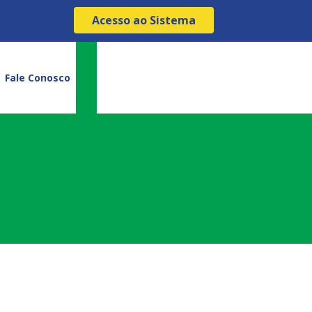
Acesso ao Sistema
Fale Conosco