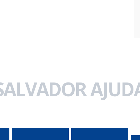
 SALVADOR AJUDA