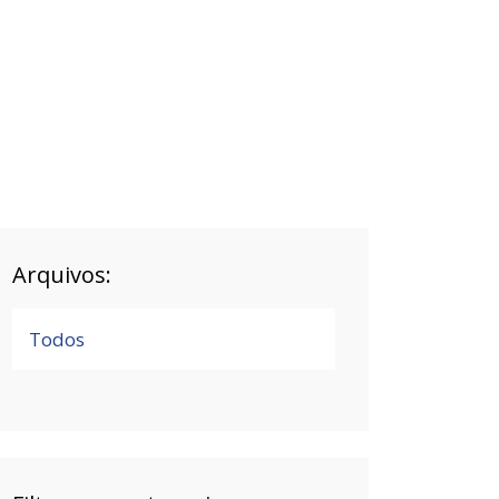
Arquivos:
Todos