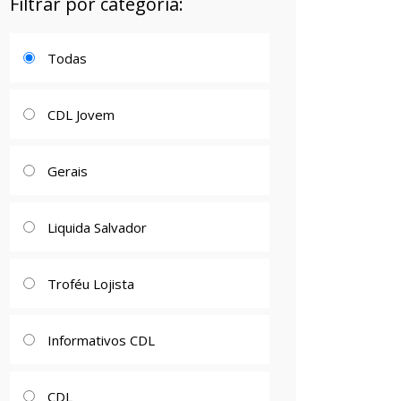
Filtrar por categoria:
Todas
CDL Jovem
Gerais
Liquida Salvador
Troféu Lojista
Informativos CDL
CDL