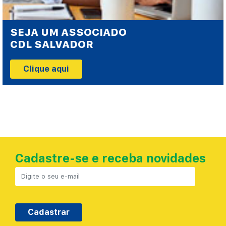
SEJA UM ASSOCIADO
CDL SALVADOR
Clique aqui
Cadastre-se e receba novidades
Cadastrar