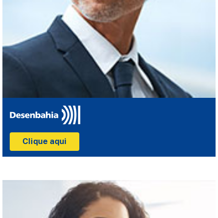
Clique aqui