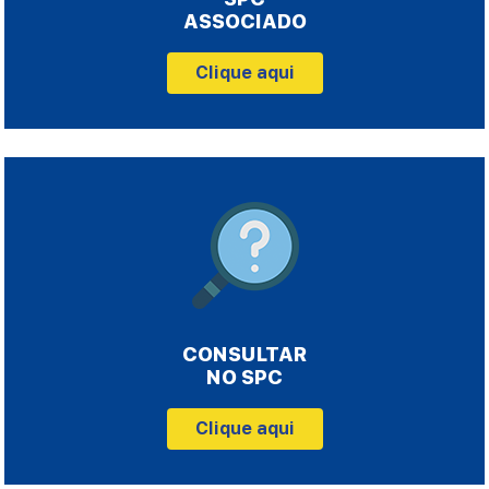
ASSOCIADO
Clique aqui
CONSULTAR
NO SPC
Clique aqui