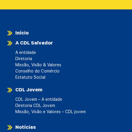
Início
A CDL Salvador
A entidade
Diretoria
Missão, Visão & Valores
Conselho do Comércio
Estatuto Social
CDL Jovem
CDL Jovem – A entidade
Diretoria CDL Jovem
Missão, Visão e Valores – CDL jovem
Notícias