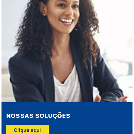
NOSSAS SOLUÇÕES
Clique aqui