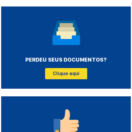
PERDEU SEUS DOCUMENTOS?
Clique aqui