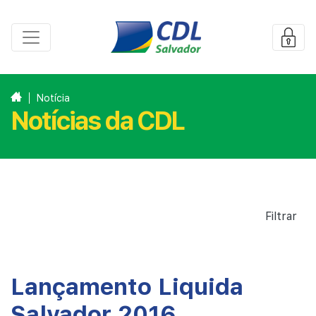
Notícia
Notícias da CDL
Filtrar
Lançamento Liquida
Salvador 2016