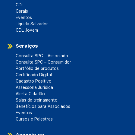
CDL
Gerais
Eventos
Liquida Salvador
CDL Jovem
Serviços
Consulta SPC – Associado
Consulta SPC – Consumidor
Portfólio de produtos
Certificado Digital
Cadastro Positivo
Assessoria Jurídica
Alerta Cidadão
Salas de treinamento
Benefícios para Associados
Eventos
Cursos e Palestras
Associe-se