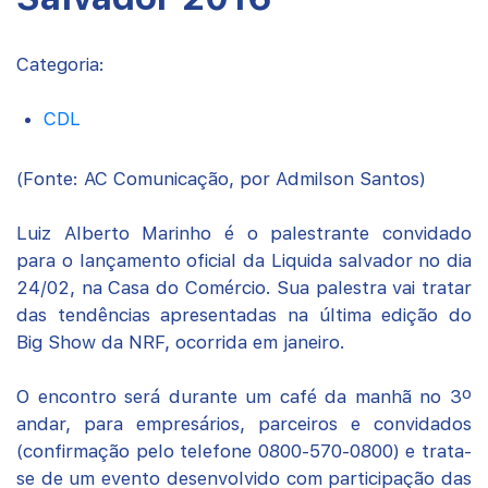
Categoria:
CDL
(Fonte: AC Comunicação, por Admilson Santos)
Luiz Alberto Marinho é o palestrante convidado
para o lançamento oficial da Liquida salvador no dia
24/02, na Casa do Comércio. Sua palestra vai tratar
das tendências apresentadas na última edição do
Big Show da NRF, ocorrida em janeiro.
O encontro será durante um café da manhã no 3º
andar, para empresários, parceiros e convidados
(confirmação pelo telefone 0800-570-0800) e trata-
se de um evento desenvolvido com participação das