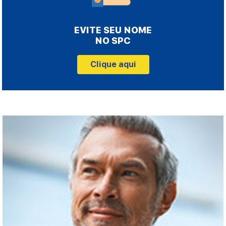
EVITE SEU NOME
NO SPC
Clique aqui