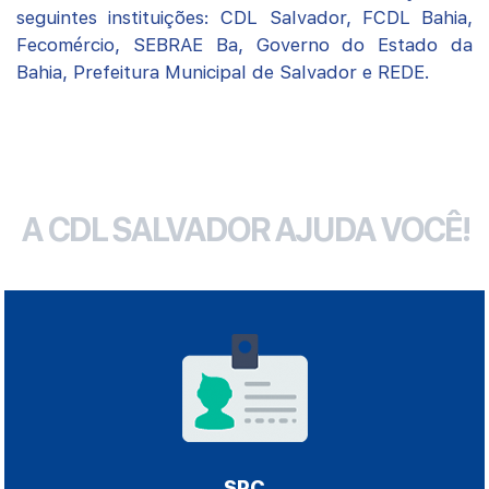
seguintes instituições: CDL Salvador, FCDL Bahia,
Fecomércio, SEBRAE Ba, Governo do Estado da
Bahia, Prefeitura Municipal de Salvador e REDE.
A CDL SALVADOR AJUDA VOCÊ!
SPC