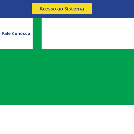
Acesso ao Sistema
Fale Conosco