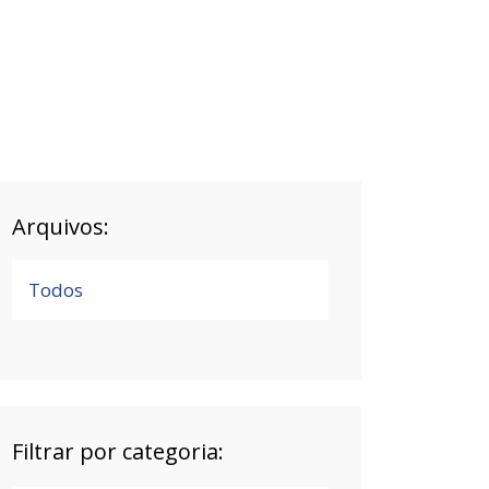
Arquivos:
Todos
Filtrar por categoria: