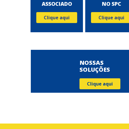
ASSOCIADO
NO SPC
Clique aqui
Clique aqui
NOSSAS
SOLUÇÕES
Clique aqui