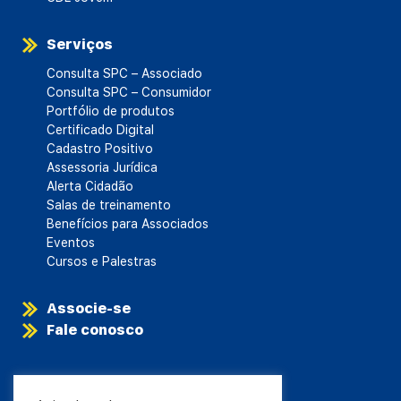
Serviços
Consulta SPC – Associado
Consulta SPC – Consumidor
Portfólio de produtos
Certificado Digital
Cadastro Positivo
Assessoria Jurídica
Alerta Cidadão
Salas de treinamento
Benefícios para Associados
Eventos
Cursos e Palestras
Associe-se
Fale conosco