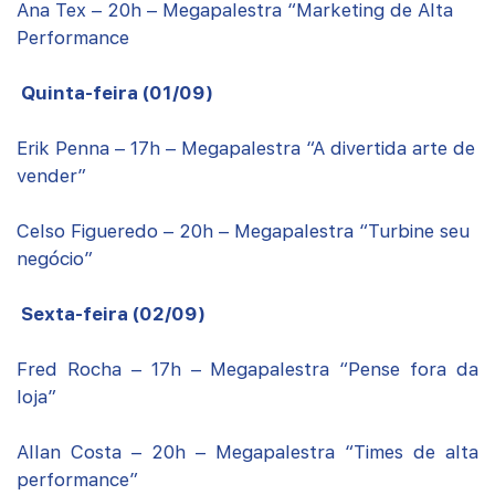
Ana Tex – 20h – Megapalestra “Marketing de Alta
Performance
Quinta-feira (01/09)
Erik Penna – 17h – Megapalestra “A divertida arte de
vender”
Celso Figueredo – 20h – Megapalestra “Turbine seu
negócio”
Sexta-feira (02/09)
Fred Rocha – 17h – Megapalestra “Pense fora da
loja”
Allan Costa – 20h – Megapalestra “Times de alta
performance”