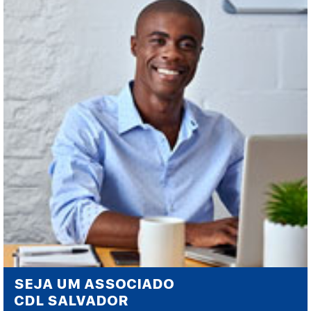
SEJA UM ASSOCIADO
CDL SALVADOR