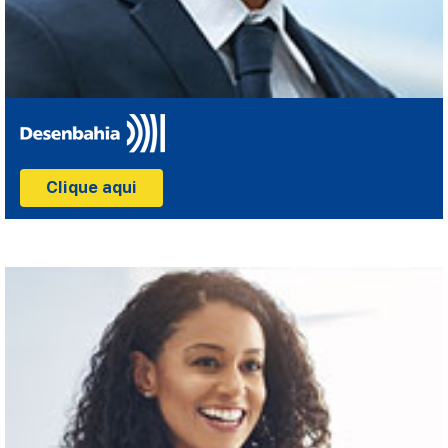
Clique aqui