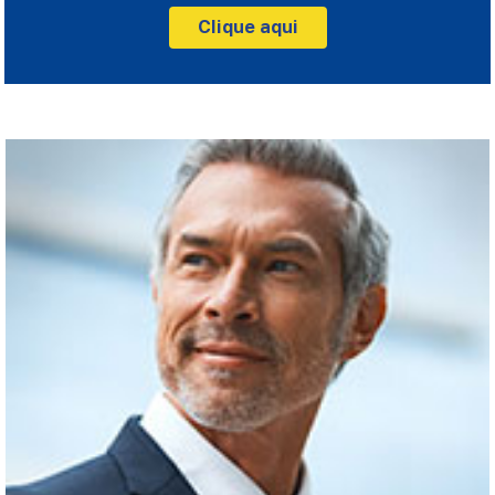
Clique aqui