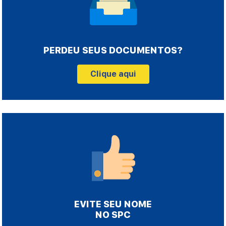
PERDEU SEUS DOCUMENTOS?
Clique aqui
EVITE SEU NOME
NO SPC