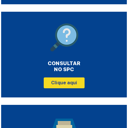
CONSULTAR
NO SPC
Clique aqui