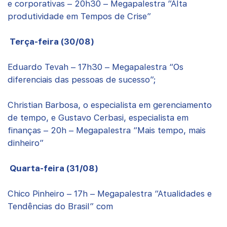
e corporativas – 20h30 – Megapalestra “Alta
produtividade em Tempos de Crise”
Terça-feira (30/08)
Eduardo Tevah – 17h30 – Megapalestra “Os
diferenciais das pessoas de sucesso”;
Christian Barbosa, o especialista em gerenciamento
de tempo, e Gustavo Cerbasi, especialista em
finanças – 20h – Megapalestra “Mais tempo, mais
dinheiro”
Quarta-feira (31/08)
Chico Pinheiro – 17h – Megapalestra “Atualidades e
Tendências do Brasil” com