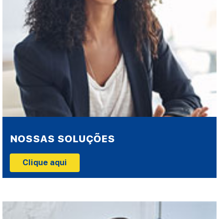
NOSSAS SOLUÇÕES
Clique aqui