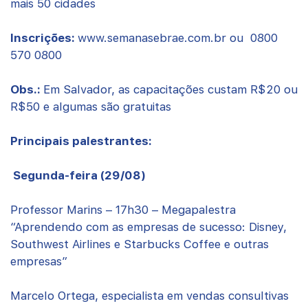
mais 50 cidades
Inscrições:
www.semanasebrae.com.br ou 0800
570 0800
Obs.:
Em Salvador, as capacitações custam R$20 ou
R$50 e algumas são gratuitas
Principais palestrantes:
Segunda-feira (29/08)
Professor Marins – 17h30 – Megapalestra
“Aprendendo com as empresas de sucesso: Disney,
Southwest Airlines e Starbucks Coffee e outras
empresas”
Marcelo Ortega, especialista em vendas consultivas