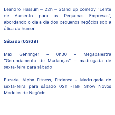
Leandro Hassum – 22h – Stand up comedy “Lente
de Aumento para as Pequenas Empresas”,
abordando o dia a dia dos pequenos negócios sob a
ótica do humor
Sábado (03/09)
Max Gehringer – 0h30 – Megapalestra
“Gerenciamento de Mudanças” – madrugada de
sexta-feira para sábado
Euzaria, Alpha Fitness, Fitdance – Madrugada de
sexta-feira para sábado 02h -Talk Show Novos
Modelos de Negócio