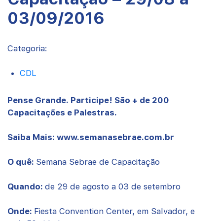
03/09/2016
Categoria:
CDL
Pense Grande. Participe! São + de 200
Capacitações e Palestras.
Saiba Mais: www.semanasebrae.com.br
O quê:
Semana Sebrae de Capacitação
Quando:
de 29 de agosto a 03 de setembro
Onde:
Fiesta Convention Center, em Salvador, e