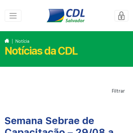
Notícia
Notícias da CDL
Filtrar
Semana Sebrae de
Capacitação – 29/08 a