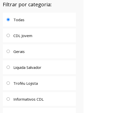
Filtrar por categoria:
Todas
CDL Jovem
Gerais
Liquida Salvador
Troféu Lojista
Informativos CDL