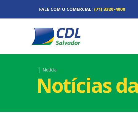
FALE COM O COMERCIAL:
(71) 3320-4000
Notícia
Notícias d