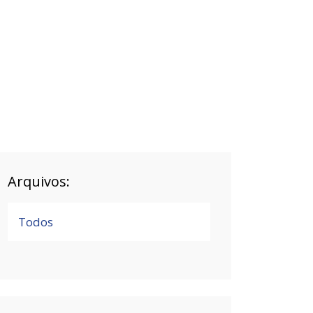
Arquivos:
Todos