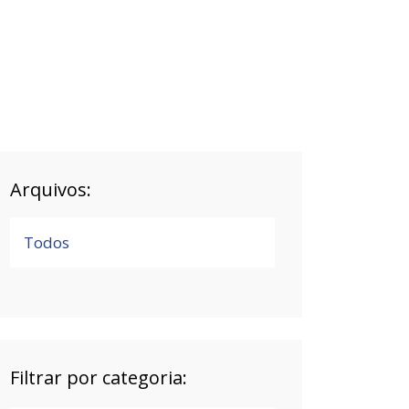
Arquivos:
Todos
Filtrar por categoria: