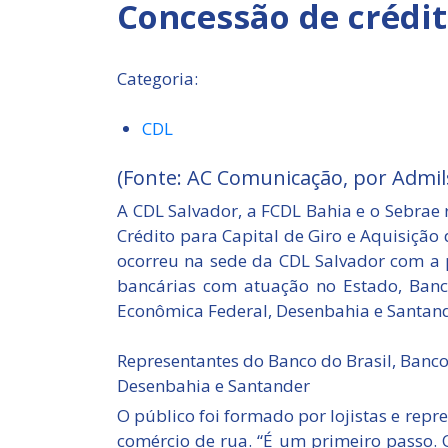
Concessão de crédi
Categoria:
CDL
(Fonte: AC Comunicação, por Admil
A CDL Salvador, a FCDL Bahia e o Sebrae
Crédito para Capital de Giro e Aquisição
ocorreu na sede da CDL Salvador com a p
bancárias com atuação no Estado, Banco
Econômica Federal, Desenbahia e Santand
Representantes do Banco do Brasil, Banc
Desenbahia e Santander
O público foi formado por lojistas e repr
comércio de rua. “É um primeiro passo. 