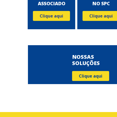
ASSOCIADO
NO SPC
Clique aqui
Clique aqui
NOSSAS
SOLUÇÕES
Clique aqui