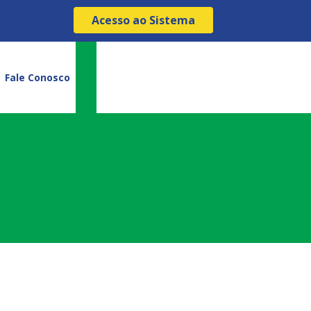
Acesso ao Sistema
Fale Conosco