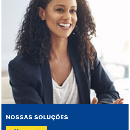
NOSSAS SOLUÇÕES