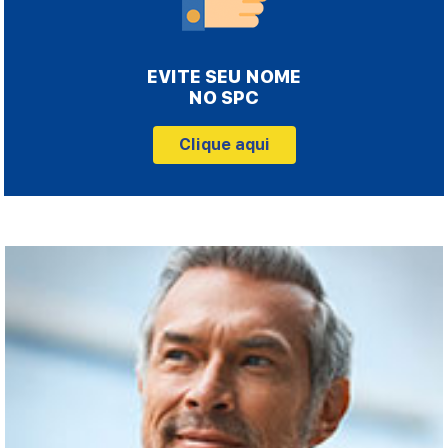
EVITE SEU NOME
NO SPC
Clique aqui