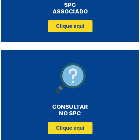
SPC
ASSOCIADO
Clique aqui
CONSULTAR
NO SPC
Clique aqui