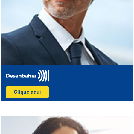
Clique aqui