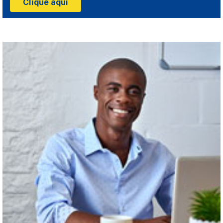
Clique aqui