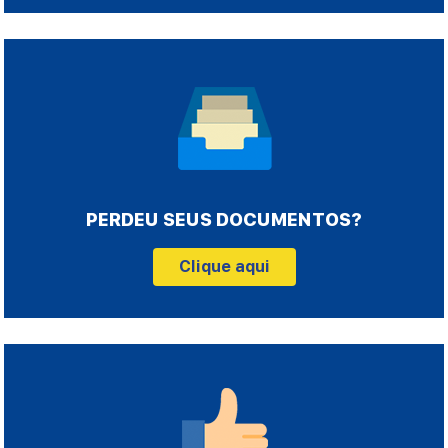
PERDEU SEUS DOCUMENTOS?
Clique aqui