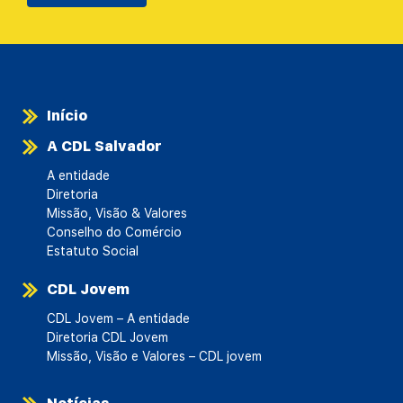
Início
A CDL Salvador
A entidade
Diretoria
Missão, Visão & Valores
Conselho do Comércio
Estatuto Social
CDL Jovem
CDL Jovem – A entidade
Diretoria CDL Jovem
Missão, Visão e Valores – CDL jovem