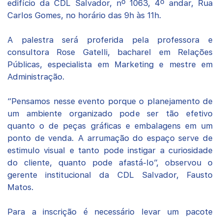
edifício da CDL Salvador, nº 1063, 4º andar, Rua
Carlos Gomes, no horário das 9h às 11h.
A palestra será proferida pela professora e
consultora Rose Gatelli, bacharel em Relações
Públicas, especialista em Marketing e mestre em
Administração.
“Pensamos nesse evento porque o planejamento de
um ambiente organizado pode ser tão efetivo
quanto o de peças gráficas e embalagens em um
ponto de venda. A arrumação do espaço serve de
estimulo visual e tanto pode instigar a curiosidade
do cliente, quanto pode afastá-lo”, observou o
gerente institucional da CDL Salvador, Fausto
Matos.
Para a inscrição é necessário levar um pacote