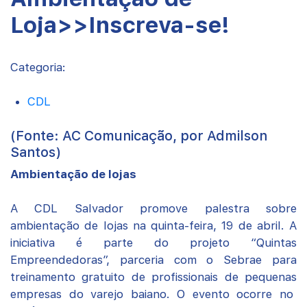
Loja>>Inscreva-se!
Categoria:
CDL
(Fonte: AC Comunicação, por Admilson
Santos)
Ambientação de lojas
A CDL Salvador promove palestra sobre
ambientação de lojas na quinta-feira, 19 de abril. A
iniciativa é parte do projeto “Quintas
Empreendedoras”, parceria com o Sebrae para
treinamento gratuito de profissionais de pequenas
empresas do varejo baiano. O evento ocorre no