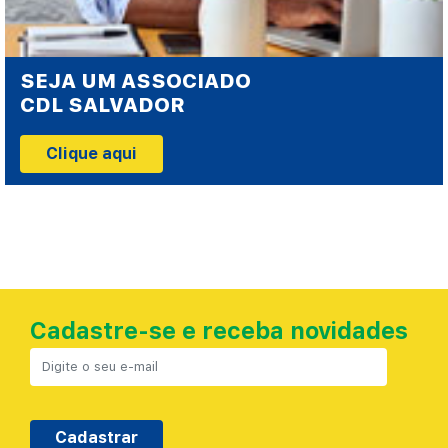
SEJA UM ASSOCIADO
CDL SALVADOR
Clique aqui
Cadastre-se e receba novidades
Cadastrar