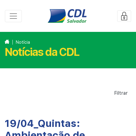
Notícia
Notícias da CDL
Filtrar
19/04_Quintas:
Ambientação de