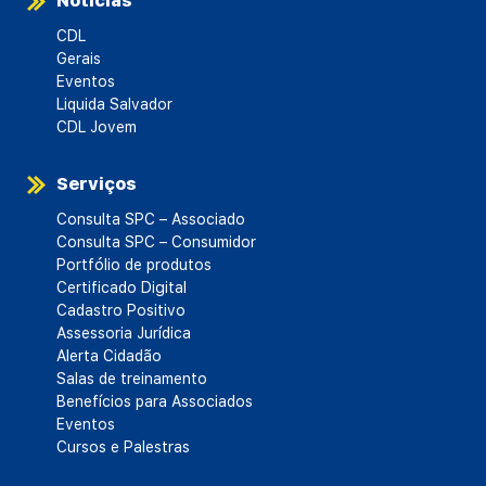
Notícias
CDL
Gerais
Eventos
Liquida Salvador
CDL Jovem
Serviços
Consulta SPC – Associado
Consulta SPC – Consumidor
Portfólio de produtos
Certificado Digital
Cadastro Positivo
Assessoria Jurídica
Alerta Cidadão
Salas de treinamento
Benefícios para Associados
Eventos
Cursos e Palestras