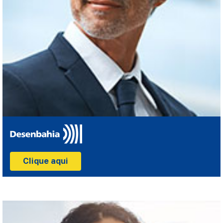
Clique aqui