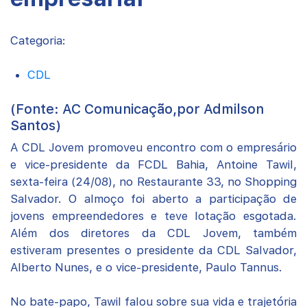
Categoria:
CDL
(Fonte: AC Comunicação,por Admilson
Santos)
A CDL Jovem promoveu encontro com o empresário
e vice-presidente da FCDL Bahia, Antoine Tawil,
sexta-feira (24/08), no Restaurante 33, no Shopping
Salvador. O almoço foi aberto a participação de
jovens empreendedores e teve lotação esgotada.
Além dos diretores da CDL Jovem, também
estiveram presentes o presidente da CDL Salvador,
Alberto Nunes, e o vice-presidente, Paulo Tannus.
No bate-papo, Tawil falou sobre sua vida e trajetória