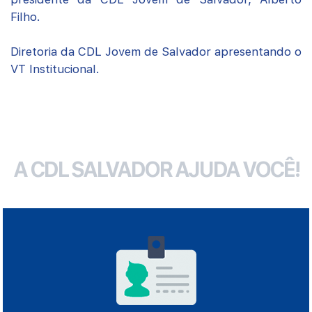
Filho.
Diretoria da CDL Jovem de Salvador apresentando o
VT Institucional.
A CDL SALVADOR AJUDA VOCÊ!