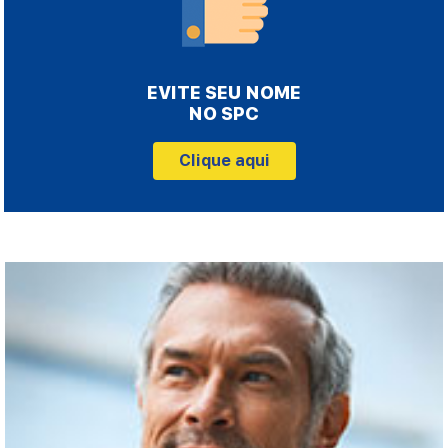
EVITE SEU NOME
NO SPC
Clique aqui