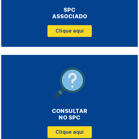
SPC
ASSOCIADO
Clique aqui
CONSULTAR
NO SPC
Clique aqui