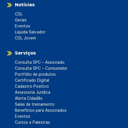
Notícias
CDL
Gerais
Eventos
Liquida Salvador
CDL Jovem
Serviços
Consulta SPC – Associado
Consulta SPC – Consumidor
Portfólio de produtos
Certificado Digital
Cadastro Positivo
Assessoria Jurídica
Alerta Cidadão
Salas de treinamento
Benefícios para Associados
Eventos
Cursos e Palestras