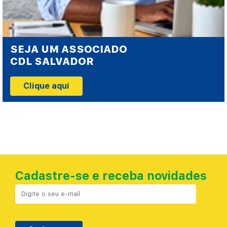
SEJA UM ASSOCIADO
CDL SALVADOR
Clique aqui
Cadastre-se e receba novidades