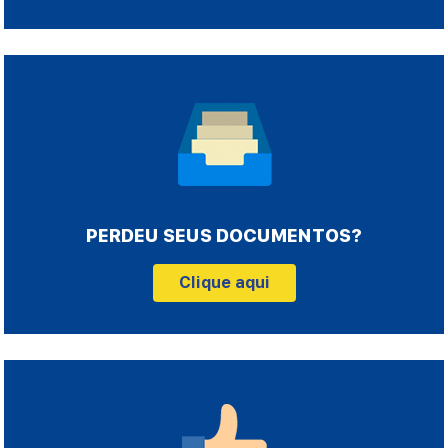
PERDEU SEUS DOCUMENTOS?
Clique aqui