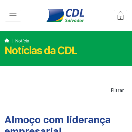
Notícia
Notícias da CDL
Filtrar
Almoço com liderança
empresarial