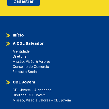
Cadastrar
Início
A CDL Salvador
A entidade
Diretoria
Missão, Visão & Valores
Conselho do Comércio
Estatuto Social
CDL Jovem
CDL Jovem – A entidade
Diretoria CDL Jovem
Missão, Visão e Valores – CDL jovem