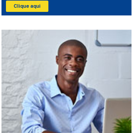
Clique aqui