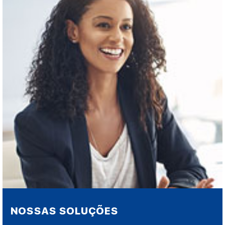
NOSSAS SOLUÇÕES