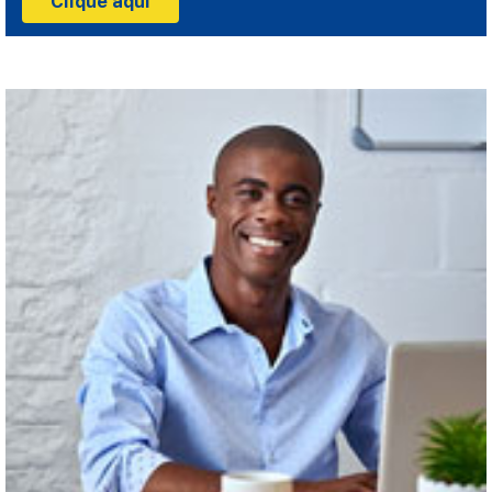
Clique aqui