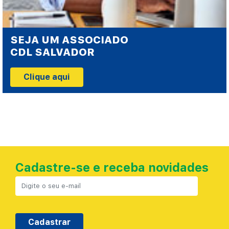
SEJA UM ASSOCIADO
CDL SALVADOR
Clique aqui
Cadastre-se e receba novidades
Cadastrar