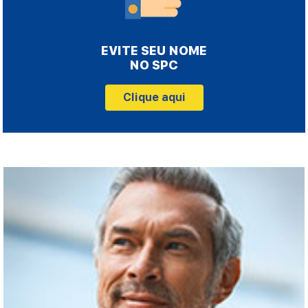
EVITE SEU NOME
NO SPC
Clique aqui