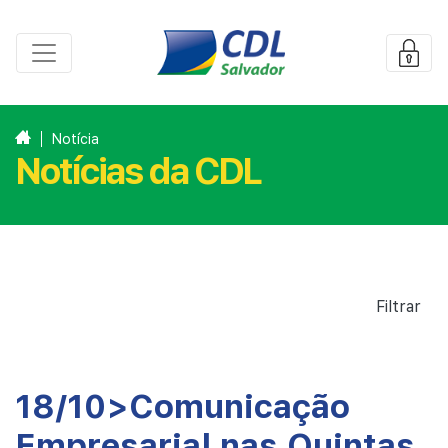
Notícia
Notícias da CDL
Filtrar
18/10>Comunicação
Empresarial nas Quintas