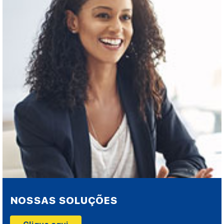
NOSSAS SOLUÇÕES