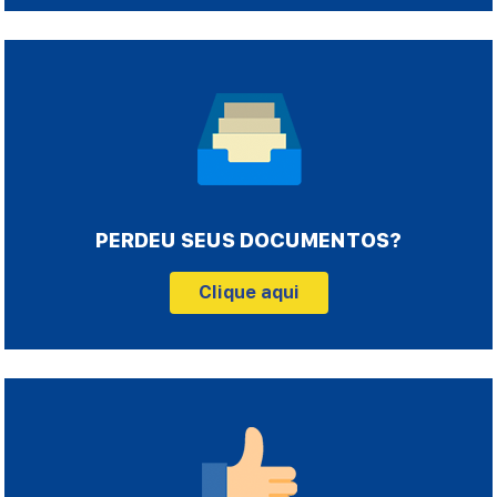
PERDEU SEUS DOCUMENTOS?
Clique aqui