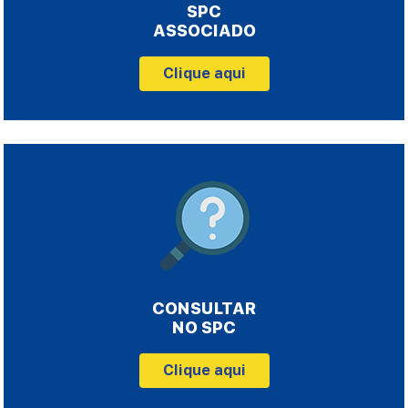
SPC
ASSOCIADO
Clique aqui
CONSULTAR
NO SPC
Clique aqui