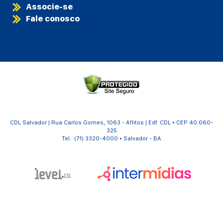
Associe-se
Fale conosco
CDL Salvador | Rua Carlos Gomes, 1063 - Aflitos | Edf. CDL • CEP 40.060-
325
Tel.: (71) 3320-4000 • Salvador - BA