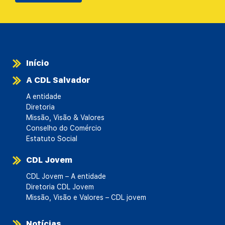
Início
A CDL Salvador
A entidade
Diretoria
Missão, Visão & Valores
Conselho do Comércio
Estatuto Social
CDL Jovem
CDL Jovem – A entidade
Diretoria CDL Jovem
Missão, Visão e Valores – CDL jovem
Notícias