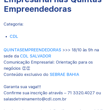
Empreendedoras
Categoria:
CDL
QUINTASEMPREENDEDORAS
>>> 18/10 às 9h na
sede da
CDL SALVADOR
Comunicação Empresarial: Orientação para os
negócios
👏
👏
Conteúdo exclusivo do
SEBRAE BAHIA
Garanta sua vaga!!!
Confirme sua inscrição através – 71 3320.4027 ou
salasdetreinamento@cdl.com.br