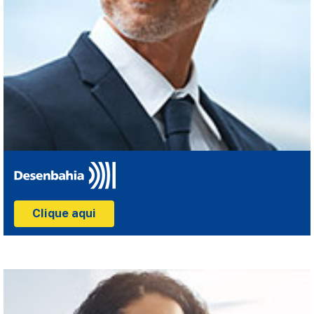
Clique aqui