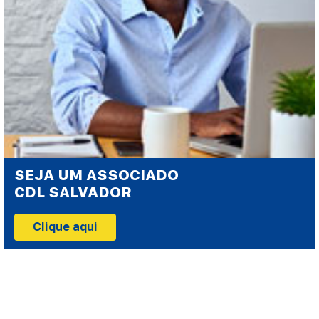
SEJA UM ASSOCIADO
CDL SALVADOR
Clique aqui