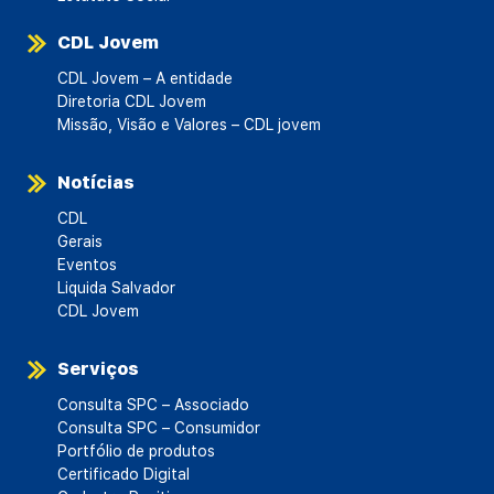
CDL Jovem
CDL Jovem – A entidade
Diretoria CDL Jovem
Missão, Visão e Valores – CDL jovem
Notícias
CDL
Gerais
Eventos
Liquida Salvador
CDL Jovem
Serviços
Consulta SPC – Associado
Consulta SPC – Consumidor
Portfólio de produtos
Certificado Digital