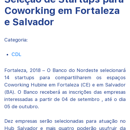
Coworking em Fortaleza
e Salvador
Categoria:
CDL
Fortaleza, 2018 – O Banco do Nordeste selecionará
14 startups para compartilharem os espaços
Coworking Hubine em Fortaleza (CE) e em Salvador
(BA). O Banco receberá as inscrições das empresas
interessadas a partir de 04 de setembro , até o dia
05 de outubro.
Dez empresas serão selecionadas para atuação no
Hub Salvador e mais quatro poderão usufruir da