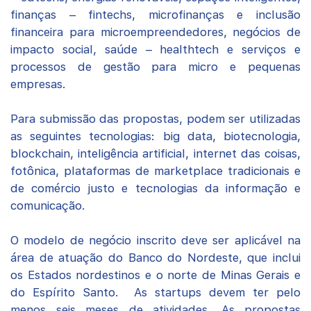
finanças – fintechs, microfinanças e inclusão
financeira para microempreendedores, negócios de
impacto social, saúde – healthtech e serviços e
processos de gestão para micro e pequenas
empresas.
Para submissão das propostas, podem ser utilizadas
as seguintes tecnologias: big data, biotecnologia,
blockchain, inteligência artificial, internet das coisas,
fotônica, plataformas de marketplace tradicionais e
de comércio justo e tecnologias da informação e
comunicação.
O modelo de negócio inscrito deve ser aplicável na
área de atuação do Banco do Nordeste, que inclui
os Estados nordestinos e o norte de Minas Gerais e
do Espírito Santo. As startups devem ter pelo
menos seis meses de atividades. As propostas