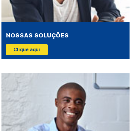
NOSSAS SOLUÇÕES
Clique aqui