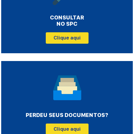
CONSULTAR
NO SPC
Clique aqui
PERDEU SEUS DOCUMENTOS?
Clique aqui