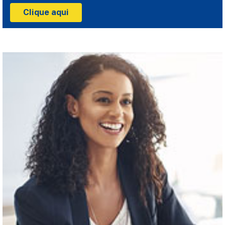
Clique aqui