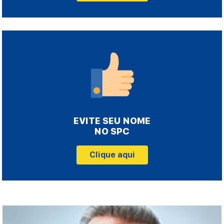
EVITE SEU NOME
NO SPC
Clique aqui