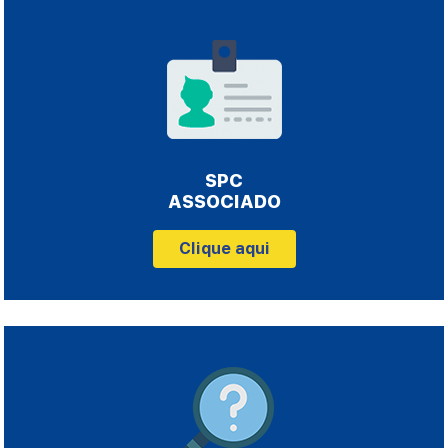
SPC
ASSOCIADO
Clique aqui