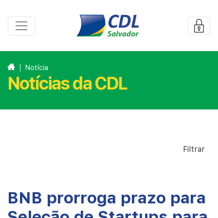
Notícia
Notícias da CDL
Filtrar
BNB prorroga prazo para
Seleção de Startups para