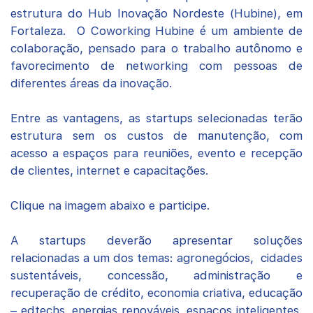
estrutura do Hub Inovação Nordeste (Hubine), em
Fortaleza. O Coworking Hubine é um ambiente de
colaboração, pensado para o trabalho autônomo e
favorecimento de networking com pessoas de
diferentes áreas da inovação.
Entre as vantagens, as startups selecionadas terão
estrutura sem os custos de manutenção, com
acesso a espaços para reuniões, evento e recepção
de clientes, internet e capacitações.
Clique na imagem abaixo e participe.
A startups deverão apresentar soluções
relacionadas a um dos temas: agronegócios, cidades
sustentáveis, concessão, administração e
recuperação de crédito, economia criativa, educação
– edtechs, energias renováveis, espaços inteligentes,