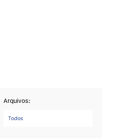
Arquivos:
Todos