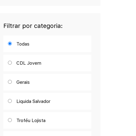
Filtrar por categoria:
Todas
CDL Jovem
Gerais
Liquida Salvador
Troféu Lojista