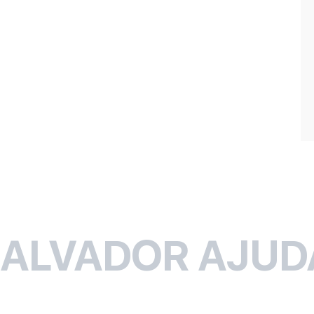
SALVADOR AJUD