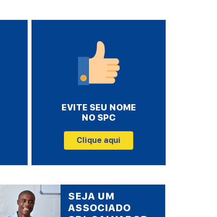
EVITE SEU NOME
NO SPC
Clique aqui
SEJA UM
ASSOCIADO