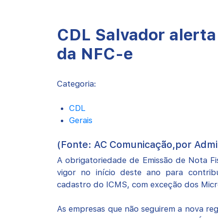
CDL Salvador alerta
da NFC-e
Categoria:
CDL
Gerais
(Fonte: AC Comunicação,por Admi
A obrigatoriedade de Emissão de Nota F
vigor no início deste ano para contrib
cadastro do ICMS, com exceção dos Micr
As empresas que não seguirem a nova reg