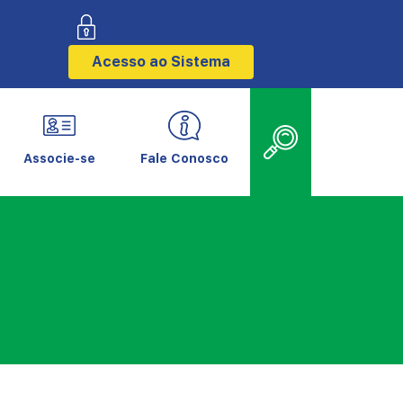
Acesso ao Sistema
Associe-se
Fale Conosco