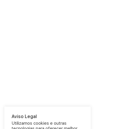
Aviso Legal
Utilizamos cookies e outras
tecnologias para oferecer melhor