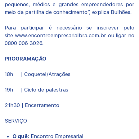
pequenos, médios e grandes empreendedores por
meio da partilha de conhecimento”, explica Bulhões.
Para participar é necessário se inscrever pelo
site www.encontroempresarialbra.com.br ou ligar no
0800 006 3026.
PROGRAMAÇÃO
18h | Coquetel/Atrações
19h | Ciclo de palestras
21h30 | Encerramento
SERVIÇO
O quê:
Encontro Empresarial