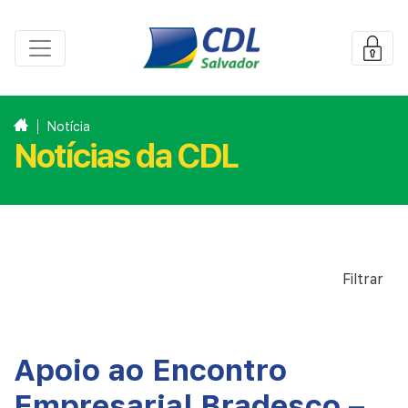
Notícia
Notícias da CDL
Filtrar
Apoio ao Encontro
Empresarial Bradesco –