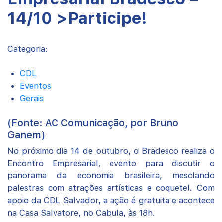
14/10 >Participe!
Categoria:
CDL
Eventos
Gerais
(Fonte: AC Comunicação, por Bruno
Ganem)
No próximo dia 14 de outubro, o Bradesco realiza o
Encontro Empresarial, evento para discutir o
panorama da economia brasileira, mesclando
palestras com atrações artísticas e coquetel. Com
apoio da CDL Salvador, a ação é gratuita e acontece
na Casa Salvatore, no Cabula, às 18h.