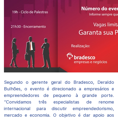
Segundo o gerente geral do Bradesco, Deraldo
Bulhões, o evento é direcionado a empresários e
empreendedores de pequeno à grande porte.
“Convidamos três especialistas de renome
internacional para discutir empreendedorismo,
mercado e economia. O objetivo é dar apoio aos