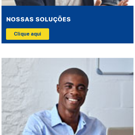
NOSSAS SOLUÇÕES
Clique aqui