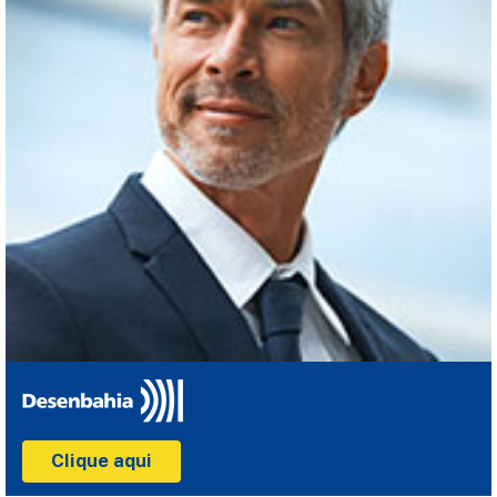
Clique aqui