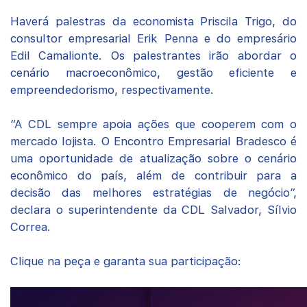
Haverá palestras da economista Priscila Trigo, do
consultor empresarial Erik Penna e do empresário
Edil Camalionte. Os palestrantes irão abordar o
cenário macroeconômico, gestão eficiente e
empreendedorismo, respectivamente.
“A CDL sempre apoia ações que cooperem com o
mercado lojista. O Encontro Empresarial Bradesco é
uma oportunidade de atualização sobre o cenário
econômico do país, além de contribuir para a
decisão das melhores estratégias de negócio”,
declara o superintendente da CDL Salvador, Sílvio
Correa.
Clique na peça e garanta sua participação: