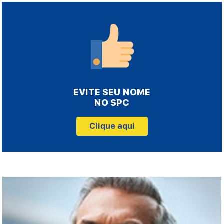
EVITE SEU NOME
NO SPC
Clique aqui