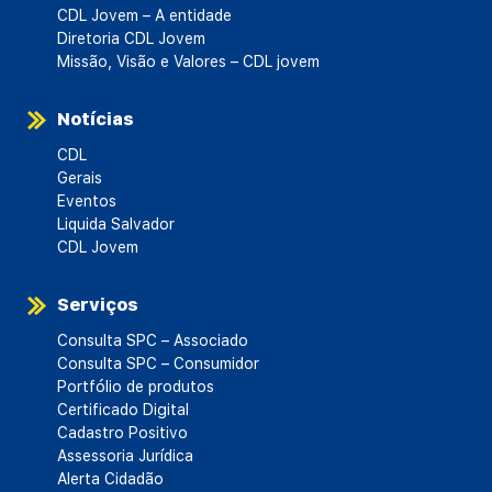
CDL Jovem – A entidade
Diretoria CDL Jovem
Missão, Visão e Valores – CDL jovem
Notícias
CDL
Gerais
Eventos
Liquida Salvador
CDL Jovem
Serviços
Consulta SPC – Associado
Consulta SPC – Consumidor
Portfólio de produtos
Certificado Digital
Cadastro Positivo
Assessoria Jurídica
Alerta Cidadão