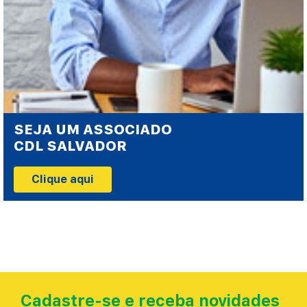
SEJA UM ASSOCIADO
CDL SALVADOR
Clique aqui
Cadastre-se e receba novidades