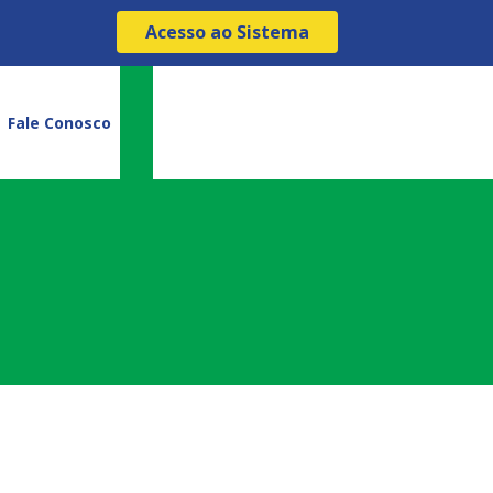
Acesso ao Sistema
Fale Conosco