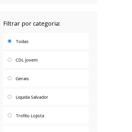
Filtrar por categoria:
Todas
CDL Jovem
Gerais
Liquida Salvador
Troféu Lojista