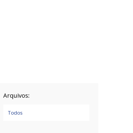
Arquivos:
Todos