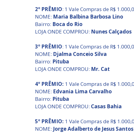
2º PRÊMIO
: 1 Vale Compras de R$ 1.000,
NOME:
Maria Balbina Barbosa Lino
Bairro:
Boca do Rio
LOJA ONDE COMPROU:
Nunes Calçados
3º PRÊMIO
: 1 Vale Compras de R$ 1.000,
NOME:
Djalma Conceio Silva
Bairro:
Pituba
LOJA ONDE COMPROU:
Mr. Cat
4º PRÊMIO:
1 Vale Compras de R$ 1.000,
NOME:
Edvania Lima Carvalho
Bairro:
Pituba
LOJA ONDE COMPROU:
Casas Bahia
5º PRÊMIO:
1 Vale Compras de R$ 1.000,
NOME:
Jorge Adalberto de Jesus Santos