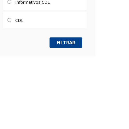
Informativos CDL
CDL