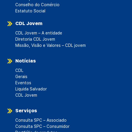
Conselho do Comércio
Estatuto Social
CDL Jovem
CDL Jovem – A entidade
Diretoria CDL Jovem
Missão, Visão e Valores – CDL jovem
Notícias
CDL
Gerais
Eventos
Liquida Salvador
CDL Jovem
Serviços
Consulta SPC – Associado
Consulta SPC – Consumidor