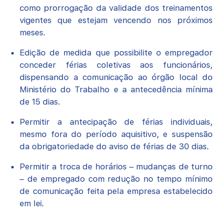
como prorrogação da validade dos treinamentos
vigentes que estejam vencendo nos próximos
meses.
Edição de medida que possibilite o empregador
conceder férias coletivas aos funcionários,
dispensando a comunicação ao órgão local do
Ministério do Trabalho e a antecedência mínima
de 15 dias.
Permitir a antecipação de férias individuais,
mesmo fora do período aquisitivo, e suspensão
da obrigatoriedade do aviso de férias de 30 dias.
Permitir a troca de horários – mudanças de turno
– de empregado com redução no tempo mínimo
de comunicação feita pela empresa estabelecido
em lei.