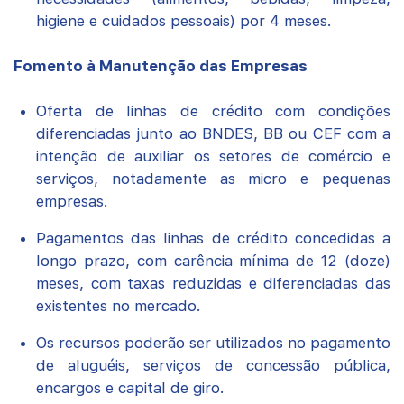
higiene e cuidados pessoais) por 4 meses.
Fomento à Manutenção das Empresas
Oferta de linhas de crédito com condições
diferenciadas junto ao BNDES, BB ou CEF com a
intenção de auxiliar os setores de comércio e
serviços, notadamente as micro e pequenas
empresas.
Pagamentos das linhas de crédito concedidas a
longo prazo, com carência mínima de 12 (doze)
meses, com taxas reduzidas e diferenciadas das
existentes no mercado.
Os recursos poderão ser utilizados no pagamento
de aluguéis, serviços de concessão pública,
encargos e capital de giro.