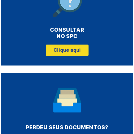
CONSULTAR
NO SPC
Clique aqui
PERDEU SEUS DOCUMENTOS?