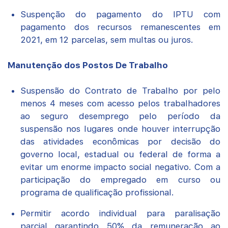
Suspenção do pagamento do IPTU com
pagamento dos recursos remanescentes em
2021, em 12 parcelas, sem multas ou juros.
Manutenção dos Postos De Trabalho
Suspensão do Contrato de Trabalho por pelo
menos 4 meses com acesso pelos trabalhadores
ao seguro desemprego pelo período da
suspensão nos lugares onde houver interrupção
das atividades econômicas por decisão do
governo local, estadual ou federal de forma a
evitar um enorme impacto social negativo. Com a
participação do empregado em curso ou
programa de qualificação profissional.
Permitir acordo individual para paralisação
parcial garantindo 50% da remuneração ao