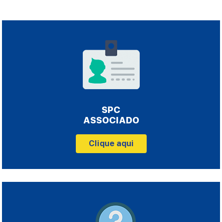
SPC
ASSOCIADO
Clique aqui