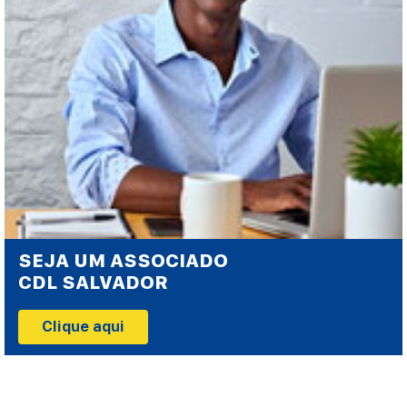
SEJA UM ASSOCIADO
CDL SALVADOR
Clique aqui