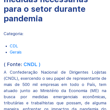
para o setor durante
pandemia
Categoria:
CDL
Gerais
( Fonte:
CNDL )
A Confederação Nacional de Dirigentes Lojistas
(CNDL), exercendo o seu papel de representante de
mais de 500 mil empresas em todo o País, tem
atuado junto ao Ministério da Economia (ME) na
busca por medidas emergenciais econômicas,
tributárias e trabalhistas que possam, de alguma
maneira, enfrentar os impactos da pandemia do