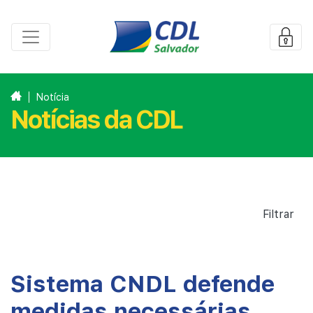
Notícia
Notícias da CDL
Filtrar
Sistema CNDL defende
medidas necessárias