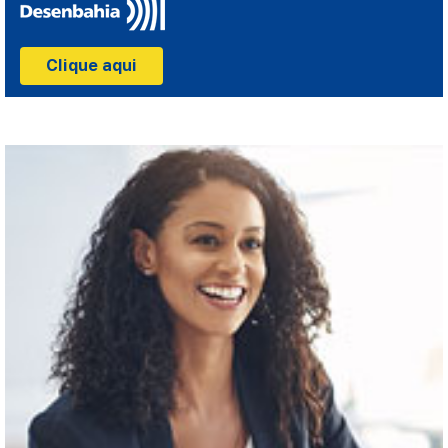
Clique aqui