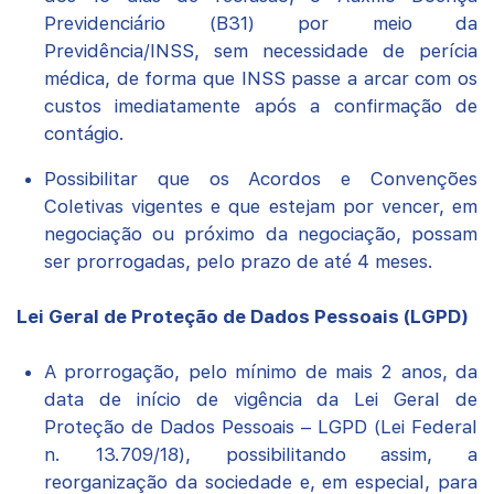
Previdenciário (B31) por meio da
Previdência/INSS, sem necessidade de perícia
médica, de forma que INSS passe a arcar com os
custos imediatamente após a confirmação de
contágio.
Possibilitar que os Acordos e Convenções
Coletivas vigentes e que estejam por vencer, em
negociação ou próximo da negociação, possam
ser prorrogadas, pelo prazo de até 4 meses.
Lei Geral de Proteção de Dados Pessoais (LGPD)
A prorrogação, pelo mínimo de mais 2 anos, da
data de início de vigência da Lei Geral de
Proteção de Dados Pessoais – LGPD (Lei Federal
n. 13.709/18), possibilitando assim, a
reorganização da sociedade e, em especial, para