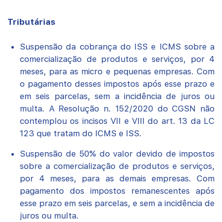
Tributárias
Suspensão da cobrança do ISS e ICMS sobre a
comercialização de produtos e serviços, por 4
meses, para as micro e pequenas empresas. Com
o pagamento desses impostos após esse prazo e
em seis parcelas, sem a incidência de juros ou
multa. A Resolução n. 152/2020 do CGSN não
contemplou os incisos VII e VIII do art. 13 da LC
123 que tratam do ICMS e ISS.
Suspensão de 50% do valor devido de impostos
sobre a comercialização de produtos e serviços,
por 4 meses, para as demais empresas. Com
pagamento dos impostos remanescentes após
esse prazo em seis parcelas, e sem a incidência de
juros ou multa.