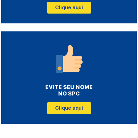
Clique aqui
EVITE SEU NOME
NO SPC
Clique aqui