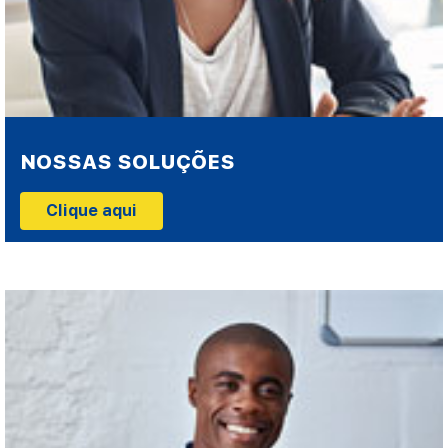
NOSSAS SOLUÇÕES
Clique aqui