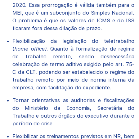
2020. Essa prorrogação é válida também para o
MEI, que é um subconjunto do Simples Nacional.
O problema é que os valores do ICMS e do ISS
ficaram fora dessa dilação de prazo.
Flexibilização da legislação do teletrabalho
(
home office)
. Quanto à formalização de regime
de trabalho remoto, sendo desnecessária
celebração de termo aditivo exigido pelo art. 75-
C da CLT, podendo ser estabelecido o regime do
trabalho remoto por meio de norma interna da
empresa, com facilitação do expediente.
Tornar orientativas as auditorias e fiscalizações
do Ministério da Economia, Secretária do
Trabalho e outros órgãos do executivo durante o
período de crise.
Flexibilizar os treinamentos previstos em NR, bem