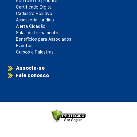
Portfólio de produtos
Certificado Digital
Cadastro Positivo
Assessoria Jurídica
Alerta Cidadão
Salas de treinamento
Benefícios para Associados
Eventos
Cursos e Palestras
Associe-se
Fale conosco