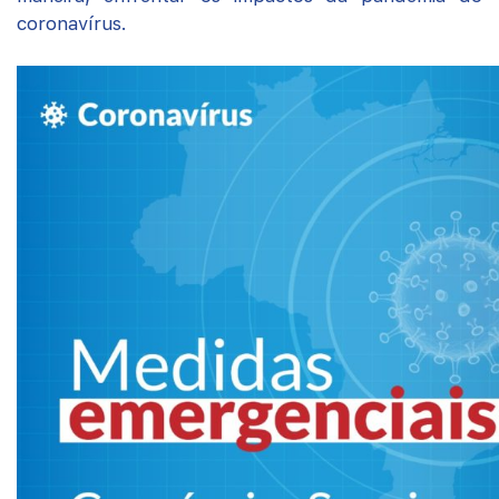
coronavírus.