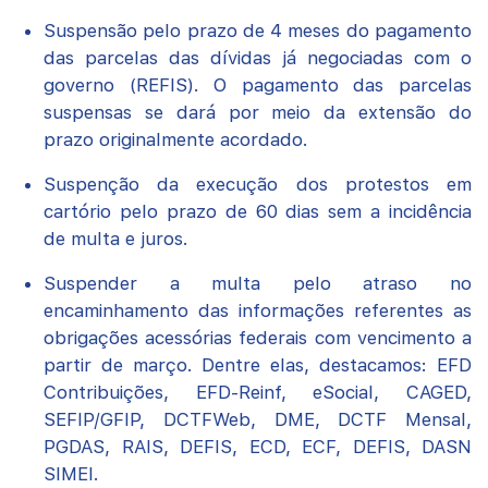
Suspensão pelo prazo de 4 meses do pagamento
das parcelas das dívidas já negociadas com o
governo (REFIS). O pagamento das parcelas
suspensas se dará por meio da extensão do
prazo originalmente acordado.
Suspenção da execução dos protestos em
cartório pelo prazo de 60 dias sem a incidência
de multa e juros.
Suspender a multa pelo atraso no
encaminhamento das informações referentes as
obrigações acessórias federais com vencimento a
partir de março. Dentre elas, destacamos: EFD
Contribuições, EFD-Reinf, eSocial, CAGED,
SEFIP/GFIP, DCTFWeb, DME, DCTF Mensal,
PGDAS, RAIS, DEFIS, ECD, ECF, DEFIS, DASN
SIMEI.