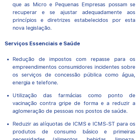
que as Micro e Pequenas Empresas possam se
recuperar e se ajustar adequadamente aos
princípios e diretrizes estabelecidos por esta
nova legislação.
Serviços Essenciais e Saúde
Redução de impostos com repasse para os
empreendimentos consumidores incidentes sobre
os serviços de concessão pública como água,
energia e telefone.
Utilização das farmácias como ponto de
vacinação contra gripe de forma e a reduzir a
aglomeração de pessoas nos postos de saúde.
Reduzir as alíquotas de ICMS e ICMS-ST para os
produtos de consumo básico e primeiras
necessidades (alimentos, bebidas, limpeza,