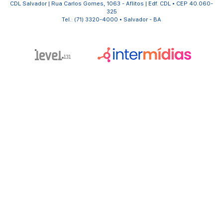
CDL Salvador | Rua Carlos Gomes, 1063 - Aflitos | Edf. CDL • CEP 40.060-
325
Tel.: (71) 3320-4000 • Salvador - BA