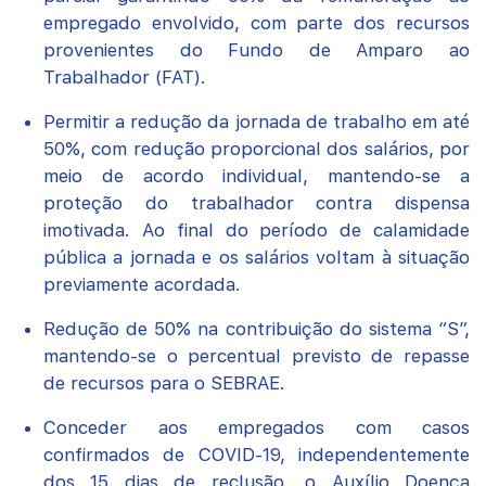
empregado envolvido, com parte dos recursos
provenientes do Fundo de Amparo ao
Trabalhador (FAT).
Permitir a redução da jornada de trabalho em até
50%, com redução proporcional dos salários, por
meio de acordo individual, mantendo-se a
proteção do trabalhador contra dispensa
imotivada. Ao final do período de calamidade
pública a jornada e os salários voltam à situação
previamente acordada.
Redução de 50% na contribuição do sistema “S”,
mantendo-se o percentual previsto de repasse
de recursos para o SEBRAE.
Conceder aos empregados com casos
confirmados de COVID-19, independentemente
dos 15 dias de reclusão, o Auxílio Doença