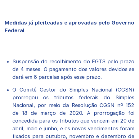
Medidas já pleiteadas e aprovadas pelo Governo
Federal
Suspensão do recolhimento do FGTS pelo prazo
de 4 meses. O pagamento dos valores devidos se
dará em 6 parcelas após esse prazo.
O Comitê Gestor do Simples Nacional (CGSN)
prorrogou os tributos federais do Simples
Nacional, por meio da Resolução CGSN nº 152
de 18 de março de 2020. A prorrogação foi
concedida para os tributos que vencem em 20 de
abril, maio e junho, e os novos vencimentos foram
fixados para outubro, novembro e dezembro de