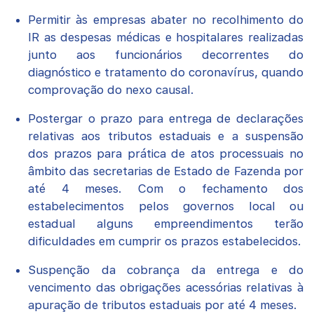
Permitir às empresas abater no recolhimento do
IR as despesas médicas e hospitalares realizadas
junto aos funcionários decorrentes do
diagnóstico e tratamento do coronavírus, quando
comprovação do nexo causal.
Postergar o prazo para entrega de declarações
relativas aos tributos estaduais e a suspensão
dos prazos para prática de atos processuais no
âmbito das secretarias de Estado de Fazenda por
até 4 meses. Com o fechamento dos
estabelecimentos pelos governos local ou
estadual alguns empreendimentos terão
dificuldades em cumprir os prazos estabelecidos.
Suspenção da cobrança da entrega e do
vencimento das obrigações acessórias relativas à
apuração de tributos estaduais por até 4 meses.