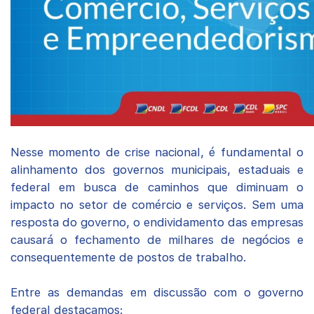
Nesse momento de crise nacional, é fundamental o
alinhamento dos governos municipais, estaduais e
federal em busca de caminhos que diminuam o
impacto no setor de comércio e serviços. Sem uma
resposta do governo, o endividamento das empresas
causará o fechamento de milhares de negócios e
consequentemente de postos de trabalho.
Entre as demandas em discussão com o governo
federal destacamos: