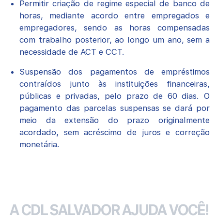
Permitir criação de regime especial de banco de
horas, mediante acordo entre empregados e
empregadores, sendo as horas compensadas
com trabalho posterior, ao longo um ano, sem a
necessidade de ACT e CCT.
Suspensão dos pagamentos de empréstimos
contraídos junto às instituições financeiras,
públicas e privadas, pelo prazo de 60 dias. O
pagamento das parcelas suspensas se dará por
meio da extensão do prazo originalmente
acordado, sem acréscimo de juros e correção
monetária.
A CDL SALVADOR AJUDA VOCÊ!