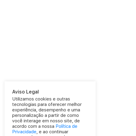
Aviso Legal
Utilizamos cookies e outras
tecnologias para oferecer melhor
experiência, desempenho e uma
personalização a partir de como
você interage em nosso site, de
acordo com a nossa
Política de
Privacidade
, e ao continuar