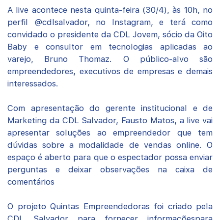
A live acontece nesta quinta-feira (30/4), às 10h, no
perfil @cdlsalvador, no Instagram, e terá como
convidado o presidente da CDL Jovem, sócio da Oito
Baby e consultor em tecnologias aplicadas ao
varejo, Bruno Thomaz. O público-alvo são
empreendedores, executivos de empresas e demais
interessados.
Com apresentação do gerente institucional e de
Marketing da CDL Salvador, Fausto Matos, a live vai
apresentar soluções ao empreendedor que tem
dúvidas sobre a modalidade de vendas online. O
espaço é aberto para que o espectador possa enviar
perguntas e deixar observações na caixa de
comentários
O projeto Quintas Empreendedoras foi criado pela
CDL Salvador para fornecer informaçõespara