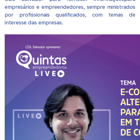
empresários e empreendedores, sempre ministrados
por profissionais qualificados, com temas de
interesse das empresas.