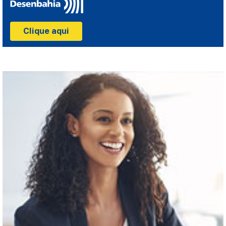
Clique aqui