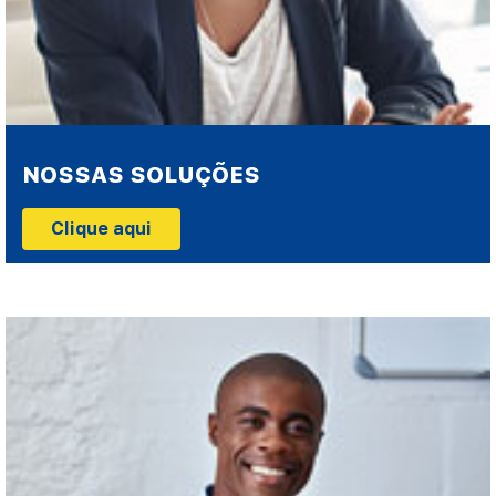
NOSSAS SOLUÇÕES
Clique aqui