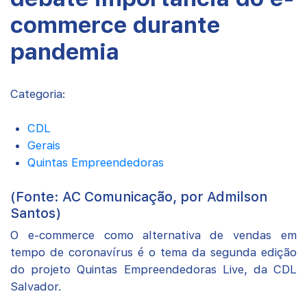
commerce durante
pandemia
Categoria:
CDL
Gerais
Quintas Empreendedoras
(Fonte: AC Comunicação, por Admilson
Santos)
O e-commerce como alternativa de vendas em
tempo de coronavírus é o tema da segunda edição
do projeto Quintas Empreendedoras Live, da CDL
Salvador.