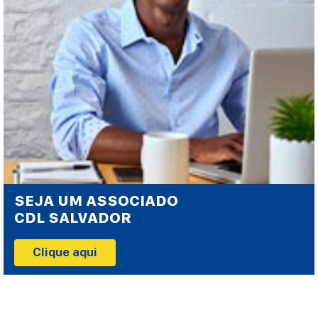
SEJA UM ASSOCIADO
CDL SALVADOR
Clique aqui