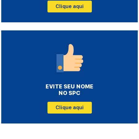
Clique aqui
EVITE SEU NOME
NO SPC
Clique aqui