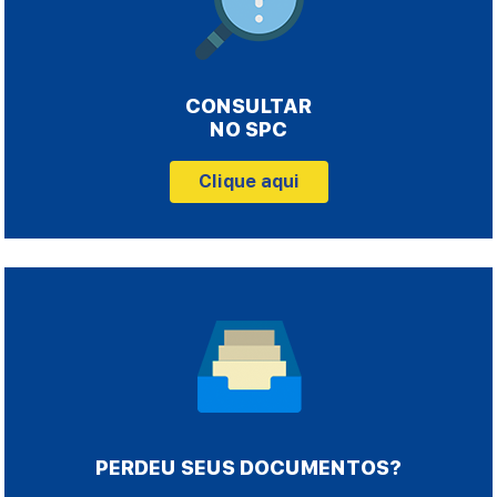
CONSULTAR
NO SPC
Clique aqui
PERDEU SEUS DOCUMENTOS?