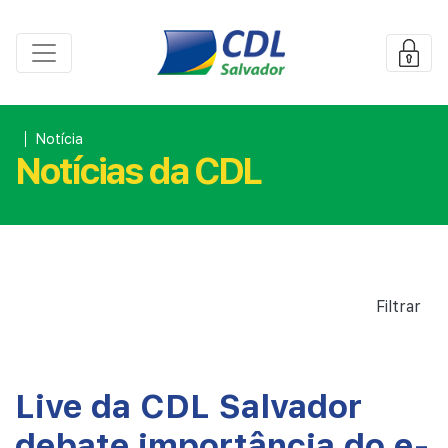
Notícia
Notícias da CDL
Filtrar
Live da CDL Salvador
debate importância do e-