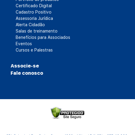
Certificado Digital
Cadastro Positivo
Assessoria Jurídica
Alerta Cidadão
Salas de treinamento
Benefícios para Associados
Eventos
Cursos e Palestras
Associe-se
Fale conosco