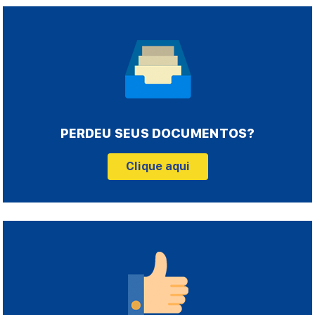
PERDEU SEUS DOCUMENTOS?
Clique aqui