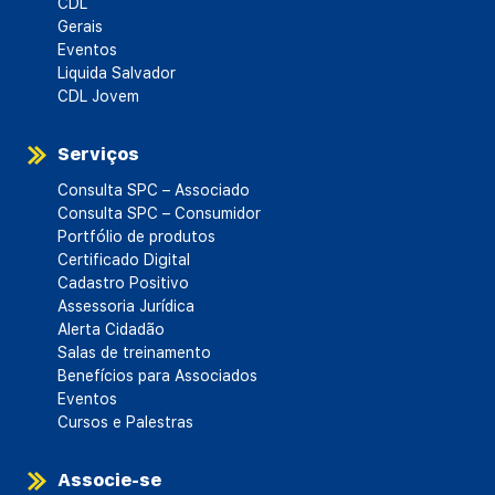
CDL
Gerais
Eventos
Liquida Salvador
CDL Jovem
Serviços
Consulta SPC – Associado
Consulta SPC – Consumidor
Portfólio de produtos
Certificado Digital
Cadastro Positivo
Assessoria Jurídica
Alerta Cidadão
Salas de treinamento
Benefícios para Associados
Eventos
Cursos e Palestras
Associe-se