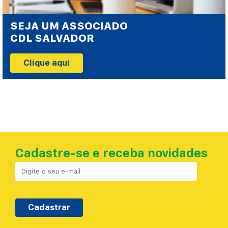
SEJA UM ASSOCIADO
CDL SALVADOR
Clique aqui
Cadastre-se e receba novidades
Cadastrar