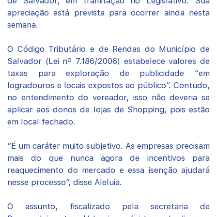
de Salvador, em tramitação no Legislativo. Sua
apreciação está prevista para ocorrer ainda nesta
semana.
O Código Tributário e de Rendas do Município de
Salvador (Lei nº 7.186/2006) estabelece valores de
taxas para exploração de publicidade “em
logradouros e locais expostos ao público”. Contudo,
no entendimento do vereador, isso não deveria se
aplicar aos donos de lojas de Shopping, pois estão
em local fechado.
“É um caráter muito subjetivo. As empresas precisam
mais do que nunca agora de incentivos para
reaquecimento do mercado e essa isenção ajudará
nesse processo”, disse Aleluia.
O assunto, fiscalizado pela secretaria de