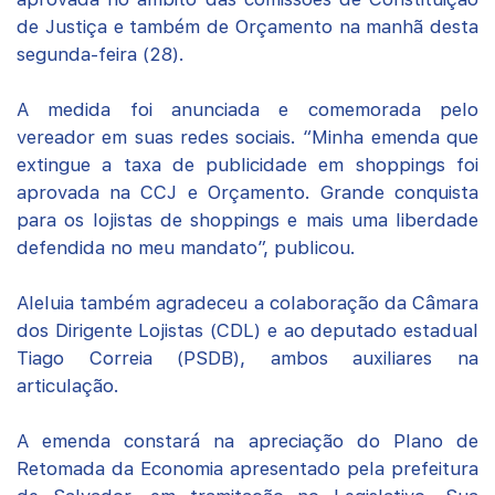
de Justiça e também de Orçamento na manhã desta
segunda-feira (28).
A medida foi anunciada e comemorada pelo
vereador em suas redes sociais. “Minha emenda que
extingue a taxa de publicidade em shoppings foi
aprovada na CCJ e Orçamento. Grande conquista
para os lojistas de shoppings e mais uma liberdade
defendida no meu mandato”, publicou.
Aleluia também agradeceu a colaboração da Câmara
dos Dirigente Lojistas (CDL) e ao deputado estadual
Tiago Correia (PSDB), ambos auxiliares na
articulação.
A emenda constará na apreciação do Plano de
Retomada da Economia apresentado pela prefeitura