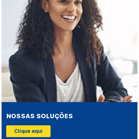
NOSSAS SOLUÇÕES
Clique aqui