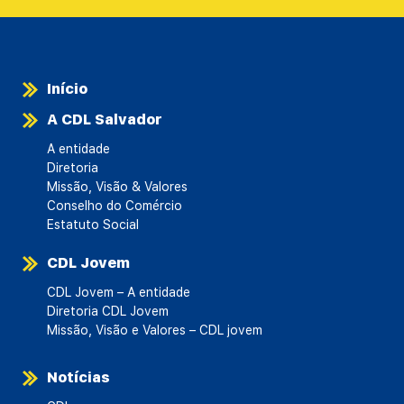
Início
A CDL Salvador
A entidade
Diretoria
Missão, Visão & Valores
Conselho do Comércio
Estatuto Social
CDL Jovem
CDL Jovem – A entidade
Diretoria CDL Jovem
Missão, Visão e Valores – CDL jovem
Notícias