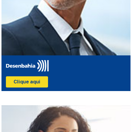
Clique aqui