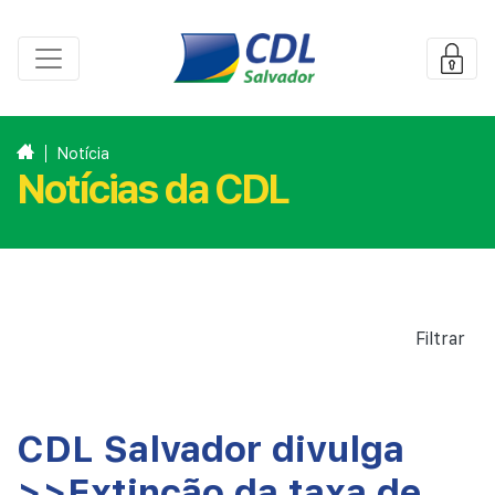
Notícia
Notícias da CDL
Filtrar
CDL Salvador divulga
>>Extinção da taxa de