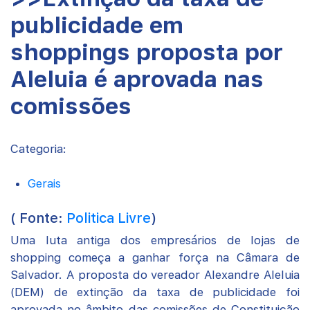
publicidade em
shoppings proposta por
Aleluia é aprovada nas
comissões
Categoria:
Gerais
( Fonte:
Politica Livre
)
Uma luta antiga dos empresários de lojas de
shopping começa a ganhar força na Câmara de
Salvador. A proposta do vereador Alexandre Aleluia
(DEM) de extinção da taxa de publicidade foi
aprovada no âmbito das comissões de Constituição