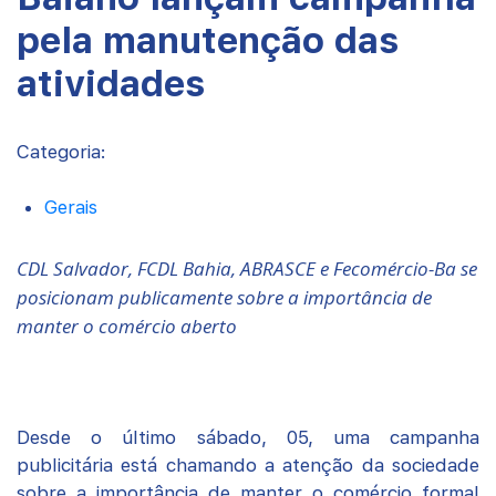
pela manutenção das
atividades
Categoria:
Gerais
CDL Salvador, FCDL Bahia, ABRASCE e Fecomércio-Ba se
posicionam publicamente sobre a importância de
manter o comércio aberto
Desde o último sábado, 05, uma campanha
publicitária está chamando a atenção da sociedade
sobre a importância de manter o comércio formal