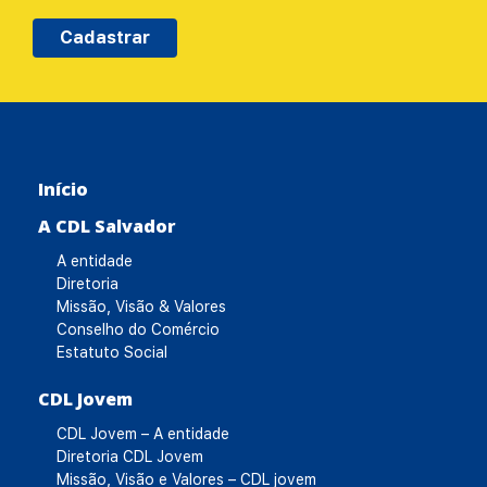
Cadastrar
Início
A CDL Salvador
A entidade
Diretoria
Missão, Visão & Valores
Conselho do Comércio
Estatuto Social
CDL Jovem
CDL Jovem – A entidade
Diretoria CDL Jovem
Missão, Visão e Valores – CDL jovem