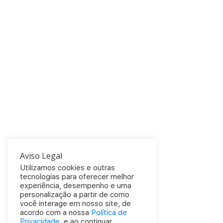
Aviso Legal
Utilizamos cookies e outras
tecnologias para oferecer melhor
experiência, desempenho e uma
personalização a partir de como
você interage em nosso site, de
acordo com a nossa
Política de
Privacidade
, e ao continuar