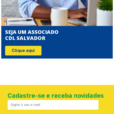
SEJA UM ASSOCIADO
CDL SALVADOR
Clique aqui
Cadastre-se e receba novidades