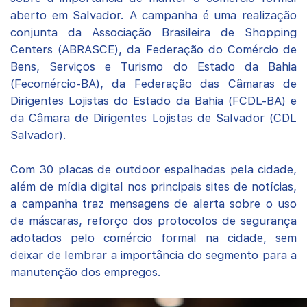
aberto em Salvador. A campanha é uma realização
conjunta da Associação Brasileira de Shopping
Centers (ABRASCE), da Federação do Comércio de
Bens, Serviços e Turismo do Estado da Bahia
(Fecomércio-BA), da Federação das Câmaras de
Dirigentes Lojistas do Estado da Bahia (FCDL-BA) e
da Câmara de Dirigentes Lojistas de Salvador (CDL
Salvador).
Com 30 placas de outdoor espalhadas pela cidade,
além de mídia digital nos principais sites de notícias,
a campanha traz mensagens de alerta sobre o uso
de máscaras, reforço dos protocolos de segurança
adotados pelo comércio formal na cidade, sem
deixar de lembrar a importância do segmento para a
manutenção dos empregos.