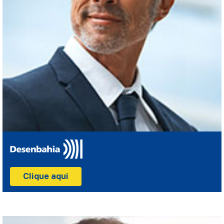
Clique aqui