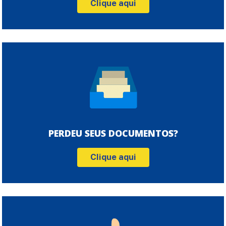
Clique aqui
PERDEU SEUS DOCUMENTOS?
Clique aqui