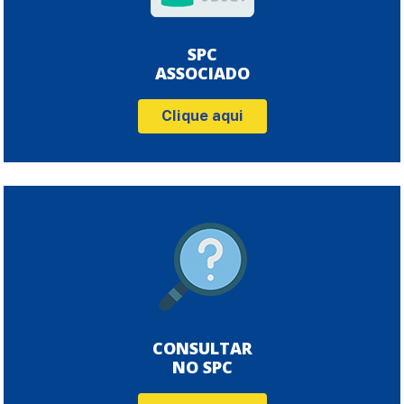
SPC
ASSOCIADO
Clique aqui
CONSULTAR
NO SPC