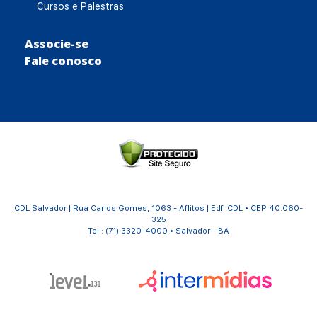
Cursos e Palestras
Associe-se
Fale conosco
CDL Salvador | Rua Carlos Gomes, 1063 - Aflitos | Edf. CDL • CEP 40.060-
325
Tel.: (71) 3320-4000 • Salvador - BA