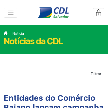
Notícia
Notícias da CDL
Filtrar
Entidades do Comércio
Baiano lançam campanha