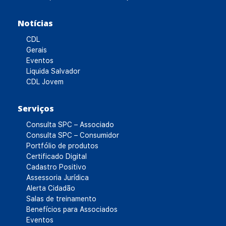
Notícias
CDL
Gerais
Eventos
Liquida Salvador
CDL Jovem
Serviços
Consulta SPC – Associado
Consulta SPC – Consumidor
Portfólio de produtos
Certificado Digital
Cadastro Positivo
Assessoria Jurídica
Alerta Cidadão
Salas de treinamento
Benefícios para Associados
Eventos