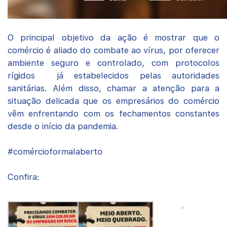
O principal objetivo da ação é mostrar que o
comércio é aliado do combate ao vírus, por oferecer
ambiente seguro e controlado, com protocolos
rígidos já estabelecidos pelas autoridades
sanitárias. Além disso, chamar a atenção para a
situação delicada que os empresários do comércio
vêm enfrentando com os fechamentos constantes
desde o início da pandemia.
#comércioformalaberto
Confira: