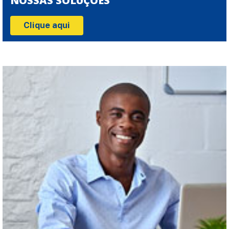
NOSSAS SOLUÇÕES
Clique aqui