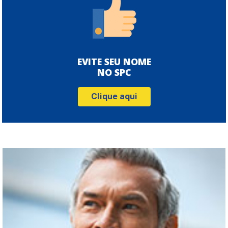
EVITE SEU NOME
NO SPC
Clique aqui