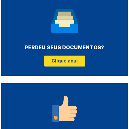
PERDEU SEUS DOCUMENTOS?
Clique aqui