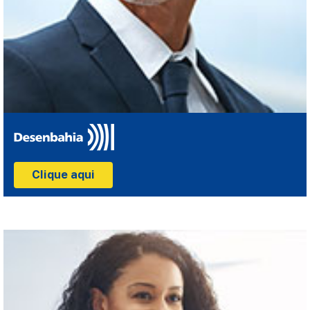
Clique aqui