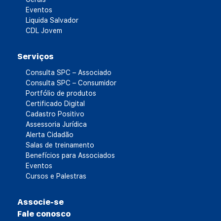
Eventos
Liquida Salvador
CDL Jovem
Serviços
Consulta SPC – Associado
Consulta SPC – Consumidor
Portfólio de produtos
Certificado Digital
Cadastro Positivo
Assessoria Jurídica
Alerta Cidadão
Salas de treinamento
Benefícios para Associados
Eventos
Cursos e Palestras
Associe-se
Fale conosco