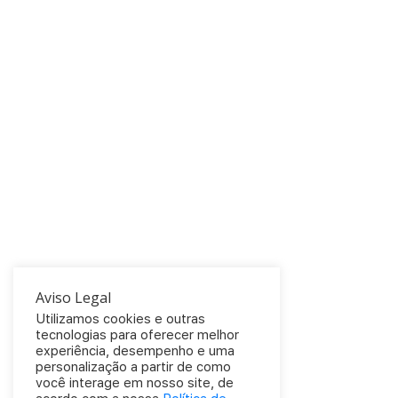
Aviso Legal
Utilizamos cookies e outras
tecnologias para oferecer melhor
experiência, desempenho e uma
personalização a partir de como
você interage em nosso site, de