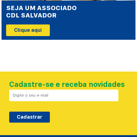
SEJA UM ASSOCIADO
CDL SALVADOR
Clique aqui
Cadastre-se e receba novidades
Cadastrar