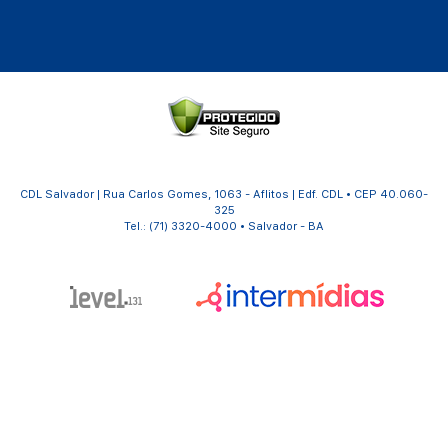
CDL Salvador | Rua Carlos Gomes, 1063 - Aflitos | Edf. CDL • CEP 40.060-
325
Tel.: (71) 3320-4000 • Salvador - BA