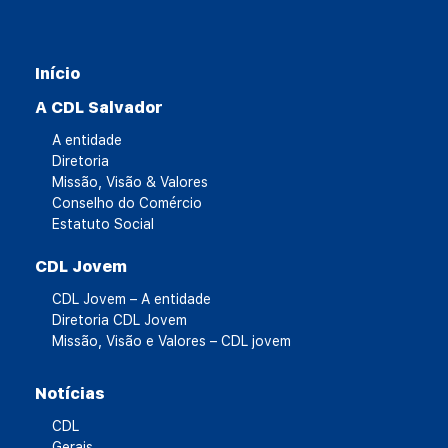
Início
A CDL Salvador
A entidade
Diretoria
Missão, Visão & Valores
Conselho do Comércio
Estatuto Social
CDL Jovem
CDL Jovem – A entidade
Diretoria CDL Jovem
Missão, Visão e Valores – CDL jovem
Notícias
CDL
Gerais