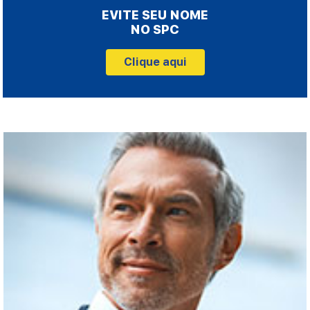
EVITE SEU NOME
NO SPC
Clique aqui