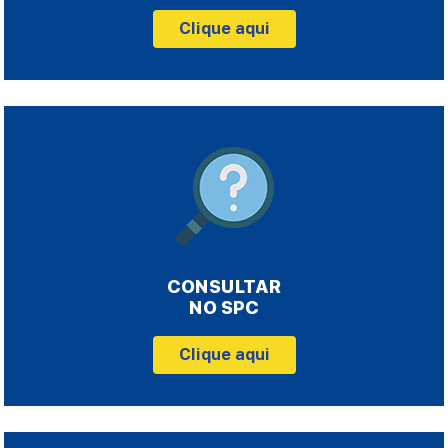
Clique aqui
CONSULTAR
NO SPC
Clique aqui