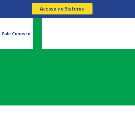
Acesso ao Sistema
Fale Conosco