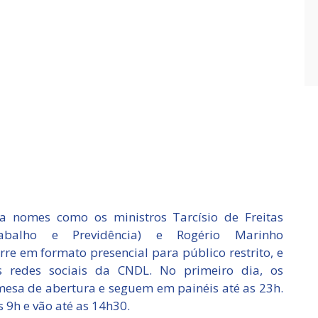
a nomes como os ministros Tarcísio de Freitas
Trabalho e Previdência) e Rogério Marinho
rre em formato presencial para público restrito, e
 redes sociais da CNDL. No primeiro dia, os
sa de abertura e seguem em painéis até as 23h.
 9h e vão até as 14h30.