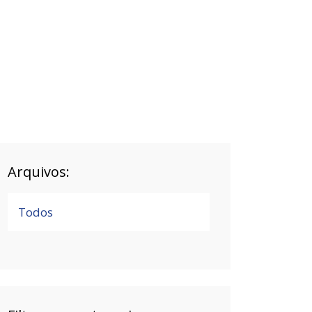
Arquivos:
Todos