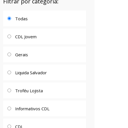
Filtrar por categoria:
Todas
CDL Jovem
Gerais
Liquida Salvador
Troféu Lojista
Informativos CDL
CDL