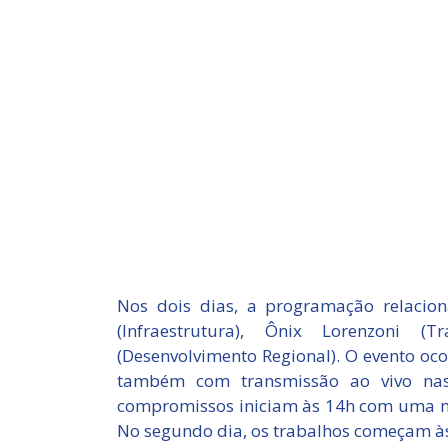
Nos dois dias, a programação relacion
(Infraestrutura), Ônix Lorenzoni (
(Desenvolvimento Regional). O evento oco
também com transmissão ao vivo nas
compromissos iniciam às 14h com uma me
No segundo dia, os trabalhos começam às