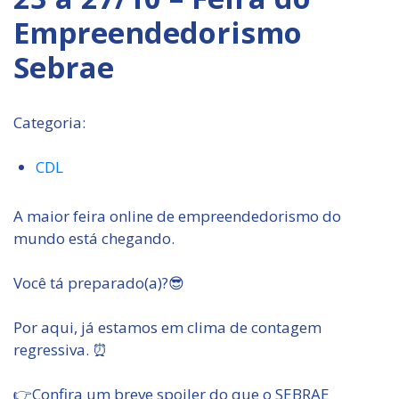
Empreendedorismo
Sebrae
Categoria:
CDL
A maior feira online de empreendedorismo do
mundo está chegando.
Você tá preparado(a)?😎
Por aqui, já estamos em clima de contagem
regressiva. ⏰
👉Confira um breve spoiler do que o SEBRAE