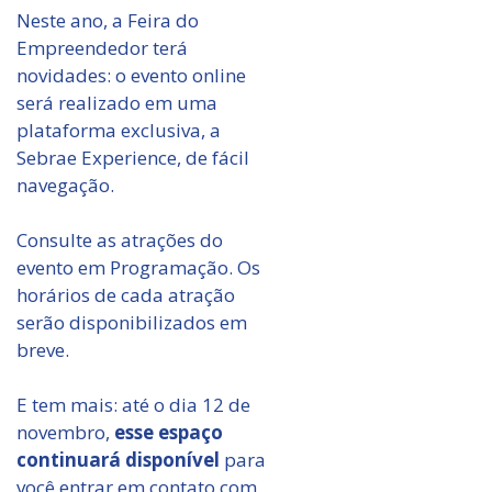
Neste ano, a Feira do
Empreendedor terá
novidades: o evento online
será realizado em uma
plataforma exclusiva, a
Sebrae Experience, de fácil
navegação.
Consulte as atrações do
evento em Programação. Os
horários de cada atração
serão disponibilizados em
breve.
E tem mais: até o dia 12 de
novembro,
esse espaço
continuará disponível
para
você entrar em contato com