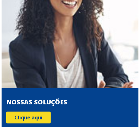
NOSSAS SOLUÇÕES
Clique aqui