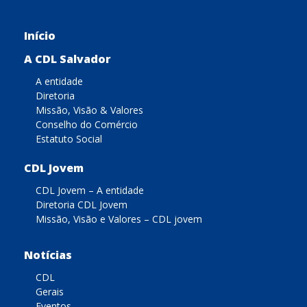
Início
A CDL Salvador
A entidade
Diretoria
Missão, Visão & Valores
Conselho do Comércio
Estatuto Social
CDL Jovem
CDL Jovem – A entidade
Diretoria CDL Jovem
Missão, Visão e Valores – CDL jovem
Notícias
CDL
Gerais
Eventos