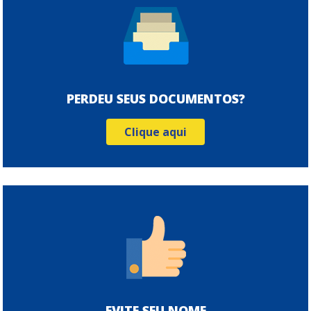
PERDEU SEUS DOCUMENTOS?
Clique aqui
EVITE SEU NOME