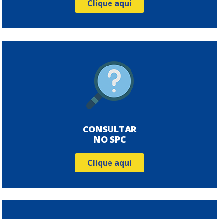
Clique aqui
CONSULTAR
NO SPC
Clique aqui