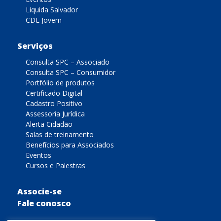
Liquida Salvador
CDL Jovem
Serviços
Consulta SPC – Associado
Consulta SPC – Consumidor
Portfólio de produtos
Certificado Digital
Cadastro Positivo
Assessoria Jurídica
Alerta Cidadão
Salas de treinamento
Benefícios para Associados
Eventos
Cursos e Palestras
Associe-se
Fale conosco