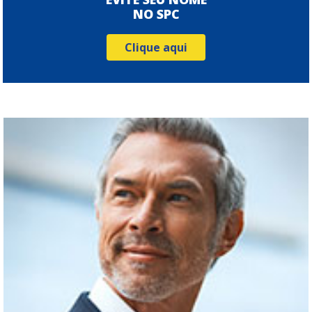
NO SPC
Clique aqui