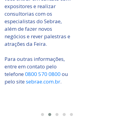
expositores e realizar
consultorias com os
especialistas do Sebrae,
além de fazer novos
negócios e rever palestras e
atrações da Feira.
Para outras informações,
entre em contato pelo
telefone
0800 570 0800
ou
pelo site
sebrae.com.br
.