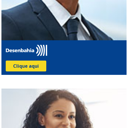
Clique aqui