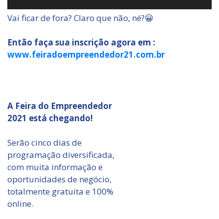
Vai ficar de fora? Claro que não, né?😀
Então faça sua inscrição agora em :
www.feiradoempreendedor21.com.br
A Feira do Empreendedor
2021 está chegando!
Serão cinco dias de
programação diversificada,
com muita informação e
oportunidades de negócio,
totalmente gratuita e 100%
online.