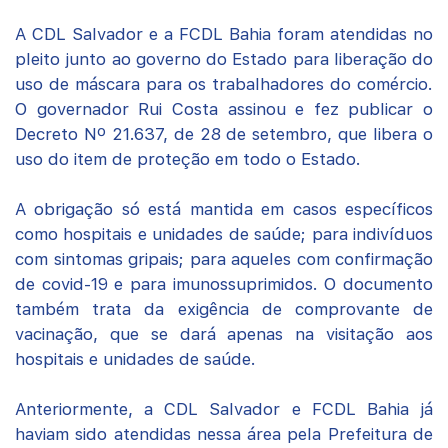
A CDL Salvador e a FCDL Bahia foram atendidas no
pleito junto ao governo do Estado para liberação do
uso de máscara para os trabalhadores do comércio.
O governador Rui Costa assinou e fez publicar o
Decreto Nº 21.637, de 28 de setembro, que libera o
uso do item de proteção em todo o Estado.
A obrigação só está mantida em casos específicos
como hospitais e unidades de saúde; para indivíduos
com sintomas gripais; para aqueles com confirmação
de covid-19 e para imunossuprimidos. O documento
também trata da exigência de comprovante de
vacinação, que se dará apenas na visitação aos
hospitais e unidades de saúde.
Anteriormente, a CDL Salvador e FCDL Bahia já
haviam sido atendidas nessa área pela Prefeitura de