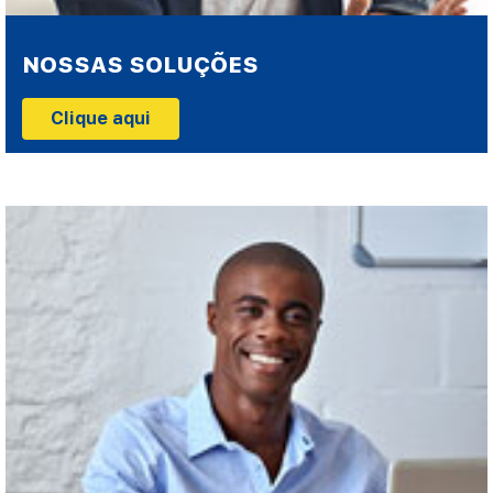
NOSSAS SOLUÇÕES
Clique aqui