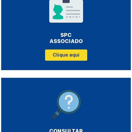
SPC
ASSOCIADO
Clique aqui
CONSULTAR