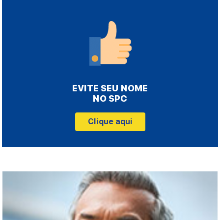
EVITE SEU NOME
NO SPC
Clique aqui