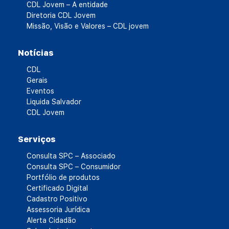
CDL Jovem – A entidade
Diretoria CDL Jovem
Missão, Visão e Valores – CDL jovem
Notícias
CDL
Gerais
Eventos
Liquida Salvador
CDL Jovem
Serviços
Consulta SPC – Associado
Consulta SPC – Consumidor
Portfólio de produtos
Certificado Digital
Cadastro Positivo
Assessoria Jurídica
Alerta Cidadão