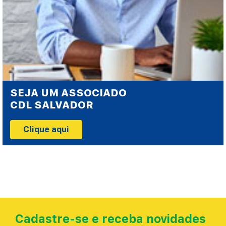
SEJA UM ASSOCIADO
CDL SALVADOR
Clique aqui
Cadastre-se e receba novidades