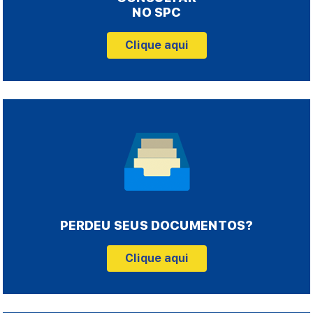
NO SPC
Clique aqui
PERDEU SEUS DOCUMENTOS?
Clique aqui