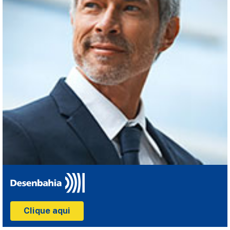
Clique aqui