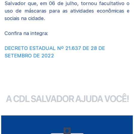
Salvador que, em 06 de julho, tornou facultativo o
uso de máscaras para as atividades econômicas e
sociais na cidade.
Confira na integra:
DECRETO ESTADUAL Nº 21.637 DE 28 DE
SETEMBRO DE 2022
A CDL SALVADOR AJUDA VOCÊ!