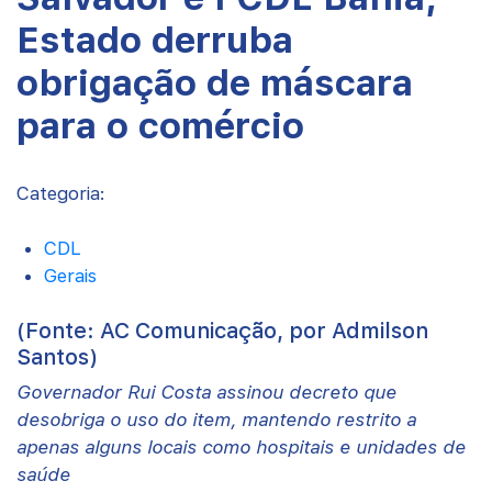
Estado derruba
obrigação de máscara
para o comércio
Categoria:
CDL
Gerais
(Fonte: AC Comunicação, por Admilson
Santos)
Governador Rui Costa assinou decreto que
desobriga o uso do item, mantendo restrito a
apenas alguns locais como hospitais e unidades de
saúde