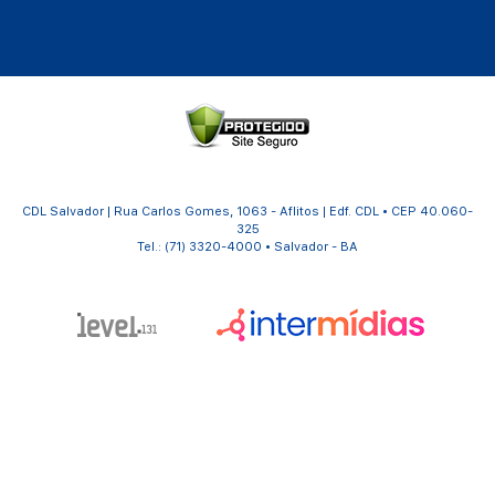
CDL Salvador | Rua Carlos Gomes, 1063 - Aflitos | Edf. CDL • CEP 40.060-
325
Tel.: (71) 3320-4000 • Salvador - BA