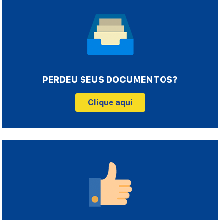
PERDEU SEUS DOCUMENTOS?
Clique aqui