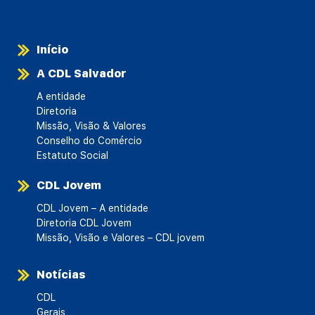
Início
A CDL Salvador
A entidade
Diretoria
Missão, Visão & Valores
Conselho do Comércio
Estatuto Social
CDL Jovem
CDL Jovem – A entidade
Diretoria CDL Jovem
Missão, Visão e Valores – CDL jovem
Notícias
CDL
Gerais