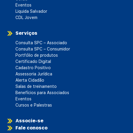
Eventos
Liquida Salvador
CDL Jovem
Serviços
Consulta SPC – Associado
Consulta SPC – Consumidor
Portfólio de produtos
Certificado Digital
Cadastro Positivo
Assessoria Jurídica
Alerta Cidadão
Salas de treinamento
Benefícios para Associados
Eventos
Cursos e Palestras
Associe-se
Fale conosco