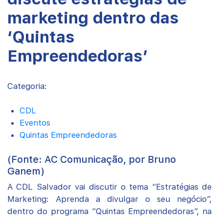
marketing dentro das
‘Quintas
Empreendedoras’
Categoria:
CDL
Eventos
Quintas Empreendedoras
(Fonte: AC Comunicação, por Bruno
Ganem)
A CDL Salvador vai discutir o tema “Estratégias de
Marketing: Aprenda a divulgar o seu negócio”,
dentro do programa “Quintas Empreendedoras”, na