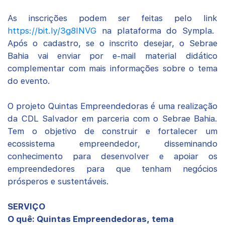
As inscrições podem ser feitas pelo link
https://bit.ly/3g8INVG
na plataforma do Sympla.
Após o cadastro, se o inscrito desejar, o Sebrae
Bahia vai enviar por e-mail material didático
complementar com mais informações sobre o tema
do evento.
O projeto Quintas Empreendedoras é uma realização
da CDL Salvador em parceria com o Sebrae Bahia.
Tem o objetivo de construir e fortalecer um
ecossistema empreendedor, disseminando
conhecimento para desenvolver e apoiar os
empreendedores para que tenham negócios
prósperos e sustentáveis.
SERVIÇO
O quê: Quintas Empreendedoras, tema