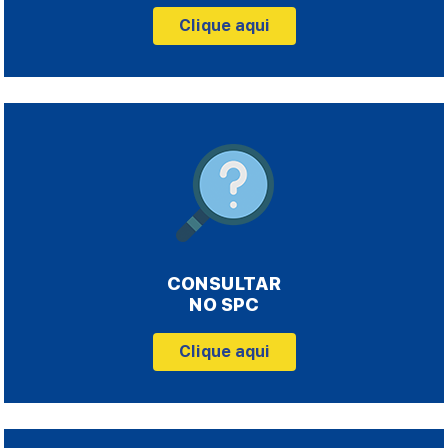
Clique aqui
CONSULTAR
NO SPC
Clique aqui