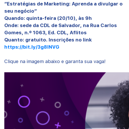
“Estratégias de Marketing: Aprenda a divulgar o
seu negócio”
Quando: quinta-feira (20/10), às 9h
Onde: sede da CDL de Salvador, na Rua Carlos
Gomes, n.º 1063, Ed. CDL, Aflitos
Quanto: gratuito. Inscrições no link
https://bit.ly/3g8INVG
Clique na imagem abaixo e garanta sua vaga!