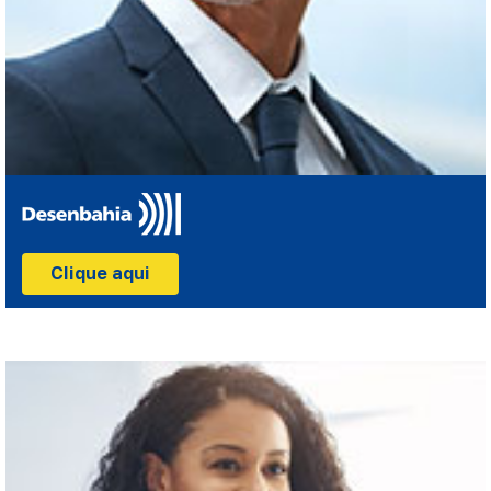
Clique aqui