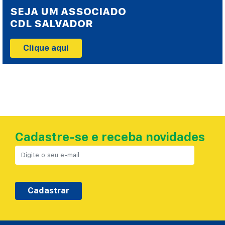
SEJA UM ASSOCIADO
CDL SALVADOR
Clique aqui
Cadastre-se e receba novidades
Cadastrar