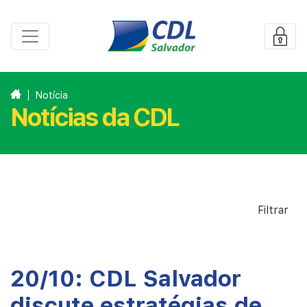
Notícia
Notícias da CDL
Filtrar
20/10: CDL Salvador
discute estratégias de