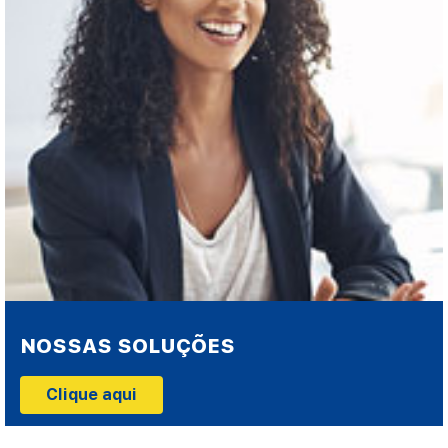
NOSSAS SOLUÇÕES
Clique aqui