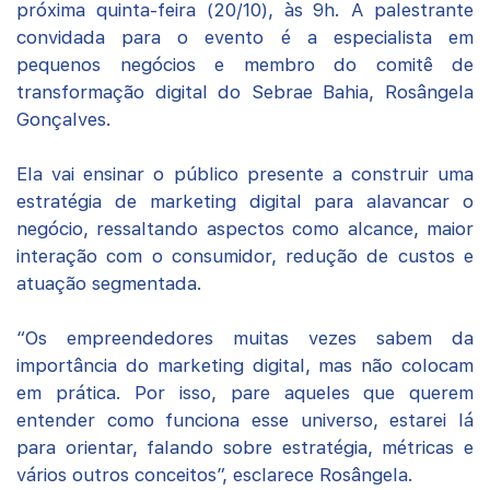
próxima quinta-feira (20/10), às 9h. A palestrante
convidada para o evento é a especialista em
pequenos negócios e membro do comitê de
transformação digital do Sebrae Bahia, Rosângela
Gonçalves.
Ela vai ensinar o público presente a construir uma
estratégia de marketing digital para alavancar o
negócio, ressaltando aspectos como alcance, maior
interação com o consumidor, redução de custos e
atuação segmentada.
“Os empreendedores muitas vezes sabem da
importância do marketing digital, mas não colocam
em prática. Por isso, pare aqueles que querem
entender como funciona esse universo, estarei lá
para orientar, falando sobre estratégia, métricas e
vários outros conceitos”, esclarece Rosângela.