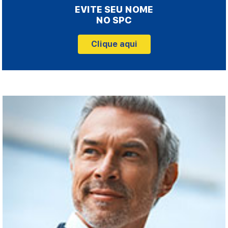
EVITE SEU NOME
NO SPC
Clique aqui