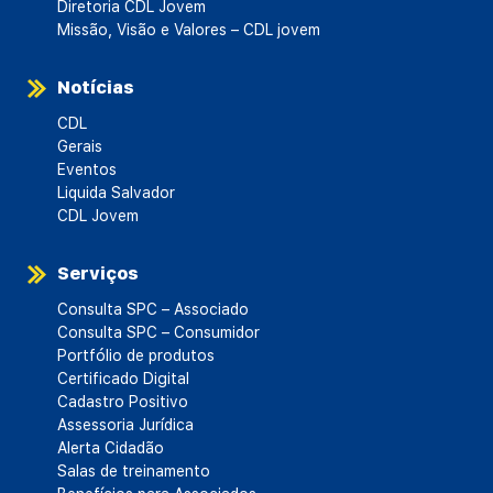
Diretoria CDL Jovem
Missão, Visão e Valores – CDL jovem
Notícias
CDL
Gerais
Eventos
Liquida Salvador
CDL Jovem
Serviços
Consulta SPC – Associado
Consulta SPC – Consumidor
Portfólio de produtos
Certificado Digital
Cadastro Positivo
Assessoria Jurídica
Alerta Cidadão
Salas de treinamento