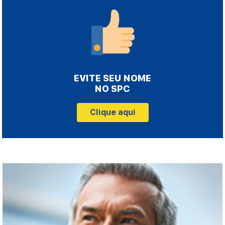
EVITE SEU NOME
NO SPC
Clique aqui