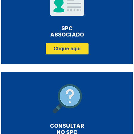
SPC
ASSOCIADO
Clique aqui
CONSULTAR
NO SPC