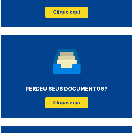
Clique aqui
PERDEU SEUS DOCUMENTOS?
Clique aqui