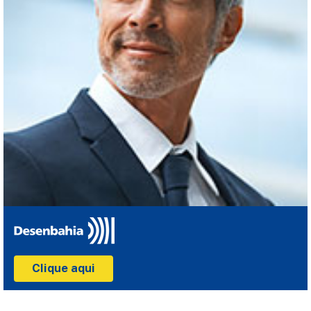
Clique aqui