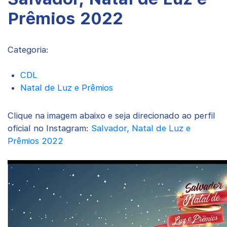
Prêmios 2022
Categoria:
CDL
Natal de Luz e Prêmios
Clique na imagem abaixo e seja direcionado ao perfil
oficial no Instagram:
Salvador, Natal de Luz e
Prêmios 2022