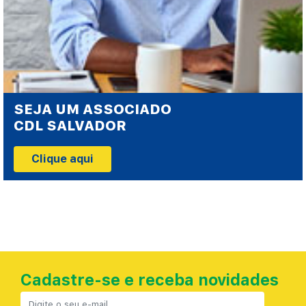
SEJA UM ASSOCIADO
CDL SALVADOR
Clique aqui
Cadastre-se e receba novidades