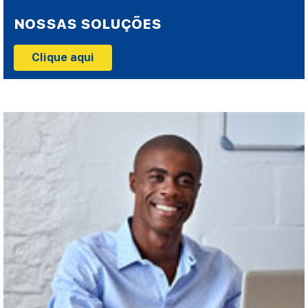
NOSSAS SOLUÇÕES
Clique aqui