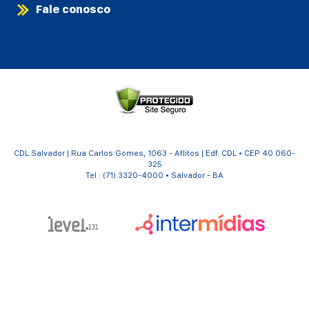
Fale conosco
CDL Salvador | Rua Carlos Gomes, 1063 - Aflitos | Edf. CDL • CEP 40.060-
325
Tel.: (71) 3320-4000 • Salvador - BA