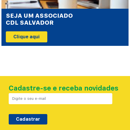
SEJA UM ASSOCIADO
CDL SALVADOR
Clique aqui
Cadastre-se e receba novidades
Cadastrar