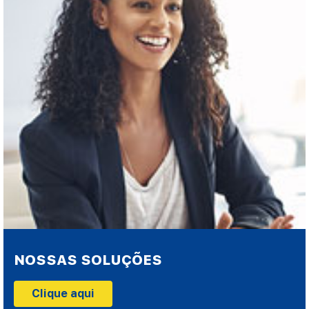
NOSSAS SOLUÇÕES
Clique aqui