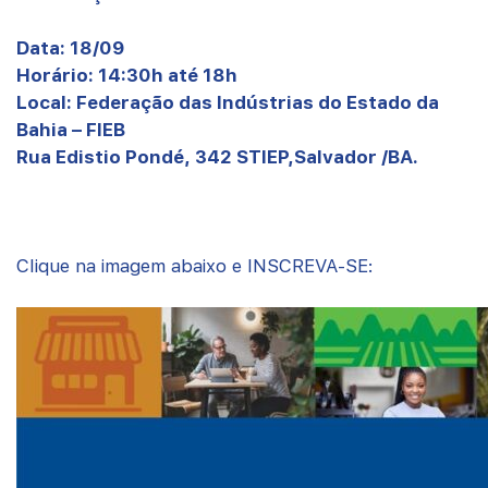
Data: 18/09
Horário: 14:30h até 18h
Local: Federação das Indústrias do Estado da
Bahia – FIEB
Rua Edistio Pondé, 342 STIEP,
Salvador /BA.
Clique na imagem abaixo e INSCREVA-SE: