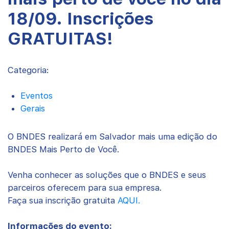
18/09. Inscrições
GRATUITAS!
Categoria:
Eventos
Gerais
O BNDES realizará em Salvador mais uma edição do
BNDES Mais Perto de Você.
Venha conhecer as soluções que o BNDES e seus
parceiros oferecem para sua empresa.
Faça sua inscrição gratuita
AQUI.
Informações do evento: