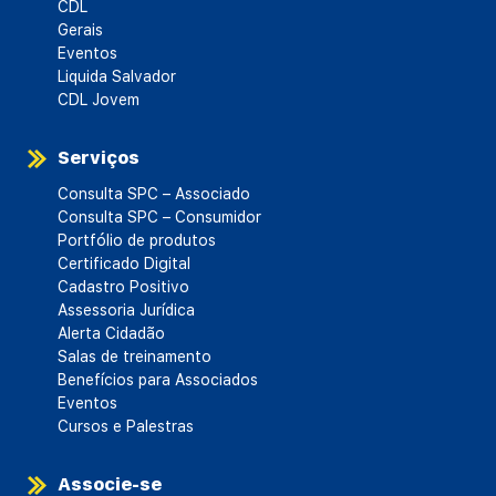
CDL
Gerais
Eventos
Liquida Salvador
CDL Jovem
Serviços
Consulta SPC – Associado
Consulta SPC – Consumidor
Portfólio de produtos
Certificado Digital
Cadastro Positivo
Assessoria Jurídica
Alerta Cidadão
Salas de treinamento
Benefícios para Associados
Eventos
Cursos e Palestras
Associe-se