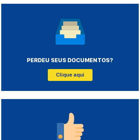
PERDEU SEUS DOCUMENTOS?
Clique aqui