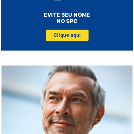
EVITE SEU NOME
NO SPC
Clique aqui