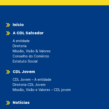
Início
A CDL Salvador
A entidade
Diretoria
Missão, Visão & Valores
Conselho do Comércio
Estatuto Social
CDL Jovem
CDL Jovem – A entidade
Diretoria CDL Jovem
Missão, Visão e Valores – CDL jovem
Notícias