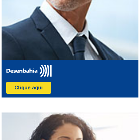
Clique aqui