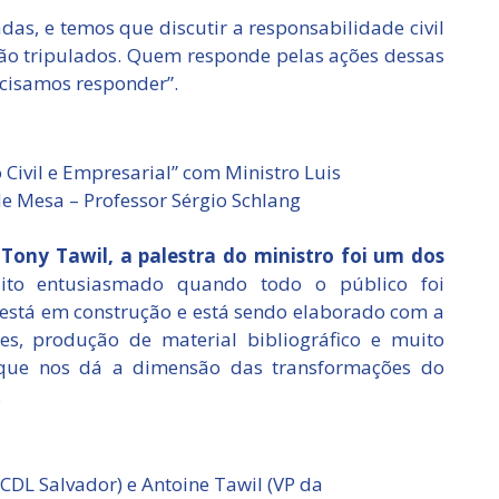
das, e temos que discutir a responsabilidade civil
 não tripulados. Quem responde pelas ações dessas
cisamos responder”.
o Civil e Empresarial” com Ministro Luis
de Mesa – Professor Sérgio Schlang
 Tony Tawil, a palestra do ministro foi um dos
ito entusiasmado quando todo o público foi
e está em construção e está sendo elaborado com a
es, produção de material bibliográfico e muito
 que nos dá a dimensão das transformações do
.
CDL Salvador) e Antoine Tawil (VP da