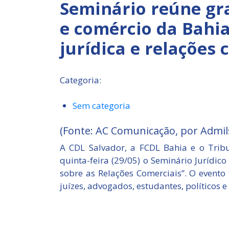
Seminário reúne gr
e comércio da Bahi
jurídica e relações 
Categoria:
Sem categoria
(Fonte: AC Comunicação, por Admil
A CDL Salvador, a FCDL Bahia e o Tribu
quinta-feira (29/05) o Seminário Jurídic
sobre as Relações Comerciais”. O evento 
juízes, advogados, estudantes, políticos 