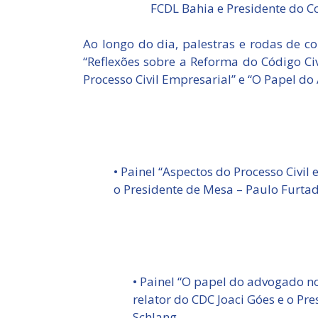
FCDL Bahia e Presidente do Co
Ao longo do dia, palestras e rodas de 
“Reflexões sobre a Reforma do Código Civ
Processo Civil Empresarial” e “O Papel do
• Painel “Aspectos do Processo Civil
o Presidente de Mesa – Paulo Furta
• Painel “O papel do advogado no
relator do CDC Joaci Góes e o Pr
Schlang