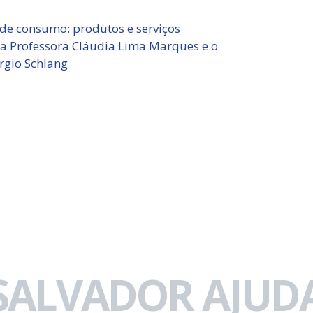
de consumo: produtos e serviços
a Professora Cláudia Lima Marques e o
rgio Schlang
 SALVADOR AJUDA