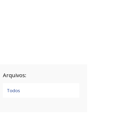
Arquivos:
Todos