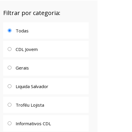
Filtrar por categoria:
Todas
CDL Jovem
Gerais
Liquida Salvador
Troféu Lojista
Informativos CDL