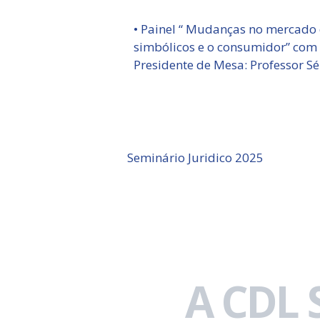
• Painel “ Mudanças no mercado 
simbólicos e o consumidor” com 
Presidente de Mesa: Professor Sé
Seminário Juridico 2025
A CDL