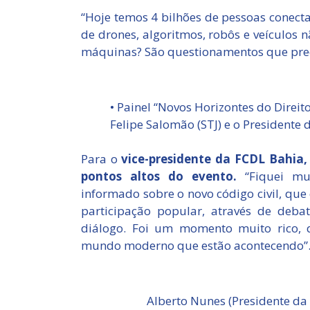
“Hoje temos 4 bilhões de pessoas conecta
de drones, algoritmos, robôs e veículos
máquinas? São questionamentos que pre
• Painel “Novos Horizontes do Direit
Felipe Salomão (STJ) e o Presidente 
Para o
vice-presidente da FCDL Bahia,
pontos altos do evento.
“Fiquei mu
informado sobre o novo código civil, qu
participação popular, através de debat
diálogo. Foi um momento muito rico,
mundo moderno que estão acontecendo”
Alberto Nunes (Presidente da 