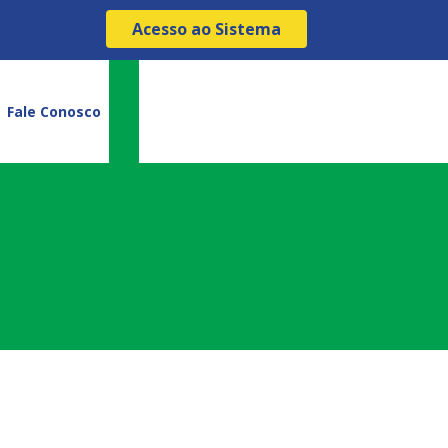
Acesso ao Sistema
Fale Conosco