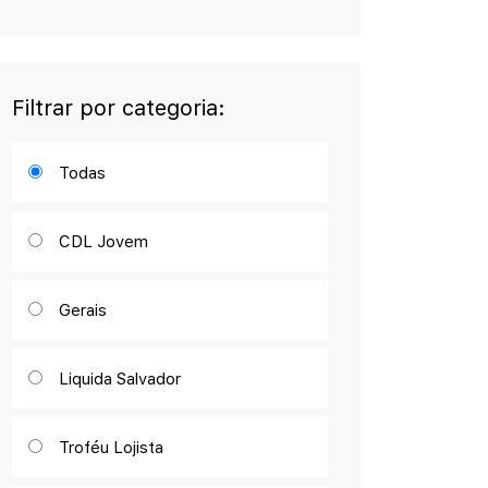
Filtrar por categoria:
Todas
CDL Jovem
Gerais
Liquida Salvador
Troféu Lojista