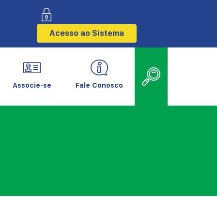
Acesso ao Sistema
Associe-se
Fale Conosco