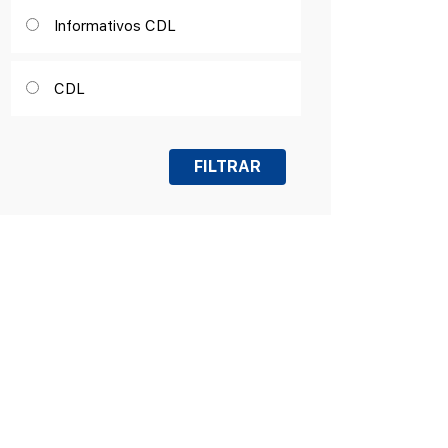
Informativos CDL
CDL