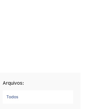
Arquivos:
Todos