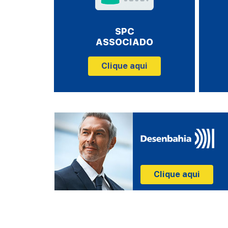
SPC
ASSOCIADO
Clique aqui
Clique aqui