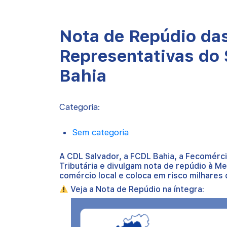
Nota de Repúdio da
Representativas do 
Bahia
Categoria:
Sem categoria
A CDL Salvador, a FCDL Bahia, a Fecomérc
Tributária e divulgam nota de repúdio à M
comércio local e coloca em risco milhares
Veja a Nota de Repúdio na íntegra: