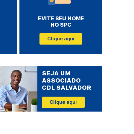
EVITE SEU NOME
NO SPC
Clique aqui
SEJA UM
ASSOCIADO
CDL SALVADOR
Clique aqui