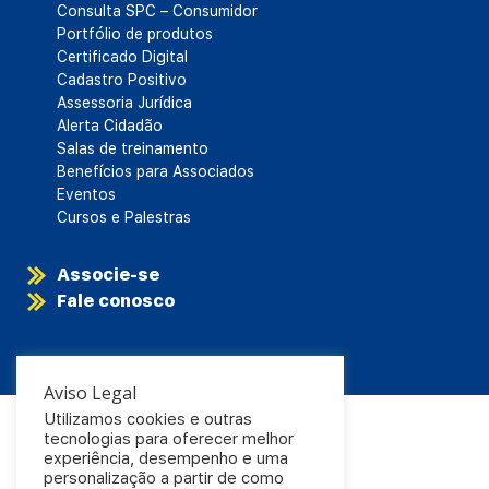
Consulta SPC – Consumidor
Portfólio de produtos
Certificado Digital
Cadastro Positivo
Assessoria Jurídica
Alerta Cidadão
Salas de treinamento
Benefícios para Associados
Eventos
Cursos e Palestras
Associe-se
Fale conosco
Aviso Legal
Utilizamos cookies e outras
tecnologias para oferecer melhor
experiência, desempenho e uma
personalização a partir de como