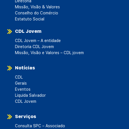
Diretoria
Missão, Visão & Valores
Conselho do Comércio
Estatuto Social
CDL Jovem
CDL Jovem – A entidade
Diretoria CDL Jovem
Missão, Visão e Valores – CDL jovem
Notícias
CDL
Gerais
Eventos
Liquida Salvador
CDL Jovem
Serviços
Consulta SPC – Associado