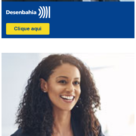
Clique aqui