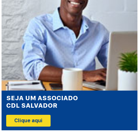
SEJA UM ASSOCIADO
CDL SALVADOR
Clique aqui