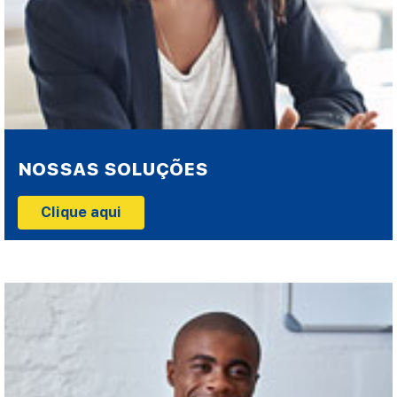
NOSSAS SOLUÇÕES
Clique aqui