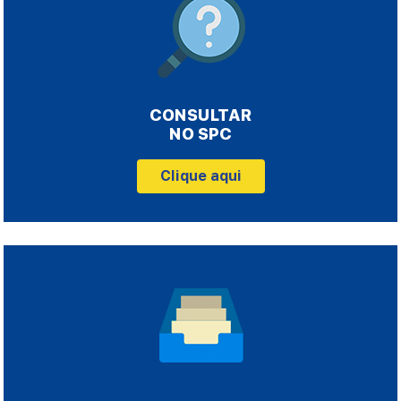
CONSULTAR
NO SPC
Clique aqui