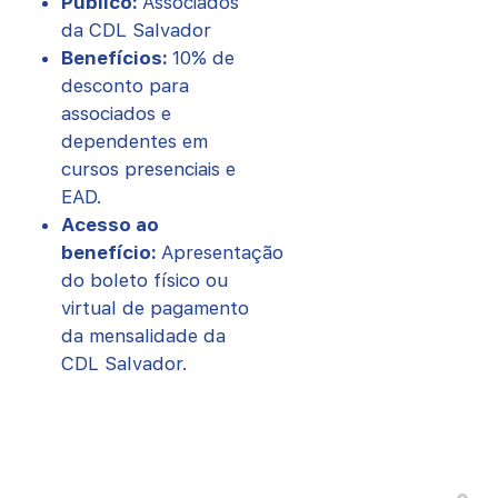
Público:
Associados
da CDL Salvador
Benefícios:
10% de
desconto para
associados e
dependentes em
cursos presenciais e
EAD.
Acesso ao
benefício:
Apresentação
do boleto físico ou
virtual de pagamento
da mensalidade da
CDL Salvador.