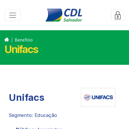
Benefício
Unifacs
Unifacs
Segmento: Educação