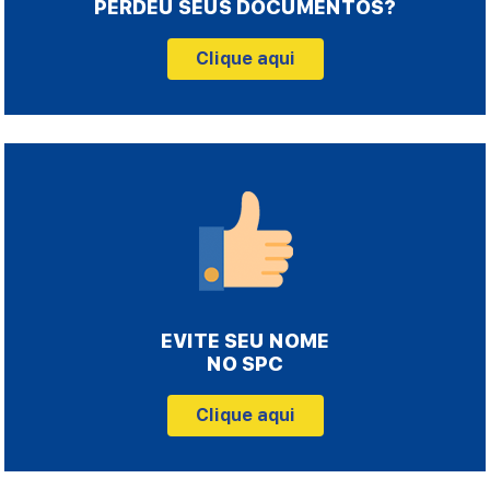
PERDEU SEUS DOCUMENTOS?
Clique aqui
EVITE SEU NOME
NO SPC
Clique aqui