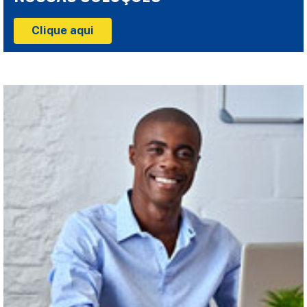
Clique aqui