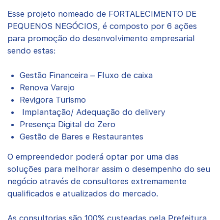
Esse projeto nomeado de FORTALECIMENTO DE
PEQUENOS NEGÓCIOS, é composto por 6 ações
para promoção do desenvolvimento empresarial
sendo estas:
Gestão Financeira – Fluxo de caixa
Renova Varejo
Revigora Turismo
Implantação/ Adequação do delivery
Presença Digital do Zero
Gestão de Bares e Restaurantes
O empreendedor poderá optar por uma das
soluções para melhorar assim o desempenho do seu
negócio através de consultores extremamente
qualificados e atualizados do mercado.
As consultorias são 100% custeadas pela Prefeitura