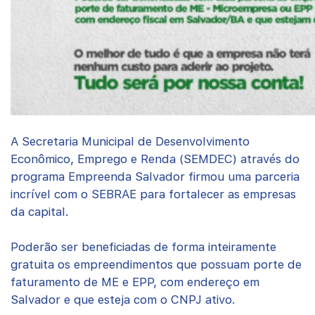
A Secretaria Municipal de Desenvolvimento
Econômico, Emprego e Renda (SEMDEC) através do
programa Empreenda Salvador firmou uma parceria
incrível com o SEBRAE para fortalecer as empresas
da capital.
Poderão ser beneficiadas de forma inteiramente
gratuita os empreendimentos que possuam porte de
faturamento de ME e EPP, com endereço em
Salvador e que esteja com o CNPJ ativo.