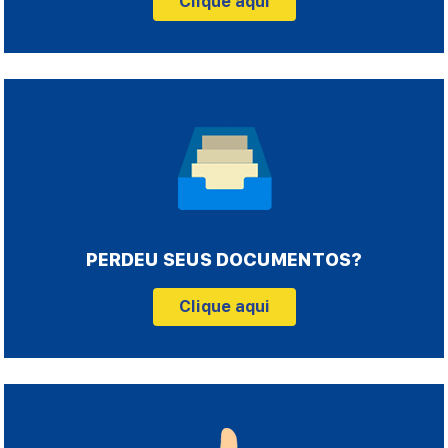
Clique aqui
PERDEU SEUS DOCUMENTOS?
Clique aqui