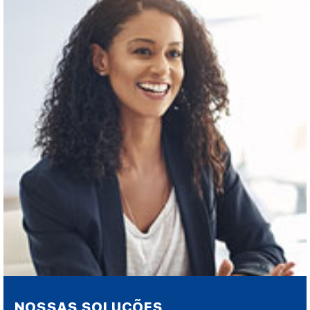
NOSSAS SOLUÇÕES