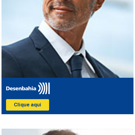
Clique aqui