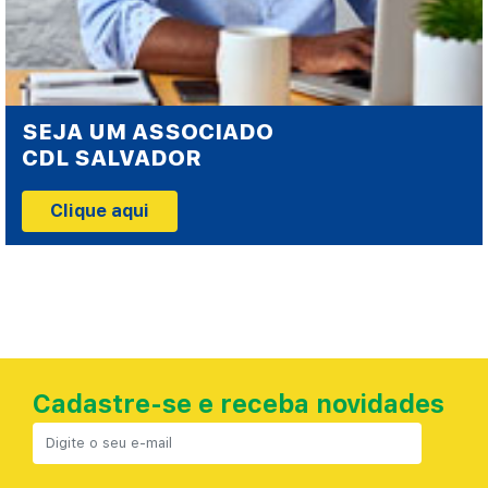
SEJA UM ASSOCIADO
CDL SALVADOR
Clique aqui
Cadastre-se e receba novidades