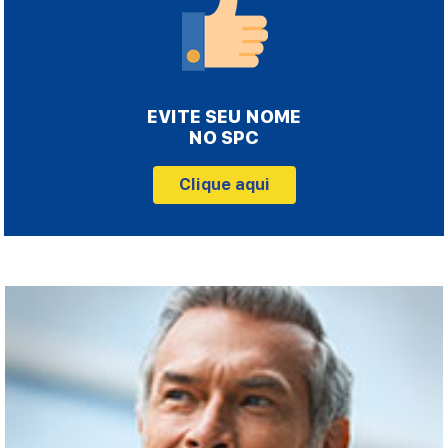
EVITE SEU NOME
NO SPC
Clique aqui