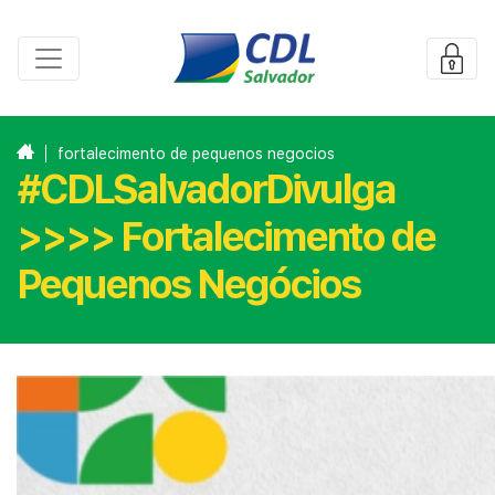
fortalecimento de pequenos negocios
#CDLSalvadorDivulga
>>>> Fortalecimento de
Pequenos Negócios