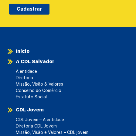
Cadastrar
Início
A CDL Salvador
A entidade
Diretoria
Missão, Visão & Valores
Conselho do Comércio
Estatuto Social
CDL Jovem
CDL Jovem – A entidade
Diretoria CDL Jovem
Missão, Visão e Valores – CDL jovem