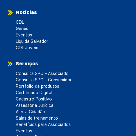
Notícias
CDL
Gerais
Eventos
Liquida Salvador
CDL Jovem
Serviços
Consulta SPC – Associado
Consulta SPC – Consumidor
Portfólio de produtos
Certificado Digital
Cadastro Positivo
Assessoria Jurídica
Alerta Cidadão
Salas de treinamento
Benefícios para Associados
Eventos