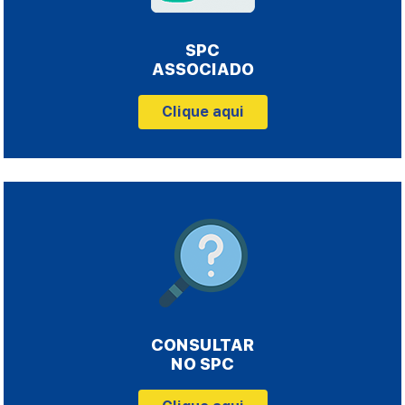
SPC
ASSOCIADO
Clique aqui
CONSULTAR
NO SPC