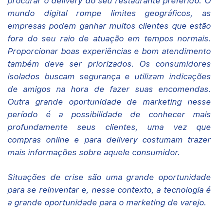
procurar o delivery do seu restaurante preferido. O
mundo digital rompe limites geográficos, as
empresas podem ganhar muitos clientes que estão
fora do seu raio de atuação em tempos normais.
Proporcionar boas experiências e bom atendimento
também deve ser priorizados. Os consumidores
isolados buscam segurança e utilizam indicações
de amigos na hora de fazer suas encomendas.
Outra grande oportunidade de marketing nesse
período é a possibilidade de conhecer mais
profundamente seus clientes, uma vez que
compras online e para delivery costumam trazer
mais informações sobre aquele consumidor.
Situações de crise são uma grande oportunidade
para se reinventar e, nesse contexto, a tecnologia é
a grande oportunidade para o marketing de varejo.