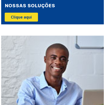
NOSSAS SOLUÇÕES
Clique aqui