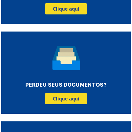
Clique aqui
PERDEU SEUS DOCUMENTOS?
Clique aqui