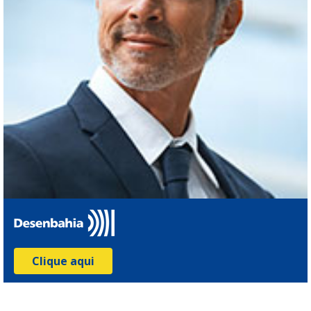
Clique aqui