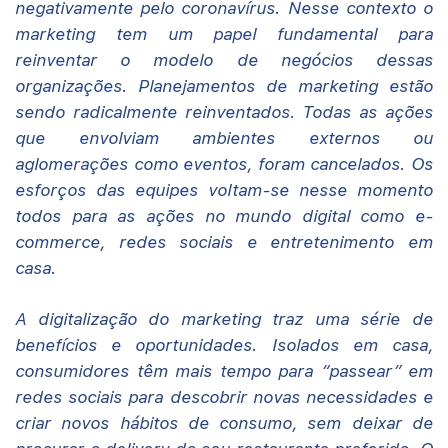
negativamente pelo coronavírus. Nesse contexto o
marketing tem um papel fundamental para
reinventar o modelo de negócios dessas
organizações. Planejamentos de marketing estão
sendo radicalmente reinventados. Todas as ações
que envolviam ambientes externos ou
aglomerações como eventos, foram cancelados. Os
esforços das equipes voltam-se nesse momento
todos para as ações no mundo digital como e-
commerce, redes sociais e entretenimento em
casa.
A digitalização do marketing traz uma série de
benefícios e oportunidades. Isolados em casa,
consumidores têm mais tempo para “passear” em
redes sociais para descobrir novas necessidades e
criar novos hábitos de consumo, sem deixar de