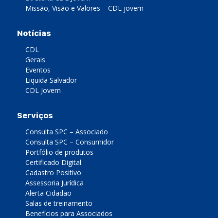
Missão, Visão e Valores – CDL jovem
Notícias
CDL
Gerais
Eventos
Liquida Salvador
CDL Jovem
Serviços
Consulta SPC – Associado
Consulta SPC – Consumidor
Portfólio de produtos
Certificado Digital
Cadastro Positivo
Assessoria Jurídica
Alerta Cidadão
Salas de treinamento
Benefícios para Associados