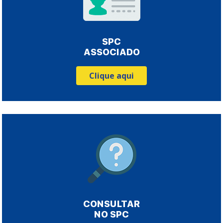
SPC
ASSOCIADO
Clique aqui
CONSULTAR
NO SPC