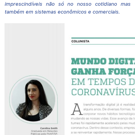
imprescindíveis não só no nosso cotidiano mas
também em sistemas econômicos e comerciais.