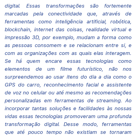
digital. Essas transformações são fortemente
marcadas pela conectividade que, através de
ferramentas como inteligência artificial, robótica,
blockchain, internet das coisas, realidade virtual e
impressão 3D, por exemplo, mudam a forma como
as pessoas consomem e se relacionam entre si, e
com as organizações com as quais elas interagem.
Se há quem encare essas tecnologias como
elementos de um filme futurístico, não nos
surpreendemos ao usar itens do dia a dia como o
GPS do carro, reconhecimento facial e assistente
de voz no celular ou até mesmo as recomendações
personalizadas em ferramentas de streaming. Ao
incorporar tantas soluções e facilidades às nossas
vidas essas tecnologias promoveram uma profunda
transformação digital. Desse modo, ferramentas
que até pouco tempo não existiam se tornaram