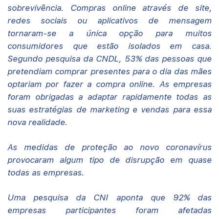
sobrevivência. Compras online através de site,
redes sociais ou aplicativos de mensagem
tornaram-se a única opção para muitos
consumidores que estão isolados em casa.
Segundo pesquisa da CNDL, 53% das pessoas que
pretendiam comprar presentes para o dia das mães
optariam por fazer a compra online. As empresas
foram obrigadas a adaptar rapidamente todas as
suas estratégias de marketing e vendas para essa
nova realidade.
As medidas de proteção ao novo coronavírus
provocaram algum tipo de disrupção em quase
todas as empresas.
Uma pesquisa da CNI aponta que 92% das
empresas participantes foram afetadas