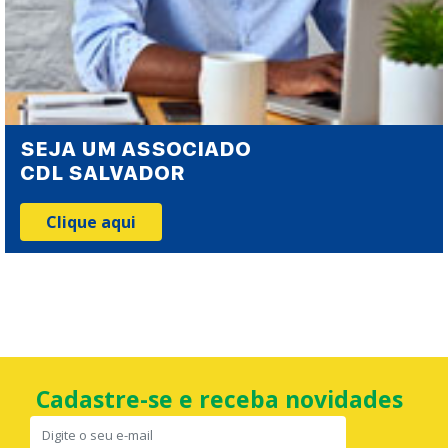
SEJA UM ASSOCIADO
CDL SALVADOR
Clique aqui
Cadastre-se e receba novidades