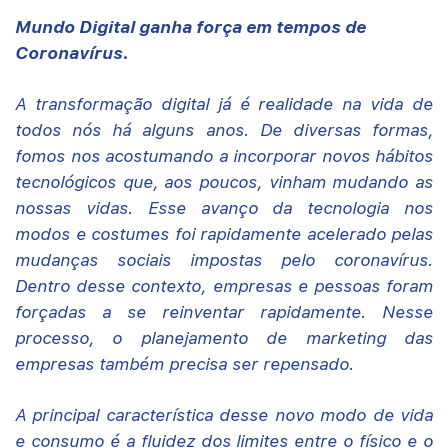
Mundo Digital ganha força em tempos de
Coronavírus.
A transformação digital já é realidade na vida de
todos nós há alguns anos. De diversas formas,
fomos nos acostumando a incorporar novos hábitos
tecnológicos que, aos poucos, vinham mudando as
nossas vidas. Esse avanço da tecnologia nos
modos e costumes foi rapidamente acelerado pelas
mudanças sociais impostas pelo coronavírus.
Dentro desse contexto, empresas e pessoas foram
forçadas a se reinventar rapidamente. Nesse
processo, o planejamento de marketing das
empresas também precisa ser repensado.
A principal característica desse novo modo de vida
e consumo é a fluidez dos limites entre o físico e o