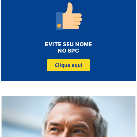
EVITE SEU NOME
NO SPC
Clique aqui