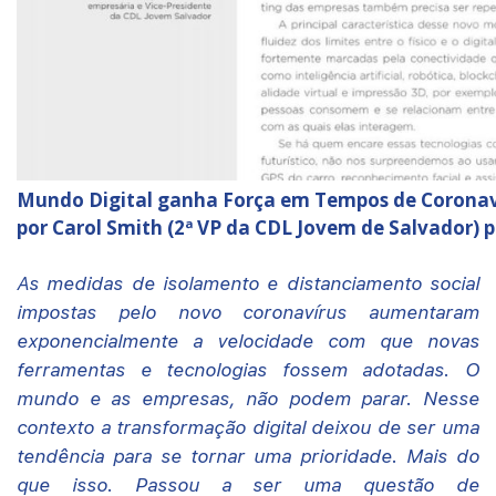
Mundo Digital ganha Força em Tempos de Coronaví
por Carol Smith (2ª VP da CDL Jovem de Salvador) 
As medidas de isolamento e distanciamento social
impostas pelo novo coronavírus aumentaram
exponencialmente a velocidade com que novas
ferramentas e tecnologias fossem adotadas. O
mundo e as empresas, não podem parar. Nesse
contexto a transformação digital deixou de ser uma
tendência para se tornar uma prioridade. Mais do
que isso. Passou a ser uma questão de